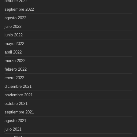
octubre 2022
septiembre 2022
agosto 2022
julio 2022
junio 2022
mayo 2022
abril 2022
marzo 2022
febrero 2022
enero 2022
diciembre 2021
noviembre 2021
octubre 2021
septiembre 2021
agosto 2021
julio 2021