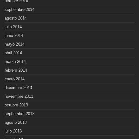
octubre 2014
septiembre 2014
agosto 2014
julio 2014
junio 2014
mayo 2014
abril 2014
marzo 2014
febrero 2014
enero 2014
diciembre 2013
noviembre 2013
octubre 2013
septiembre 2013
agosto 2013
julio 2013