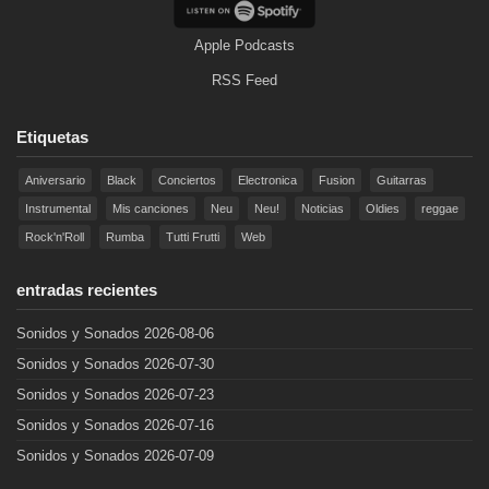
Apple Podcasts
RSS Feed
Etiquetas
Aniversario
Black
Conciertos
Electronica
Fusion
Guitarras
Instrumental
Mis canciones
Neu
Neu!
Noticias
Oldies
reggae
Rock'n'Roll
Rumba
Tutti Frutti
Web
entradas recientes
Sonidos y Sonados 2026-08-06
Sonidos y Sonados 2026-07-30
Sonidos y Sonados 2026-07-23
Sonidos y Sonados 2026-07-16
Sonidos y Sonados 2026-07-09