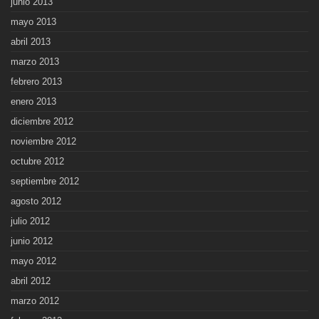
junio 2013
mayo 2013
abril 2013
marzo 2013
febrero 2013
enero 2013
diciembre 2012
noviembre 2012
octubre 2012
septiembre 2012
agosto 2012
julio 2012
junio 2012
mayo 2012
abril 2012
marzo 2012