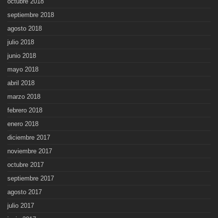
octubre 2018
septiembre 2018
agosto 2018
julio 2018
junio 2018
mayo 2018
abril 2018
marzo 2018
febrero 2018
enero 2018
diciembre 2017
noviembre 2017
octubre 2017
septiembre 2017
agosto 2017
julio 2017