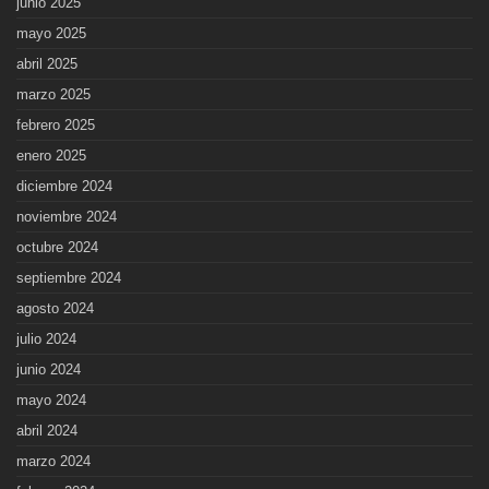
junio 2025
mayo 2025
abril 2025
marzo 2025
febrero 2025
enero 2025
diciembre 2024
noviembre 2024
octubre 2024
septiembre 2024
agosto 2024
julio 2024
junio 2024
mayo 2024
abril 2024
marzo 2024