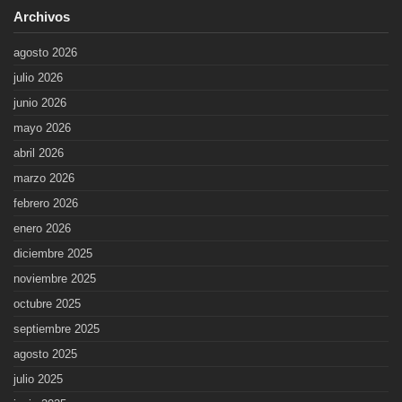
Archivos
agosto 2026
julio 2026
junio 2026
mayo 2026
abril 2026
marzo 2026
febrero 2026
enero 2026
diciembre 2025
noviembre 2025
octubre 2025
septiembre 2025
agosto 2025
julio 2025