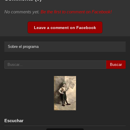
No comments yet.
Be the first to comment on Facebook!
Leave a comment on Facebook
Sobre el programa
Buscar
Escuchar