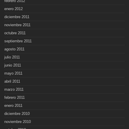
febrero 2012
enero 2012
diciembre 2011
noviembre 2011
octubre 2011
septiembre 2011
agosto 2011
julio 2011
junio 2011
mayo 2011
abril 2011
marzo 2011
febrero 2011
enero 2011
diciembre 2010
noviembre 2010