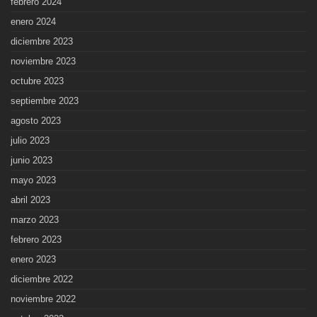
febrero 2024
enero 2024
diciembre 2023
noviembre 2023
octubre 2023
septiembre 2023
agosto 2023
julio 2023
junio 2023
mayo 2023
abril 2023
marzo 2023
febrero 2023
enero 2023
diciembre 2022
noviembre 2022