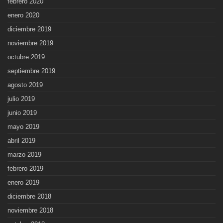
febrero 2020
enero 2020
diciembre 2019
noviembre 2019
octubre 2019
septiembre 2019
agosto 2019
julio 2019
junio 2019
mayo 2019
abril 2019
marzo 2019
febrero 2019
enero 2019
diciembre 2018
noviembre 2018