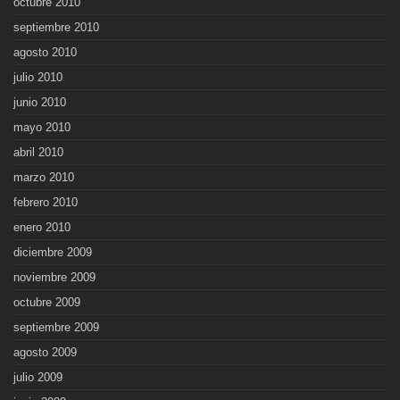
octubre 2010
septiembre 2010
agosto 2010
julio 2010
junio 2010
mayo 2010
abril 2010
marzo 2010
febrero 2010
enero 2010
diciembre 2009
noviembre 2009
octubre 2009
septiembre 2009
agosto 2009
julio 2009