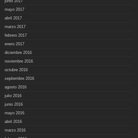
junio 2017
mayo 2017
abril 2017
marzo 2017
febrero 2017
enero 2017
diciembre 2016
noviembre 2016
octubre 2016
septiembre 2016
agosto 2016
julio 2016
junio 2016
mayo 2016
abril 2016
marzo 2016