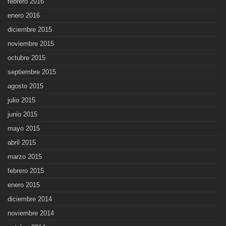
febrero 2016
enero 2016
diciembre 2015
noviembre 2015
octubre 2015
septiembre 2015
agosto 2015
julio 2015
junio 2015
mayo 2015
abril 2015
marzo 2015
febrero 2015
enero 2015
diciembre 2014
noviembre 2014