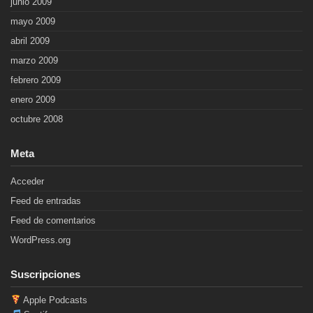
junio 2009
mayo 2009
abril 2009
marzo 2009
febrero 2009
enero 2009
octubre 2008
Meta
Acceder
Feed de entradas
Feed de comentarios
WordPress.org
Suscripciones
Apple Podcasts