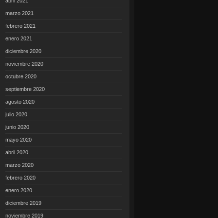
abril 2021
marzo 2021
febrero 2021
enero 2021
diciembre 2020
noviembre 2020
octubre 2020
septiembre 2020
agosto 2020
julio 2020
junio 2020
mayo 2020
abril 2020
marzo 2020
febrero 2020
enero 2020
diciembre 2019
noviembre 2019