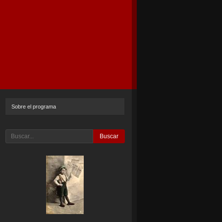
Sobre el programa
Buscar