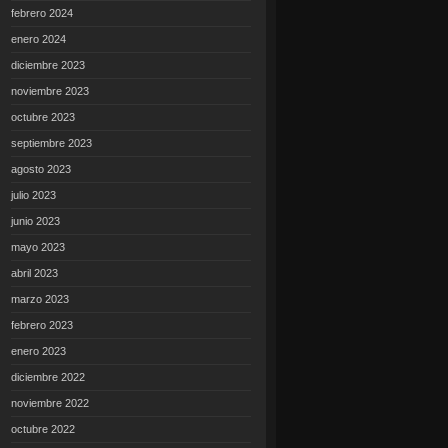
febrero 2024
enero 2024
diciembre 2023
noviembre 2023
octubre 2023
septiembre 2023
agosto 2023
julio 2023
junio 2023
mayo 2023
abril 2023
marzo 2023
febrero 2023
enero 2023
diciembre 2022
noviembre 2022
octubre 2022