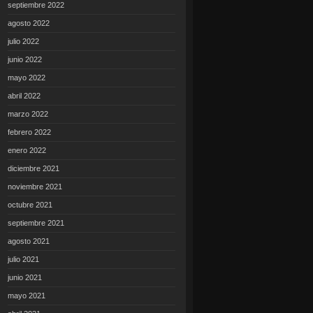
septiembre 2022
agosto 2022
julio 2022
junio 2022
mayo 2022
abril 2022
marzo 2022
febrero 2022
enero 2022
diciembre 2021
noviembre 2021
octubre 2021
septiembre 2021
agosto 2021
julio 2021
junio 2021
mayo 2021