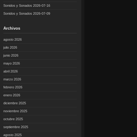
Sonidos y Sonados 2026-07-16
Sonidos y Sonados 2026-07-09
Archivos
agosto 2026
julio 2026
junio 2026
mayo 2026
abril 2026
marzo 2026
febrero 2026
enero 2026
diciembre 2025
noviembre 2025
octubre 2025
septiembre 2025
agosto 2025