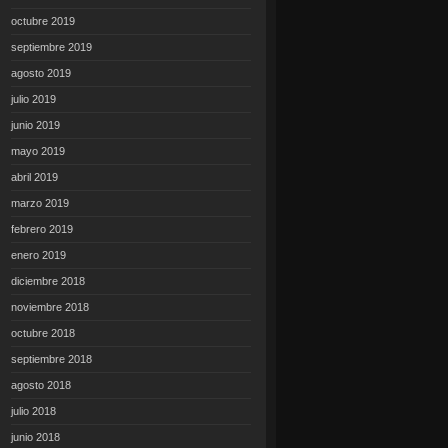
octubre 2019
septiembre 2019
agosto 2019
julio 2019
junio 2019
mayo 2019
abril 2019
marzo 2019
febrero 2019
enero 2019
diciembre 2018
noviembre 2018
octubre 2018
septiembre 2018
agosto 2018
julio 2018
junio 2018