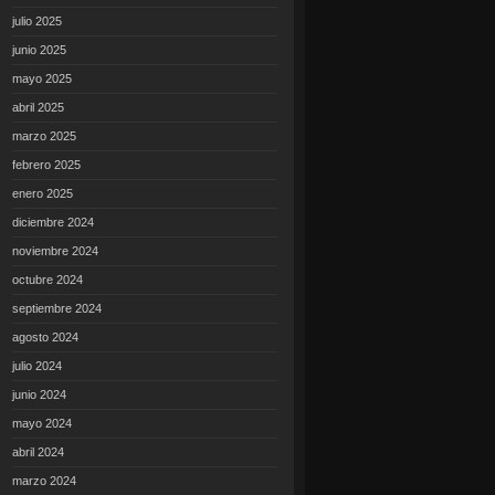
julio 2025
junio 2025
mayo 2025
abril 2025
marzo 2025
febrero 2025
enero 2025
diciembre 2024
noviembre 2024
octubre 2024
septiembre 2024
agosto 2024
julio 2024
junio 2024
mayo 2024
abril 2024
marzo 2024