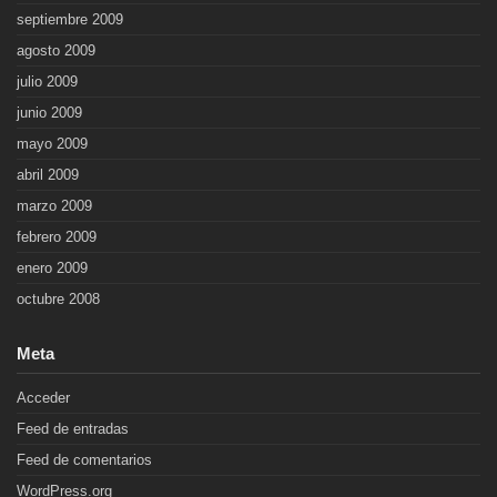
septiembre 2009
agosto 2009
julio 2009
junio 2009
mayo 2009
abril 2009
marzo 2009
febrero 2009
enero 2009
octubre 2008
Meta
Acceder
Feed de entradas
Feed de comentarios
WordPress.org