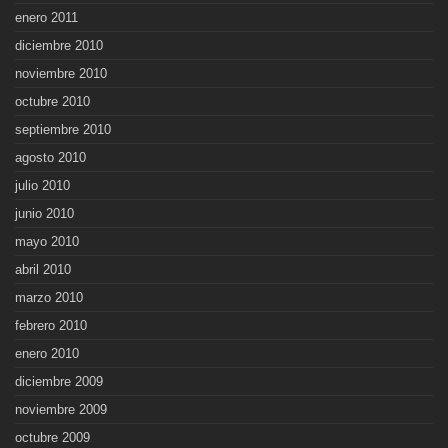
enero 2011
diciembre 2010
noviembre 2010
octubre 2010
septiembre 2010
agosto 2010
julio 2010
junio 2010
mayo 2010
abril 2010
marzo 2010
febrero 2010
enero 2010
diciembre 2009
noviembre 2009
octubre 2009