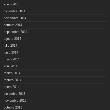
enero 2015
diciembre 2014
noviembre 2014
octubre 2014
septiembre 2014
agosto 2014
julio 2014
junio 2014
mayo 2014
abril 2014
marzo 2014
febrero 2014
enero 2014
diciembre 2013
noviembre 2013
octubre 2013