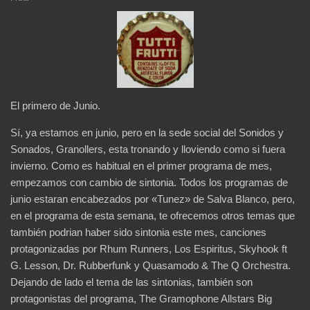
El primero de Junio.
Sí, ya estamos en junio, pero en la sede social del Sonidos y
Sonados, Granollers, esta tronando y lloviendo como si fuera
invierno. Como es habitual en el primer programa de mes,
empezamos con cambio de sintonia. Todos los programas de
junio estaran encabezados por «Tunez» de Salva Blanco, pero,
en el programa de esta semana, te ofrecemos otros temas que
también podrian haber sido sintonia este mes, canciones
protagonizadas por Rhum Runners, Los Espiritus, Skyhook ft
G. Lesson, Dr. Rubberfunk y Quasamodo & The Q Orchestra.
Dejando de lado el tema de las sintonias, también son
protagonistas del programa, The Gramophone Allstars Big