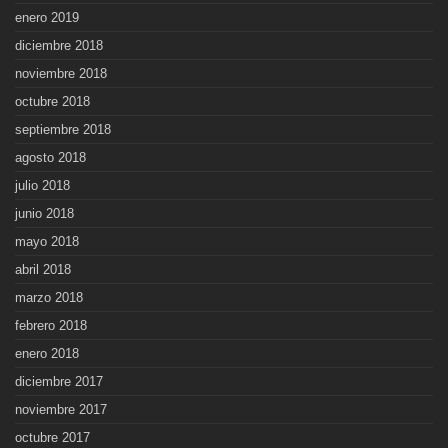
enero 2019
diciembre 2018
noviembre 2018
octubre 2018
septiembre 2018
agosto 2018
julio 2018
junio 2018
mayo 2018
abril 2018
marzo 2018
febrero 2018
enero 2018
diciembre 2017
noviembre 2017
octubre 2017