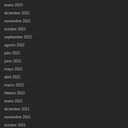
enero 2023
diciembre 2022
noviembre 2022
octubre 2022
septiembre 2022
agosto 2022
julio 2022
junio 2022
mayo 2022
abril 2022
marzo 2022
febrero 2022
enero 2022
diciembre 2021
noviembre 2021
octubre 2021