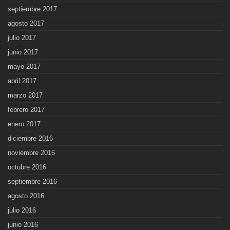
septiembre 2017
agosto 2017
julio 2017
junio 2017
mayo 2017
abril 2017
marzo 2017
febrero 2017
enero 2017
diciembre 2016
noviembre 2016
octubre 2016
septiembre 2016
agosto 2016
julio 2016
junio 2016