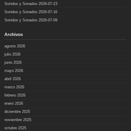
Sonidos y Sonados 2026-07-23
Sonidos y Sonados 2026-07-16
Sonidos y Sonados 2026-07-09
Archivos
agosto 2026
julio 2026
junio 2026
mayo 2026
abril 2026
marzo 2026
febrero 2026
enero 2026
diciembre 2025
noviembre 2025
octubre 2025