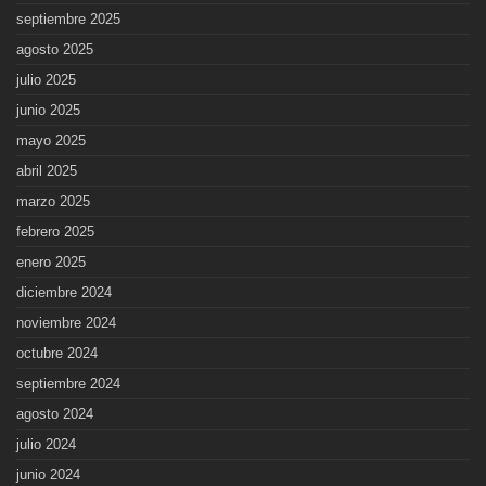
septiembre 2025
agosto 2025
julio 2025
junio 2025
mayo 2025
abril 2025
marzo 2025
febrero 2025
enero 2025
diciembre 2024
noviembre 2024
octubre 2024
septiembre 2024
agosto 2024
julio 2024
junio 2024