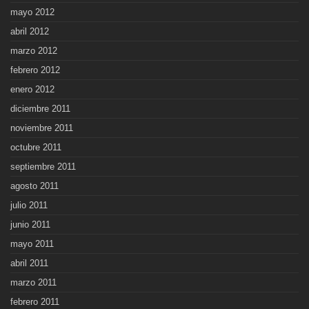
mayo 2012
abril 2012
marzo 2012
febrero 2012
enero 2012
diciembre 2011
noviembre 2011
octubre 2011
septiembre 2011
agosto 2011
julio 2011
junio 2011
mayo 2011
abril 2011
marzo 2011
febrero 2011