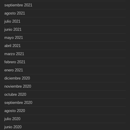
septiembre 2021
agosto 2021
julio 2021
junio 2021
mayo 2021
abril 2021
marzo 2021
febrero 2021
enero 2021
diciembre 2020
noviembre 2020
octubre 2020
septiembre 2020
agosto 2020
julio 2020
junio 2020