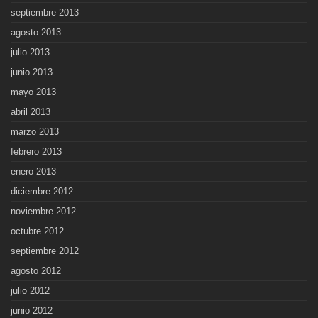
septiembre 2013
agosto 2013
julio 2013
junio 2013
mayo 2013
abril 2013
marzo 2013
febrero 2013
enero 2013
diciembre 2012
noviembre 2012
octubre 2012
septiembre 2012
agosto 2012
julio 2012
junio 2012