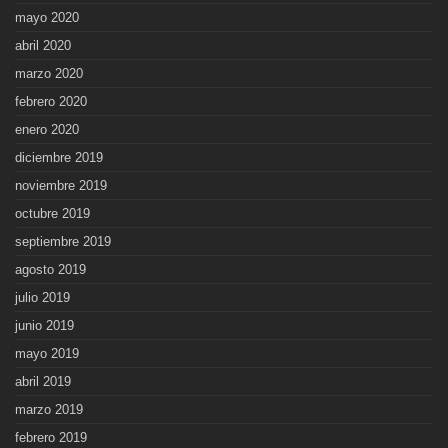
mayo 2020
abril 2020
marzo 2020
febrero 2020
enero 2020
diciembre 2019
noviembre 2019
octubre 2019
septiembre 2019
agosto 2019
julio 2019
junio 2019
mayo 2019
abril 2019
marzo 2019
febrero 2019