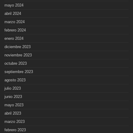
mayo 2024
abril 2024
marzo 2024
febrero 2024
enero 2024
diciembre 2023
noviembre 2023
octubre 2023
septiembre 2023
agosto 2023
julio 2023
junio 2023
mayo 2023
abril 2023
marzo 2023
febrero 2023