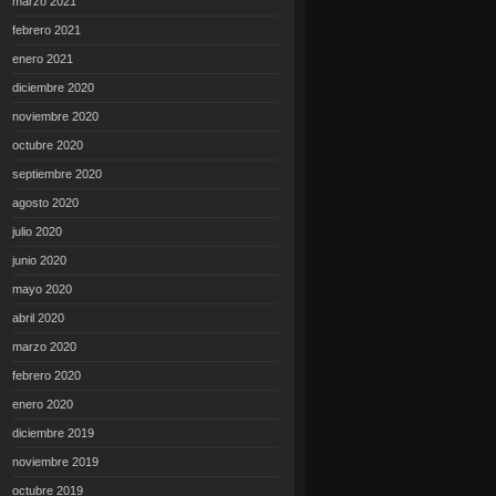
marzo 2021
febrero 2021
enero 2021
diciembre 2020
noviembre 2020
octubre 2020
septiembre 2020
agosto 2020
julio 2020
junio 2020
mayo 2020
abril 2020
marzo 2020
febrero 2020
enero 2020
diciembre 2019
noviembre 2019
octubre 2019