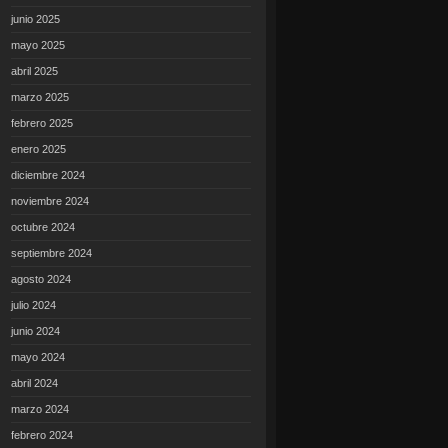
junio 2025
mayo 2025
abril 2025
marzo 2025
febrero 2025
enero 2025
diciembre 2024
noviembre 2024
octubre 2024
septiembre 2024
agosto 2024
julio 2024
junio 2024
mayo 2024
abril 2024
marzo 2024
febrero 2024