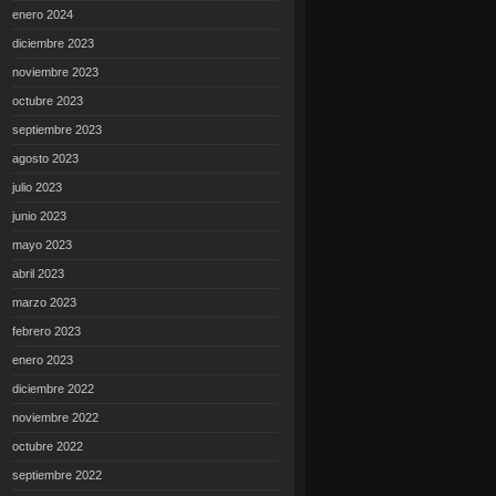
enero 2024
diciembre 2023
noviembre 2023
octubre 2023
septiembre 2023
agosto 2023
julio 2023
junio 2023
mayo 2023
abril 2023
marzo 2023
febrero 2023
enero 2023
diciembre 2022
noviembre 2022
octubre 2022
septiembre 2022