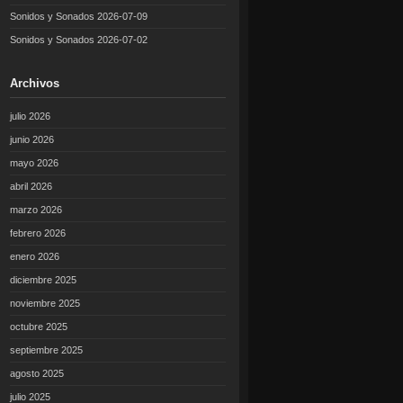
Sonidos y Sonados 2026-07-09
Sonidos y Sonados 2026-07-02
Archivos
julio 2026
junio 2026
mayo 2026
abril 2026
marzo 2026
febrero 2026
enero 2026
diciembre 2025
noviembre 2025
octubre 2025
septiembre 2025
agosto 2025
julio 2025