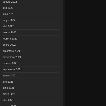
agosto 2022
julio 2022
junio 2022
mayo 2022
abril 2022
marzo 2022
febrero 2022
enero 2022
diciembre 2021
noviembre 2021
octubre 2021
septiembre 2021
agosto 2021
julio 2021
junio 2021
mayo 2021
abril 2021