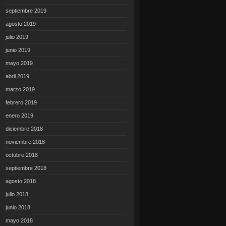
septiembre 2019
agosto 2019
julio 2019
junio 2019
mayo 2019
abril 2019
marzo 2019
febrero 2019
enero 2019
diciembre 2018
noviembre 2018
octubre 2018
septiembre 2018
agosto 2018
julio 2018
junio 2018
mayo 2018