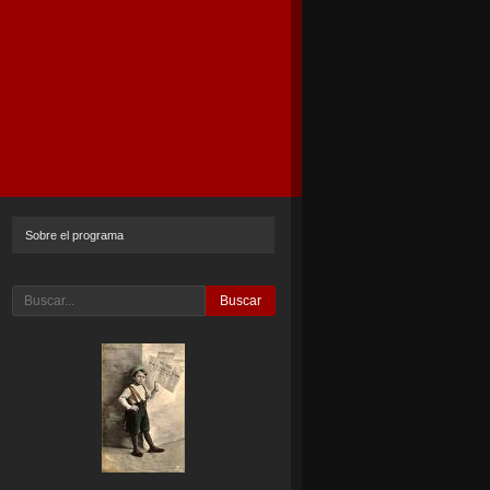
Sobre el programa
Buscar