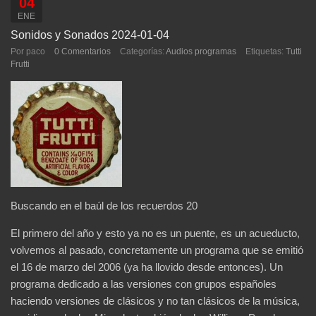
04
ENE
Sonidos y Sonados 2024-01-04
Por paco
0 Comentarios
Categorías:
Audios programas
Etiquetas:
Tutti
Frutti
Buscando en el baúl de los recuerdos 20
El primero del año y esto ya no es un puente, es un acueducto,
volvemos al pasado, concretamente un programa que se emitió
el 16 de marzo del 2006 (ya ha llovido desde entonces). Un
programa dedicado a las versiones con grupos españoles
haciendo versiones de clásicos y no tan clásicos de la música,