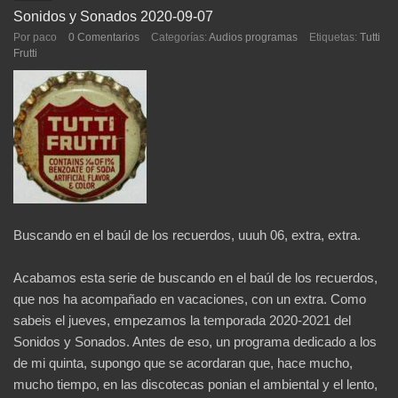
Sonidos y Sonados 2020-09-07
Por paco
0 Comentarios
Categorías:
Audios programas
Etiquetas:
Tutti
Frutti
Buscando en el baúl de los recuerdos, uuuh 06, extra, extra.
Acabamos esta serie de buscando en el baúl de los recuerdos,
que nos ha acompañado en vacaciones, con un extra. Como
sabeis el jueves, empezamos la temporada 2020-2021 del
Sonidos y Sonados. Antes de eso, un programa dedicado a los
de mi quinta, supongo que se acordaran que, hace mucho,
mucho tiempo, en las discotecas ponian el ambiental y el lento,