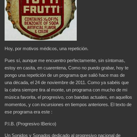
Hoy, por motivos médicos, una repetición.
Pues sí, aunque me encuentro perfectamente, sin síntomas,
estoy en casita, en cuarentena, Como no puedo grabar, hoy te
pongo una repetición de un programa que salió hace mas de
una década, el 24 de noviembre de 2011. Como ya sabéis que
la cabra siempre tira al monte, un programa con mucho de mi
música favorita, el progresivo, con bandas actuales, en aquellos
momentos, y con incursiones en tiempos anteriores. El texto de
ese programa era este :
P.I.B. (Progresivo IBerico)
Un Sonidos y Sonados dedicado al progresivo nacional de