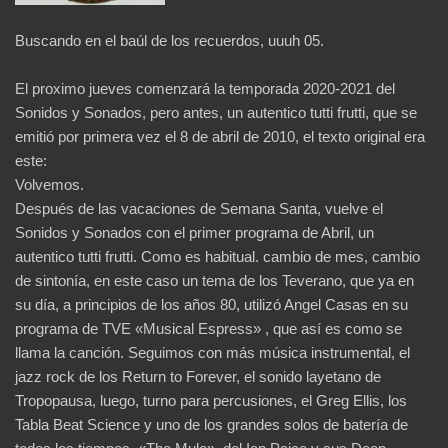
Buscando en el baúl de los recuerdos, uuuh 05.
El proximo jueves comenzará la temporada 2020-2021 del
Sonidos y Sonados, pero antes, un autentico tutti frutti, que se
emitió por primera vez el 8 de abril de 2010, el texto original era
este:
Volvemos.
Después de las vacaciones de Semana Santa, vuelve el
Sonidos y Sonados con el primer programa de Abril, un
autentico tutti frutti. Como es habitual. cambio de mes, cambio
de sintonía, en este caso un tema de los Teverano, que ya en
su día, a principios de los años 80, utilizó Angel Casas en su
programa de TVE «Musical Espress» , que así es como se
llama la canción. Seguimos con más música instrumental, el
jazz rock de los Return to Forever, el sonido layetano de
Tropopausa, luego, turno para percusiones, el Greg Ellis, los
Tabla Beat Science y uno de los grandes solos de batería de