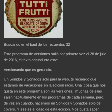
Buscando en el baúl de los recuerdos 32
Este programa de versiones salió por primera vez el 28 de julio
de 2016, el texto original era este:
Versionando que es gerundio.
Un Sonidos y Sonados solo para la web, te recuerdo que
estamos de vacaciones en la edición radio. Una cosa que nos
gusta en este programa son las versiones, muchas de ellas
salen habitualmente en los programas de cada semana, pero,
de vez en cuando, hacemos un Sonidos y Sonados solo de
covers. Y ese es el caso de esta edición. Nos gusta saber