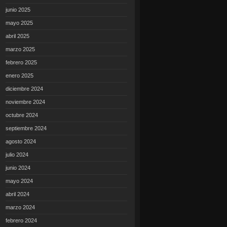
junio 2025
mayo 2025
abril 2025
marzo 2025
febrero 2025
enero 2025
diciembre 2024
noviembre 2024
octubre 2024
septiembre 2024
agosto 2024
julio 2024
junio 2024
mayo 2024
abril 2024
marzo 2024
febrero 2024