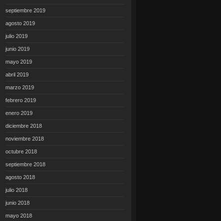
septiembre 2019
agosto 2019
julio 2019
junio 2019
mayo 2019
abril 2019
marzo 2019
febrero 2019
enero 2019
diciembre 2018
noviembre 2018
octubre 2018
septiembre 2018
agosto 2018
julio 2018
junio 2018
mayo 2018