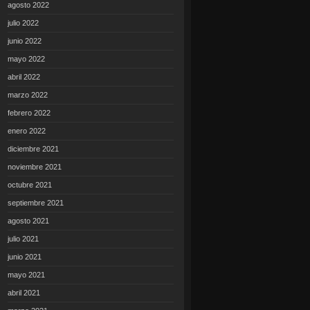
agosto 2022
julio 2022
junio 2022
mayo 2022
abril 2022
marzo 2022
febrero 2022
enero 2022
diciembre 2021
noviembre 2021
octubre 2021
septiembre 2021
agosto 2021
julio 2021
junio 2021
mayo 2021
abril 2021