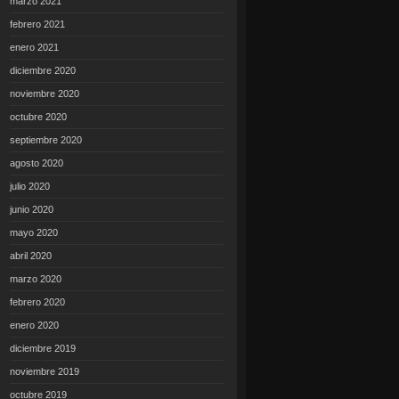
marzo 2021
febrero 2021
enero 2021
diciembre 2020
noviembre 2020
octubre 2020
septiembre 2020
agosto 2020
julio 2020
junio 2020
mayo 2020
abril 2020
marzo 2020
febrero 2020
enero 2020
diciembre 2019
noviembre 2019
octubre 2019