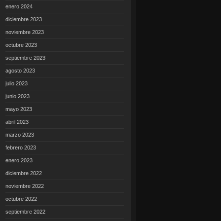
enero 2024
diciembre 2023
noviembre 2023
octubre 2023
septiembre 2023
agosto 2023
julio 2023
junio 2023
mayo 2023
abril 2023
marzo 2023
febrero 2023
enero 2023
diciembre 2022
noviembre 2022
octubre 2022
septiembre 2022