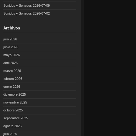
Sonidos y Sonados 2026-07-09
Sonidos y Sonados 2026-07-02
Archivos
julio 2026
junio 2026
mayo 2026
abril 2026
marzo 2026
febrero 2026
enero 2026
diciembre 2025
noviembre 2025
octubre 2025
septiembre 2025
agosto 2025
julio 2025