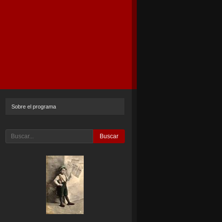
Sobre el programa
Buscar