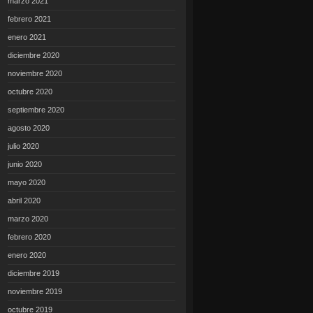
marzo 2021
febrero 2021
enero 2021
diciembre 2020
noviembre 2020
octubre 2020
septiembre 2020
agosto 2020
julio 2020
junio 2020
mayo 2020
abril 2020
marzo 2020
febrero 2020
enero 2020
diciembre 2019
noviembre 2019
octubre 2019