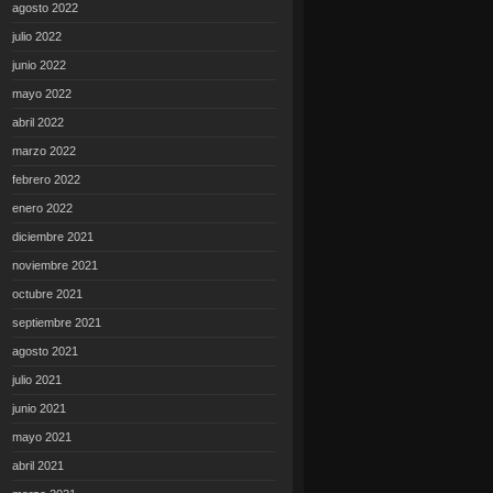
agosto 2022
julio 2022
junio 2022
mayo 2022
abril 2022
marzo 2022
febrero 2022
enero 2022
diciembre 2021
noviembre 2021
octubre 2021
septiembre 2021
agosto 2021
julio 2021
junio 2021
mayo 2021
abril 2021