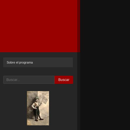
Sobre el programa
Buscar