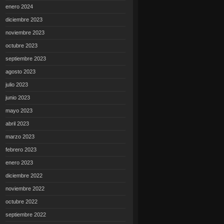
enero 2024
diciembre 2023
noviembre 2023
octubre 2023
septiembre 2023
agosto 2023
julio 2023
junio 2023
mayo 2023
abril 2023
marzo 2023
febrero 2023
enero 2023
diciembre 2022
noviembre 2022
octubre 2022
septiembre 2022