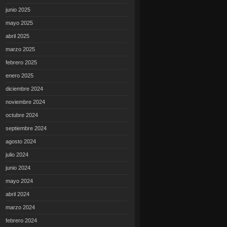
junio 2025
mayo 2025
abril 2025
marzo 2025
febrero 2025
enero 2025
diciembre 2024
noviembre 2024
octubre 2024
septiembre 2024
agosto 2024
julio 2024
junio 2024
mayo 2024
abril 2024
marzo 2024
febrero 2024