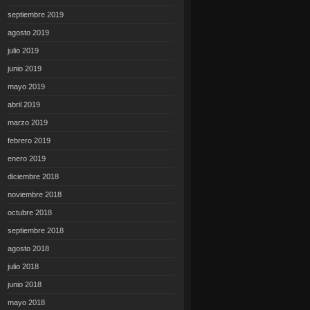
septiembre 2019
agosto 2019
julio 2019
junio 2019
mayo 2019
abril 2019
marzo 2019
febrero 2019
enero 2019
diciembre 2018
noviembre 2018
octubre 2018
septiembre 2018
agosto 2018
julio 2018
junio 2018
mayo 2018