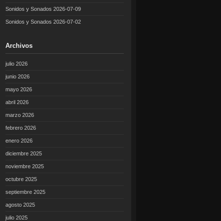
Sonidos y Sonados 2026-07-09
Sonidos y Sonados 2026-07-02
Archivos
julio 2026
junio 2026
mayo 2026
abril 2026
marzo 2026
febrero 2026
enero 2026
diciembre 2025
noviembre 2025
octubre 2025
septiembre 2025
agosto 2025
julio 2025