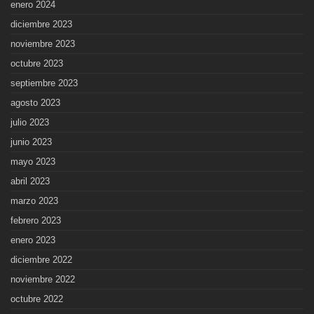
enero 2024
diciembre 2023
noviembre 2023
octubre 2023
septiembre 2023
agosto 2023
julio 2023
junio 2023
mayo 2023
abril 2023
marzo 2023
febrero 2023
enero 2023
diciembre 2022
noviembre 2022
octubre 2022