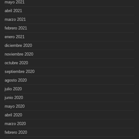
mayo 2021
abril 2021
marzo 2021
febrero 2021
enero 2021
diciembre 2020
noviembre 2020
octubre 2020
septiembre 2020
agosto 2020
julio 2020
junio 2020
mayo 2020
abril 2020
marzo 2020
febrero 2020