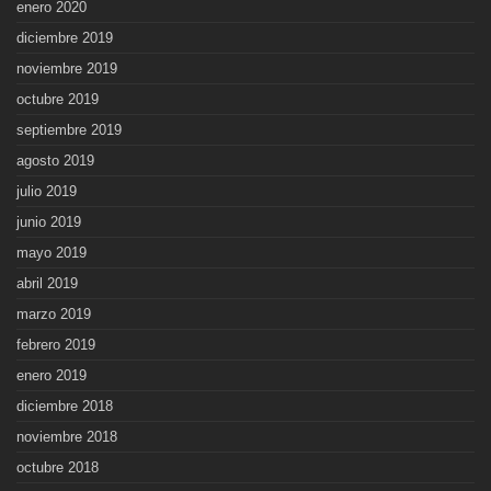
enero 2020
diciembre 2019
noviembre 2019
octubre 2019
septiembre 2019
agosto 2019
julio 2019
junio 2019
mayo 2019
abril 2019
marzo 2019
febrero 2019
enero 2019
diciembre 2018
noviembre 2018
octubre 2018