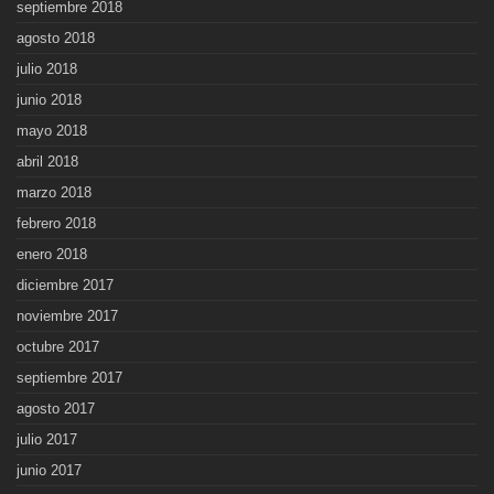
septiembre 2018
agosto 2018
julio 2018
junio 2018
mayo 2018
abril 2018
marzo 2018
febrero 2018
enero 2018
diciembre 2017
noviembre 2017
octubre 2017
septiembre 2017
agosto 2017
julio 2017
junio 2017