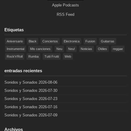
Apple Podcasts
RSS Feed
Etiquetas
Aniversario
Black
Conciertos
Electronica
Fusion
Guitarras
Instrumental
Mis canciones
Neu
Neu!
Noticias
Oldies
reggae
Rock'n'Roll
Rumba
Tutti Frutti
Web
entradas recientes
Sonidos y Sonados 2026-08-06
Sonidos y Sonados 2026-07-30
Sonidos y Sonados 2026-07-23
Sonidos y Sonados 2026-07-16
Sonidos y Sonados 2026-07-09
Archivos