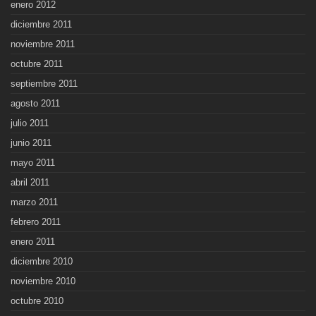
enero 2012
diciembre 2011
noviembre 2011
octubre 2011
septiembre 2011
agosto 2011
julio 2011
junio 2011
mayo 2011
abril 2011
marzo 2011
febrero 2011
enero 2011
diciembre 2010
noviembre 2010
octubre 2010