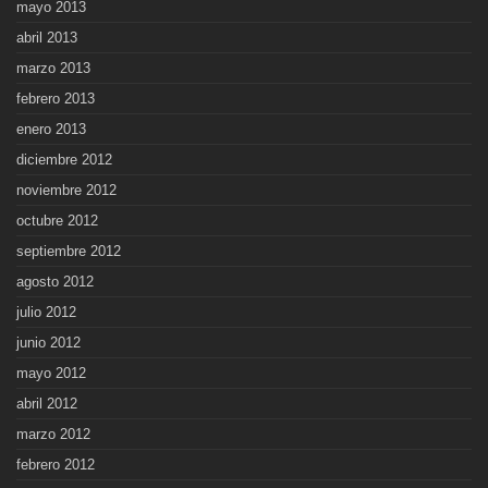
mayo 2013
abril 2013
marzo 2013
febrero 2013
enero 2013
diciembre 2012
noviembre 2012
octubre 2012
septiembre 2012
agosto 2012
julio 2012
junio 2012
mayo 2012
abril 2012
marzo 2012
febrero 2012