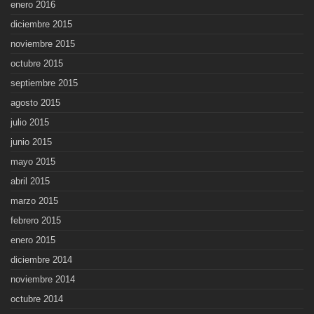
enero 2016
diciembre 2015
noviembre 2015
octubre 2015
septiembre 2015
agosto 2015
julio 2015
junio 2015
mayo 2015
abril 2015
marzo 2015
febrero 2015
enero 2015
diciembre 2014
noviembre 2014
octubre 2014