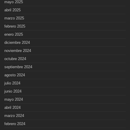
mayo 2025
abril 2025
marzo 2025
febrero 2025
enero 2025
diciembre 2024
noviembre 2024
octubre 2024
septiembre 2024
agosto 2024
julio 2024
junio 2024
mayo 2024
abril 2024
marzo 2024
febrero 2024