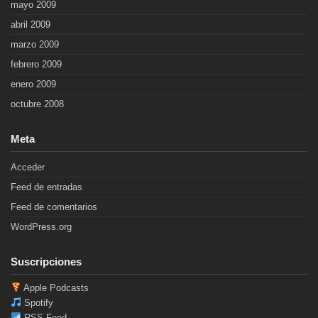
mayo 2009
abril 2009
marzo 2009
febrero 2009
enero 2009
octubre 2008
Meta
Acceder
Feed de entradas
Feed de comentarios
WordPress.org
Suscripciones
Apple Podcasts
Spotify
RSS Feed