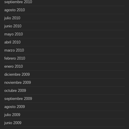
septiembre 2010
agosto 2010
julio 2010
junio 2010
mayo 2010
abril 2010
marzo 2010
febrero 2010
enero 2010
diciembre 2009
noviembre 2009
octubre 2009
septiembre 2009
agosto 2009
julio 2009
junio 2009