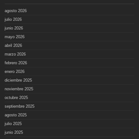
agosto 2026
julio 2026
junio 2026
mayo 2026
abril 2026
marzo 2026
febrero 2026
enero 2026
diciembre 2025
noviembre 2025
octubre 2025
septiembre 2025
agosto 2025
julio 2025
junio 2025