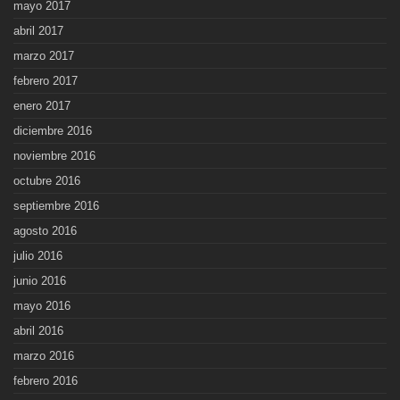
mayo 2017
abril 2017
marzo 2017
febrero 2017
enero 2017
diciembre 2016
noviembre 2016
octubre 2016
septiembre 2016
agosto 2016
julio 2016
junio 2016
mayo 2016
abril 2016
marzo 2016
febrero 2016