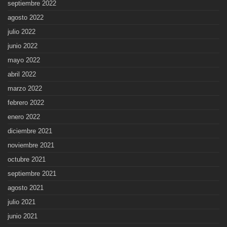
septiembre 2022
agosto 2022
julio 2022
junio 2022
mayo 2022
abril 2022
marzo 2022
febrero 2022
enero 2022
diciembre 2021
noviembre 2021
octubre 2021
septiembre 2021
agosto 2021
julio 2021
junio 2021