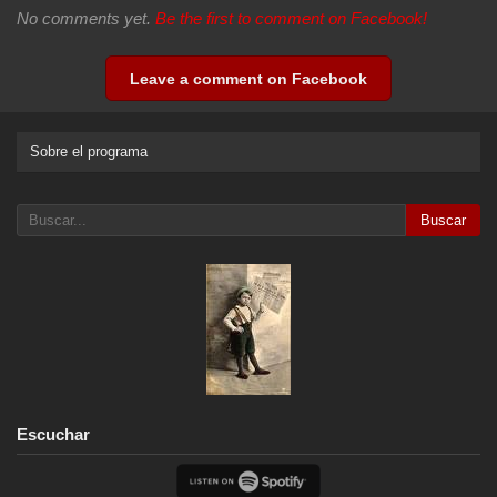
No comments yet.
Be the first to comment on Facebook!
Leave a comment on Facebook
Sobre el programa
Buscar
Escuchar