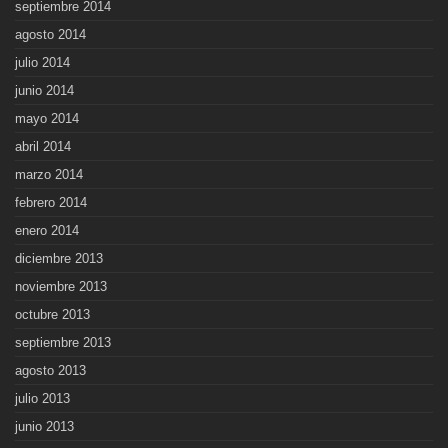
septiembre 2014
agosto 2014
julio 2014
junio 2014
mayo 2014
abril 2014
marzo 2014
febrero 2014
enero 2014
diciembre 2013
noviembre 2013
octubre 2013
septiembre 2013
agosto 2013
julio 2013
junio 2013