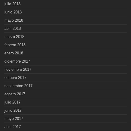
julio 2018
junio 2018
mayo 2018
abril 2018
marzo 2018
febrero 2018
enero 2018
diciembre 2017
noviembre 2017
octubre 2017
septiembre 2017
agosto 2017
julio 2017
junio 2017
mayo 2017
abril 2017