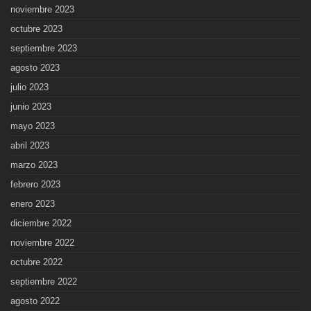
noviembre 2023
octubre 2023
septiembre 2023
agosto 2023
julio 2023
junio 2023
mayo 2023
abril 2023
marzo 2023
febrero 2023
enero 2023
diciembre 2022
noviembre 2022
octubre 2022
septiembre 2022
agosto 2022