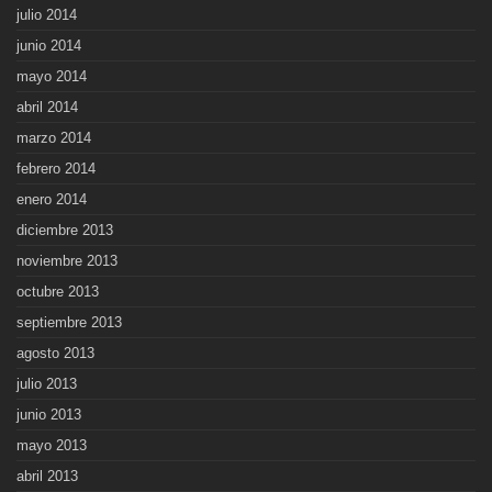
julio 2014
junio 2014
mayo 2014
abril 2014
marzo 2014
febrero 2014
enero 2014
diciembre 2013
noviembre 2013
octubre 2013
septiembre 2013
agosto 2013
julio 2013
junio 2013
mayo 2013
abril 2013