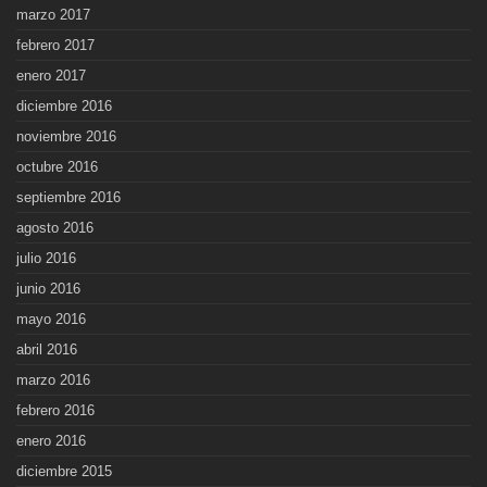
marzo 2017
febrero 2017
enero 2017
diciembre 2016
noviembre 2016
octubre 2016
septiembre 2016
agosto 2016
julio 2016
junio 2016
mayo 2016
abril 2016
marzo 2016
febrero 2016
enero 2016
diciembre 2015