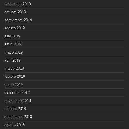
noviembre 2019
octubre 2019
septiembre 2019
agosto 2019
julio 2019
junio 2019
mayo 2019
abril 2019
marzo 2019
febrero 2019
enero 2019
diciembre 2018
noviembre 2018
octubre 2018
septiembre 2018
agosto 2018