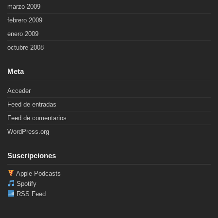
marzo 2009
febrero 2009
enero 2009
octubre 2008
Meta
Acceder
Feed de entradas
Feed de comentarios
WordPress.org
Suscripciones
Apple Podcasts
Spotify
RSS Feed