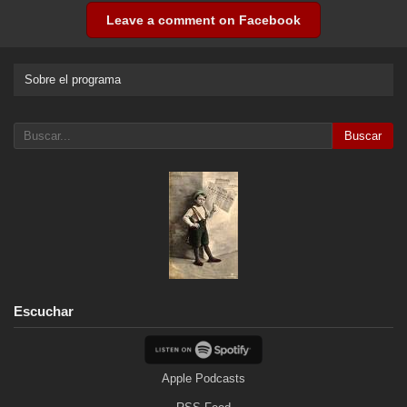
Leave a comment on Facebook
Sobre el programa
Buscar
Escuchar
Apple Podcasts