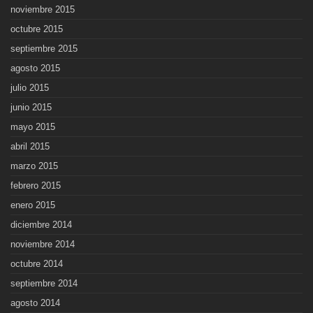
noviembre 2015
octubre 2015
septiembre 2015
agosto 2015
julio 2015
junio 2015
mayo 2015
abril 2015
marzo 2015
febrero 2015
enero 2015
diciembre 2014
noviembre 2014
octubre 2014
septiembre 2014
agosto 2014