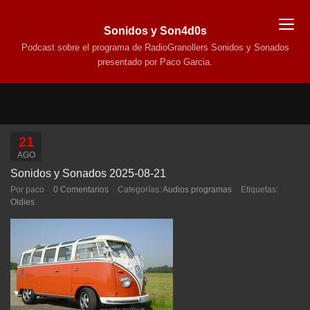
Sonidos y Son4d0s
Podcast sobre el programa de RadioGranollers Sonidos y Sonados
presentado por Paco Garcia.
21
AGO
Sonidos y Sonados 2025-08-21
Por paco
0 Comentarios
Categorías:
Audios programas
Etiquetas:
Oldies