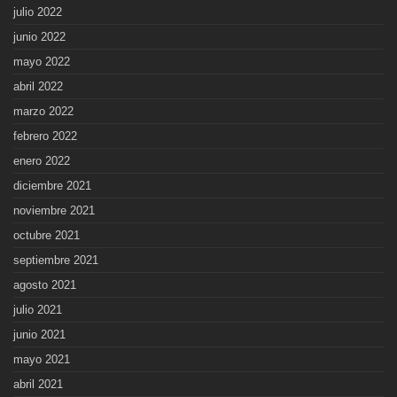
julio 2022
junio 2022
mayo 2022
abril 2022
marzo 2022
febrero 2022
enero 2022
diciembre 2021
noviembre 2021
octubre 2021
septiembre 2021
agosto 2021
julio 2021
junio 2021
mayo 2021
abril 2021