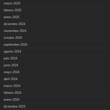
marzo 2025
febrero 2025
enero 2025
diciembre 2024
noviembre 2024
octubre 2024
septiembre 2024
agosto 2024
julio 2024
junio 2024
mayo 2024
abril 2024
marzo 2024
febrero 2024
enero 2024
diciembre 2023