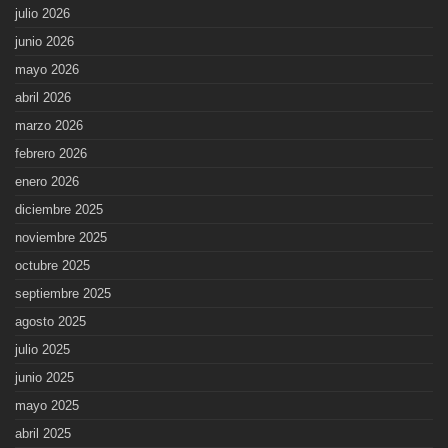
julio 2026
junio 2026
mayo 2026
abril 2026
marzo 2026
febrero 2026
enero 2026
diciembre 2025
noviembre 2025
octubre 2025
septiembre 2025
agosto 2025
julio 2025
junio 2025
mayo 2025
abril 2025