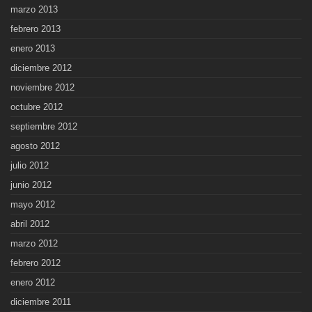
marzo 2013
febrero 2013
enero 2013
diciembre 2012
noviembre 2012
octubre 2012
septiembre 2012
agosto 2012
julio 2012
junio 2012
mayo 2012
abril 2012
marzo 2012
febrero 2012
enero 2012
diciembre 2011