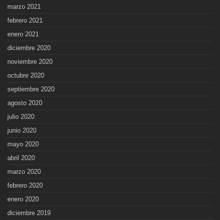
marzo 2021
febrero 2021
enero 2021
diciembre 2020
noviembre 2020
octubre 2020
septiembre 2020
agosto 2020
julio 2020
junio 2020
mayo 2020
abril 2020
marzo 2020
febrero 2020
enero 2020
diciembre 2019