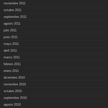
noviembre 2011
octubre 2011
septiembre 2011
agosto 2011
julio 2011
junio 2011
mayo 2011
abril 2011
marzo 2011
febrero 2011
enero 2011
diciembre 2010
noviembre 2010
octubre 2010
septiembre 2010
agosto 2010