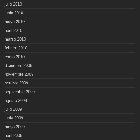
julio 2010
junio 2010
mayo 2010
abril 2010
marzo 2010
febrero 2010
enero 2010
diciembre 2009
noviembre 2009
octubre 2009
septiembre 2009
agosto 2009
julio 2009
junio 2009
mayo 2009
abril 2009