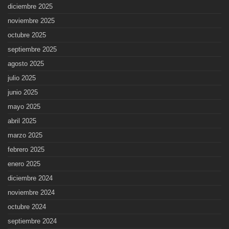
diciembre 2025
noviembre 2025
octubre 2025
septiembre 2025
agosto 2025
julio 2025
junio 2025
mayo 2025
abril 2025
marzo 2025
febrero 2025
enero 2025
diciembre 2024
noviembre 2024
octubre 2024
septiembre 2024