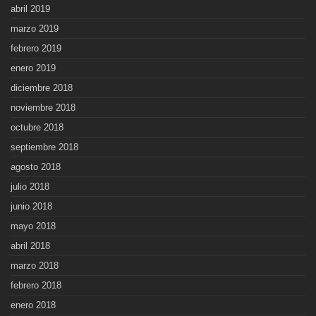
abril 2019
marzo 2019
febrero 2019
enero 2019
diciembre 2018
noviembre 2018
octubre 2018
septiembre 2018
agosto 2018
julio 2018
junio 2018
mayo 2018
abril 2018
marzo 2018
febrero 2018
enero 2018