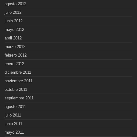
agosto 2012
julio 2012
junio 2012
mayo 2012
abril 2012
marzo 2012
febrero 2012
enero 2012
diciembre 2011
noviembre 2011
octubre 2011
septiembre 2011
agosto 2011
julio 2011
junio 2011
mayo 2011