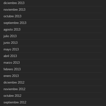
diciembre 2013
noviembre 2013
octubre 2013
septiembre 2013
agosto 2013
julio 2013
junio 2013
mayo 2013
abril 2013
marzo 2013
febrero 2013
enero 2013
diciembre 2012
noviembre 2012
octubre 2012
septiembre 2012