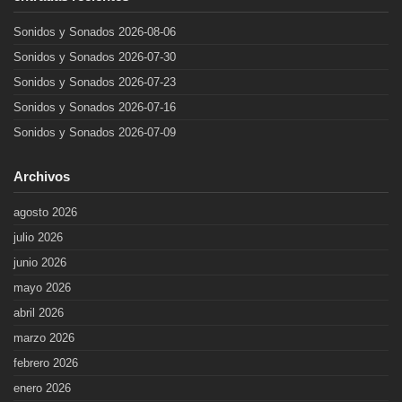
Sonidos y Sonados 2026-08-06
Sonidos y Sonados 2026-07-30
Sonidos y Sonados 2026-07-23
Sonidos y Sonados 2026-07-16
Sonidos y Sonados 2026-07-09
Archivos
agosto 2026
julio 2026
junio 2026
mayo 2026
abril 2026
marzo 2026
febrero 2026
enero 2026