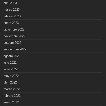
abril 2023
marzo 2023
febrero 2023
enero 2023
diciembre 2022
noviembre 2022
octubre 2022
septiembre 2022
agosto 2022
julio 2022
junio 2022
mayo 2022
abril 2022
marzo 2022
febrero 2022
enero 2022