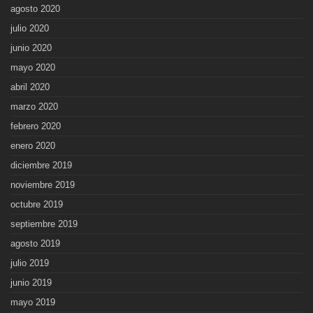
agosto 2020
julio 2020
junio 2020
mayo 2020
abril 2020
marzo 2020
febrero 2020
enero 2020
diciembre 2019
noviembre 2019
octubre 2019
septiembre 2019
agosto 2019
julio 2019
junio 2019
mayo 2019