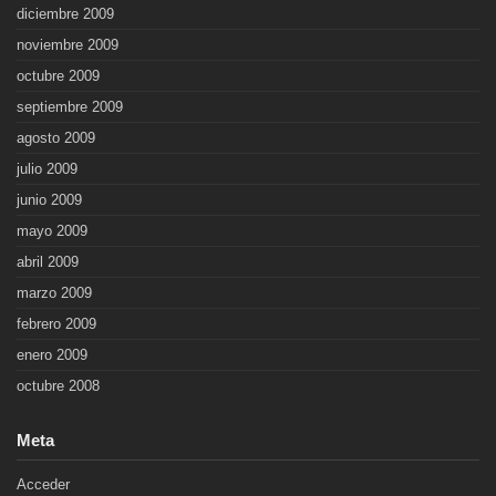
diciembre 2009
noviembre 2009
octubre 2009
septiembre 2009
agosto 2009
julio 2009
junio 2009
mayo 2009
abril 2009
marzo 2009
febrero 2009
enero 2009
octubre 2008
Meta
Acceder