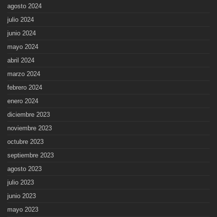
agosto 2024
julio 2024
junio 2024
mayo 2024
abril 2024
marzo 2024
febrero 2024
enero 2024
diciembre 2023
noviembre 2023
octubre 2023
septiembre 2023
agosto 2023
julio 2023
junio 2023
mayo 2023