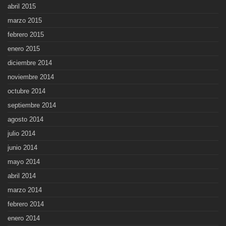
abril 2015
marzo 2015
febrero 2015
enero 2015
diciembre 2014
noviembre 2014
octubre 2014
septiembre 2014
agosto 2014
julio 2014
junio 2014
mayo 2014
abril 2014
marzo 2014
febrero 2014
enero 2014