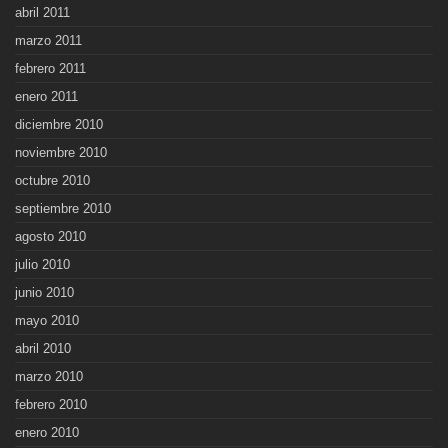
abril 2011
marzo 2011
febrero 2011
enero 2011
diciembre 2010
noviembre 2010
octubre 2010
septiembre 2010
agosto 2010
julio 2010
junio 2010
mayo 2010
abril 2010
marzo 2010
febrero 2010
enero 2010