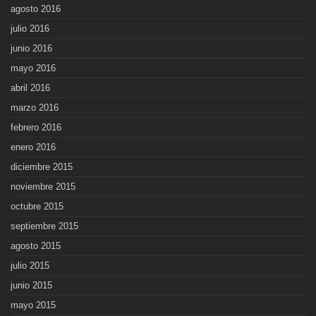
agosto 2016
julio 2016
junio 2016
mayo 2016
abril 2016
marzo 2016
febrero 2016
enero 2016
diciembre 2015
noviembre 2015
octubre 2015
septiembre 2015
agosto 2015
julio 2015
junio 2015
mayo 2015