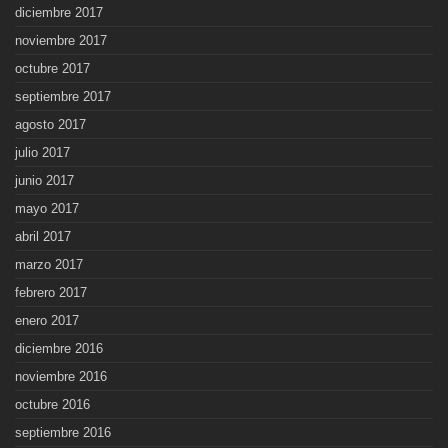
diciembre 2017
noviembre 2017
octubre 2017
septiembre 2017
agosto 2017
julio 2017
junio 2017
mayo 2017
abril 2017
marzo 2017
febrero 2017
enero 2017
diciembre 2016
noviembre 2016
octubre 2016
septiembre 2016