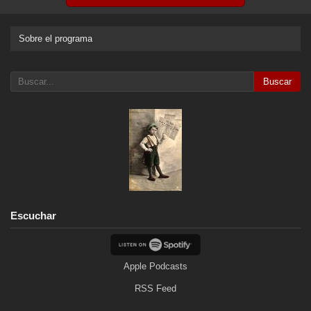
Sobre el programa
Buscar
Escuchar
Apple Podcasts
RSS Feed