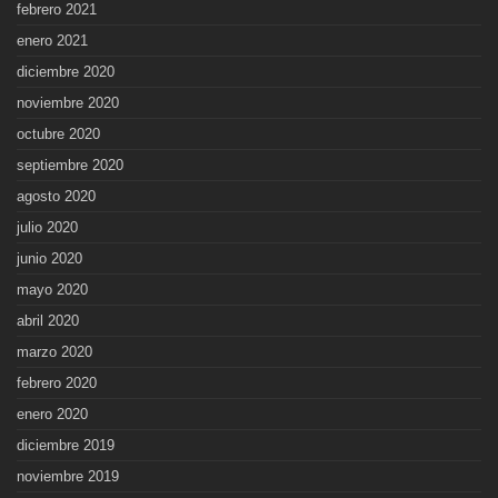
febrero 2021
enero 2021
diciembre 2020
noviembre 2020
octubre 2020
septiembre 2020
agosto 2020
julio 2020
junio 2020
mayo 2020
abril 2020
marzo 2020
febrero 2020
enero 2020
diciembre 2019
noviembre 2019