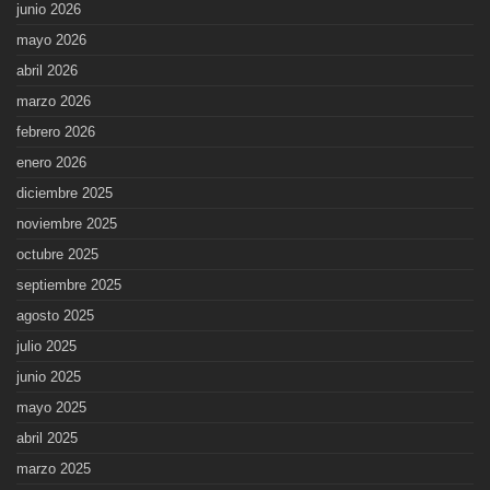
junio 2026
mayo 2026
abril 2026
marzo 2026
febrero 2026
enero 2026
diciembre 2025
noviembre 2025
octubre 2025
septiembre 2025
agosto 2025
julio 2025
junio 2025
mayo 2025
abril 2025
marzo 2025