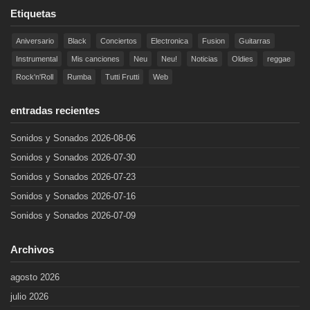
Etiquetas
Aniversario
Black
Conciertos
Electronica
Fusion
Guitarras
Instrumental
Mis canciones
Neu
Neu!
Noticias
Oldies
reggae
Rock'n'Roll
Rumba
Tutti Frutti
Web
entradas recientes
Sonidos y Sonados 2026-08-06
Sonidos y Sonados 2026-07-30
Sonidos y Sonados 2026-07-23
Sonidos y Sonados 2026-07-16
Sonidos y Sonados 2026-07-09
Archivos
agosto 2026
julio 2026