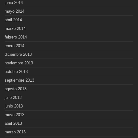
junio 2014
mayo 2014
abril 2014
marzo 2014
febrero 2014
enero 2014
diciembre 2013
noviembre 2013
octubre 2013
septiembre 2013
agosto 2013
julio 2013
junio 2013
mayo 2013
abril 2013
marzo 2013