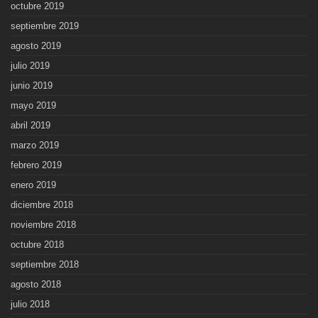
octubre 2019
septiembre 2019
agosto 2019
julio 2019
junio 2019
mayo 2019
abril 2019
marzo 2019
febrero 2019
enero 2019
diciembre 2018
noviembre 2018
octubre 2018
septiembre 2018
agosto 2018
julio 2018