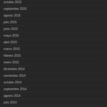
octubre 2015
septiembre 2015
agosto 2015
julio 2015
junio 2015
mayo 2015
abril 2015
marzo 2015
febrero 2015
enero 2015
diciembre 2014
noviembre 2014
octubre 2014
septiembre 2014
agosto 2014
julio 2014