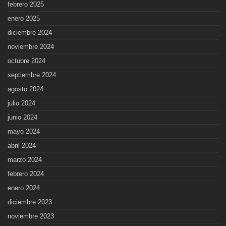
febrero 2025
enero 2025
diciembre 2024
noviembre 2024
octubre 2024
septiembre 2024
agosto 2024
julio 2024
junio 2024
mayo 2024
abril 2024
marzo 2024
febrero 2024
enero 2024
diciembre 2023
noviembre 2023