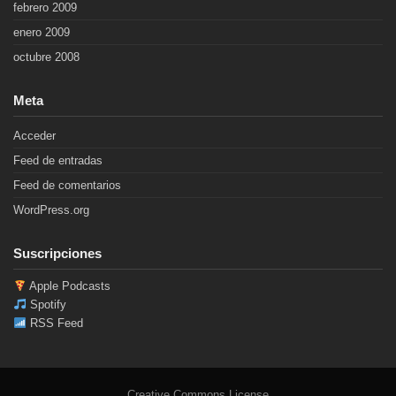
febrero 2009
enero 2009
octubre 2008
Meta
Acceder
Feed de entradas
Feed de comentarios
WordPress.org
Suscripciones
Apple Podcasts
Spotify
RSS Feed
Creative Commons License