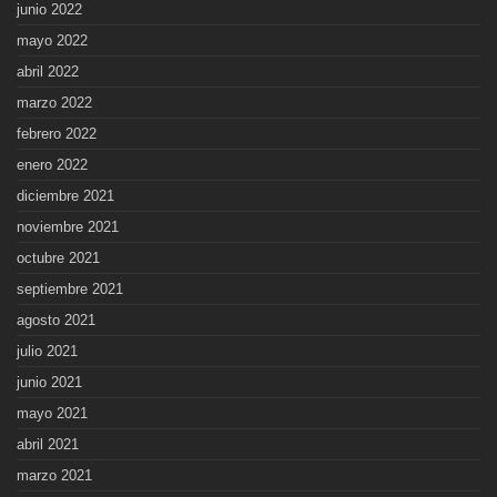
junio 2022
mayo 2022
abril 2022
marzo 2022
febrero 2022
enero 2022
diciembre 2021
noviembre 2021
octubre 2021
septiembre 2021
agosto 2021
julio 2021
junio 2021
mayo 2021
abril 2021
marzo 2021