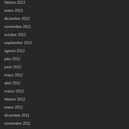
febrero 2013
enero 2013
diciembre 2012
noviembre 2012
octubre 2012
septiembre 2012
agosto 2012
julio 2012
junio 2012
mayo 2012
abril 2012
marzo 2012
febrero 2012
enero 2012
diciembre 2011
noviembre 2011