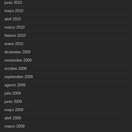
junio 2010
mayo 2010
abril 2010
marzo 2010
febrero 2010
enero 2010
diciembre 2009
noviembre 2009
octubre 2009
septiembre 2009
agosto 2009
julio 2009
junio 2009
mayo 2009
abril 2009
marzo 2009