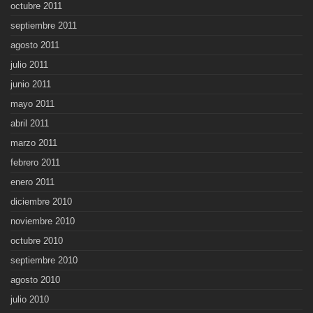
octubre 2011
septiembre 2011
agosto 2011
julio 2011
junio 2011
mayo 2011
abril 2011
marzo 2011
febrero 2011
enero 2011
diciembre 2010
noviembre 2010
octubre 2010
septiembre 2010
agosto 2010
julio 2010