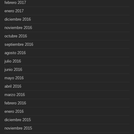
febrero 2017
enero 2017
diciembre 2016
noviembre 2016
octubre 2016
septiembre 2016
agosto 2016
julio 2016
junio 2016
mayo 2016
abril 2016
marzo 2016
febrero 2016
enero 2016
diciembre 2015
noviembre 2015