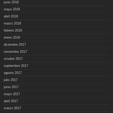
junio 2018
mayo 2018
abril 2018
marzo 2018
febrero 2018
enero 2018
diciembre 2017
noviembre 2017
octubre 2017
septiembre 2017
agosto 2017
julio 2017
junio 2017
mayo 2017
abril 2017
marzo 2017