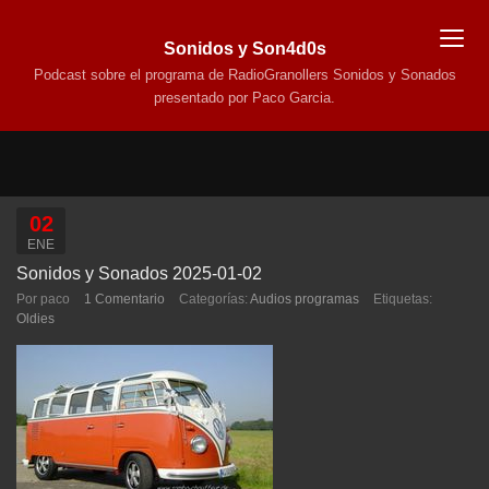
Sonidos y Son4d0s
Podcast sobre el programa de RadioGranollers Sonidos y Sonados
presentado por Paco Garcia.
02
ENE
Sonidos y Sonados 2025-01-02
Por paco
1 Comentario
Categorías:
Audios programas
Etiquetas:
Oldies