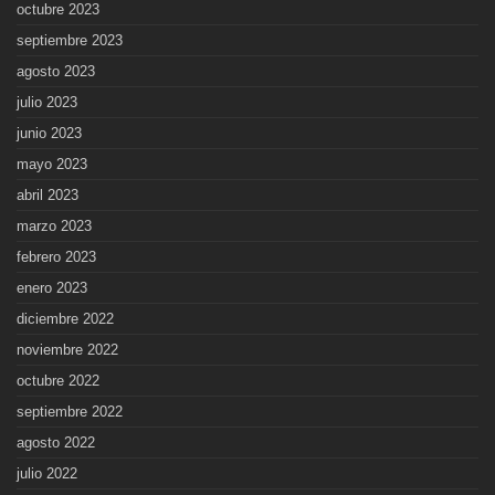
octubre 2023
septiembre 2023
agosto 2023
julio 2023
junio 2023
mayo 2023
abril 2023
marzo 2023
febrero 2023
enero 2023
diciembre 2022
noviembre 2022
octubre 2022
septiembre 2022
agosto 2022
julio 2022