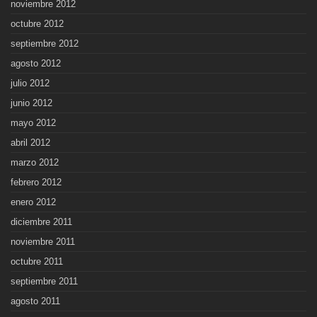
noviembre 2012
octubre 2012
septiembre 2012
agosto 2012
julio 2012
junio 2012
mayo 2012
abril 2012
marzo 2012
febrero 2012
enero 2012
diciembre 2011
noviembre 2011
octubre 2011
septiembre 2011
agosto 2011