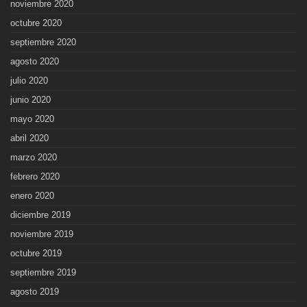
noviembre 2020
octubre 2020
septiembre 2020
agosto 2020
julio 2020
junio 2020
mayo 2020
abril 2020
marzo 2020
febrero 2020
enero 2020
diciembre 2019
noviembre 2019
octubre 2019
septiembre 2019
agosto 2019