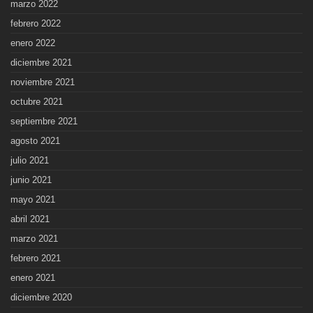
marzo 2022
febrero 2022
enero 2022
diciembre 2021
noviembre 2021
octubre 2021
septiembre 2021
agosto 2021
julio 2021
junio 2021
mayo 2021
abril 2021
marzo 2021
febrero 2021
enero 2021
diciembre 2020