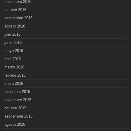
noviembre 2016
octubre 2016
septiembre 2016
agosto 2016
julio 2016
junio 2016
mayo 2016
abril 2016
marzo 2016
febrero 2016
enero 2016
diciembre 2015
noviembre 2015
octubre 2015
septiembre 2015
agosto 2015