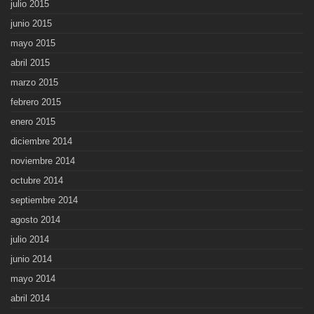
julio 2015
junio 2015
mayo 2015
abril 2015
marzo 2015
febrero 2015
enero 2015
diciembre 2014
noviembre 2014
octubre 2014
septiembre 2014
agosto 2014
julio 2014
junio 2014
mayo 2014
abril 2014