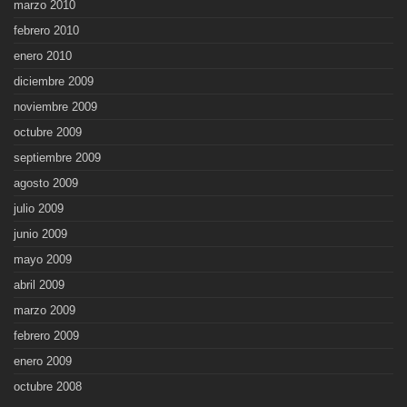
marzo 2010
febrero 2010
enero 2010
diciembre 2009
noviembre 2009
octubre 2009
septiembre 2009
agosto 2009
julio 2009
junio 2009
mayo 2009
abril 2009
marzo 2009
febrero 2009
enero 2009
octubre 2008