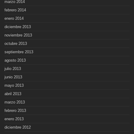
marzo 2014
febrero 2014
enero 2014
diciembre 2013
noviembre 2013
octubre 2013
septiembre 2013
agosto 2013
julio 2013
junio 2013
mayo 2013
abril 2013
marzo 2013
febrero 2013
enero 2013
diciembre 2012