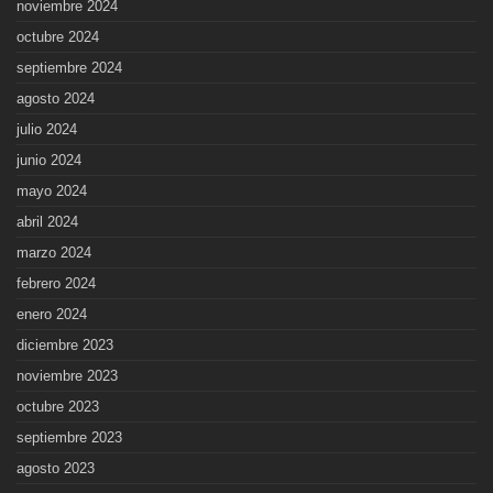
noviembre 2024
octubre 2024
septiembre 2024
agosto 2024
julio 2024
junio 2024
mayo 2024
abril 2024
marzo 2024
febrero 2024
enero 2024
diciembre 2023
noviembre 2023
octubre 2023
septiembre 2023
agosto 2023