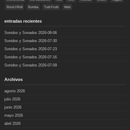
Rock'n'Roll
Rumba
Tutti Frutti
Web
entradas recientes
Sonidos y Sonados 2026-08-06
Sonidos y Sonados 2026-07-30
Sonidos y Sonados 2026-07-23
Sonidos y Sonados 2026-07-16
Sonidos y Sonados 2026-07-09
Archivos
agosto 2026
julio 2026
junio 2026
mayo 2026
abril 2026