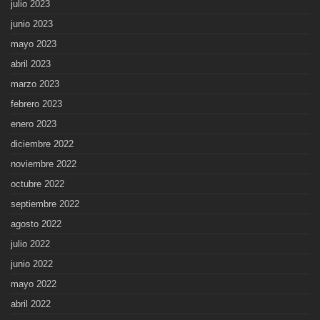
julio 2023
junio 2023
mayo 2023
abril 2023
marzo 2023
febrero 2023
enero 2023
diciembre 2022
noviembre 2022
octubre 2022
septiembre 2022
agosto 2022
julio 2022
junio 2022
mayo 2022
abril 2022