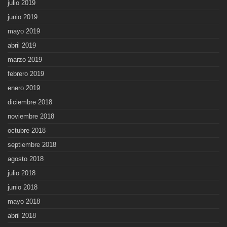
julio 2019
junio 2019
mayo 2019
abril 2019
marzo 2019
febrero 2019
enero 2019
diciembre 2018
noviembre 2018
octubre 2018
septiembre 2018
agosto 2018
julio 2018
junio 2018
mayo 2018
abril 2018