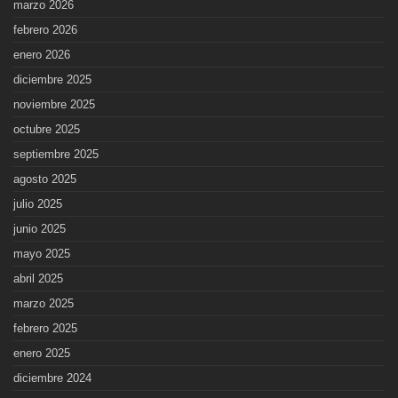
marzo 2026
febrero 2026
enero 2026
diciembre 2025
noviembre 2025
octubre 2025
septiembre 2025
agosto 2025
julio 2025
junio 2025
mayo 2025
abril 2025
marzo 2025
febrero 2025
enero 2025
diciembre 2024