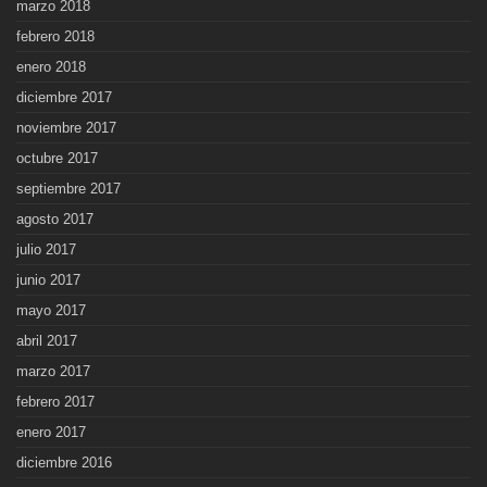
marzo 2018
febrero 2018
enero 2018
diciembre 2017
noviembre 2017
octubre 2017
septiembre 2017
agosto 2017
julio 2017
junio 2017
mayo 2017
abril 2017
marzo 2017
febrero 2017
enero 2017
diciembre 2016