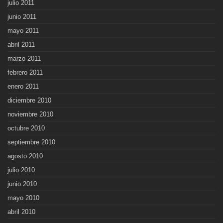
julio 2011
junio 2011
mayo 2011
abril 2011
marzo 2011
febrero 2011
enero 2011
diciembre 2010
noviembre 2010
octubre 2010
septiembre 2010
agosto 2010
julio 2010
junio 2010
mayo 2010
abril 2010