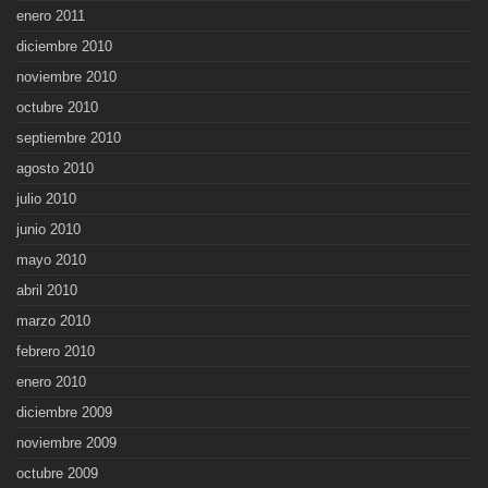
enero 2011
diciembre 2010
noviembre 2010
octubre 2010
septiembre 2010
agosto 2010
julio 2010
junio 2010
mayo 2010
abril 2010
marzo 2010
febrero 2010
enero 2010
diciembre 2009
noviembre 2009
octubre 2009