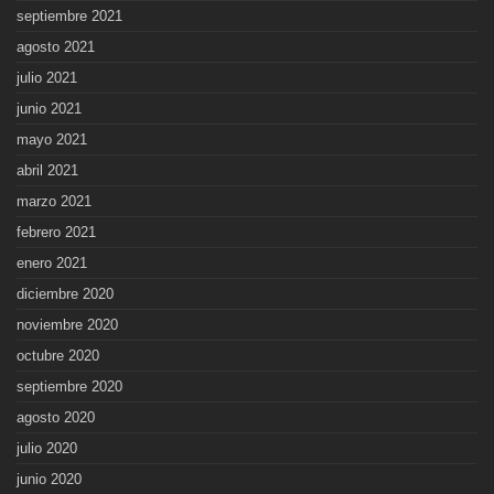
septiembre 2021
agosto 2021
julio 2021
junio 2021
mayo 2021
abril 2021
marzo 2021
febrero 2021
enero 2021
diciembre 2020
noviembre 2020
octubre 2020
septiembre 2020
agosto 2020
julio 2020
junio 2020