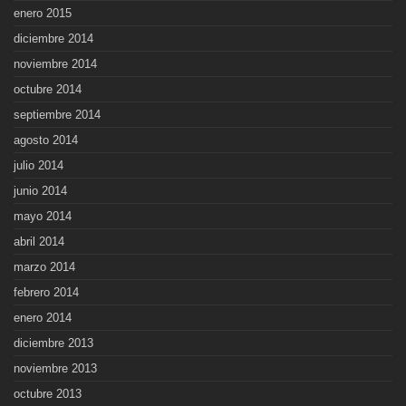
enero 2015
diciembre 2014
noviembre 2014
octubre 2014
septiembre 2014
agosto 2014
julio 2014
junio 2014
mayo 2014
abril 2014
marzo 2014
febrero 2014
enero 2014
diciembre 2013
noviembre 2013
octubre 2013