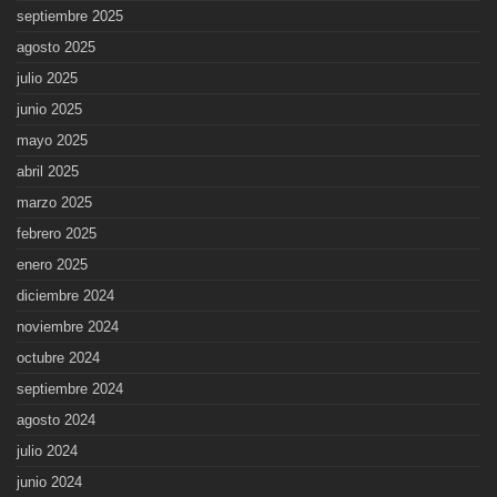
septiembre 2025
agosto 2025
julio 2025
junio 2025
mayo 2025
abril 2025
marzo 2025
febrero 2025
enero 2025
diciembre 2024
noviembre 2024
octubre 2024
septiembre 2024
agosto 2024
julio 2024
junio 2024