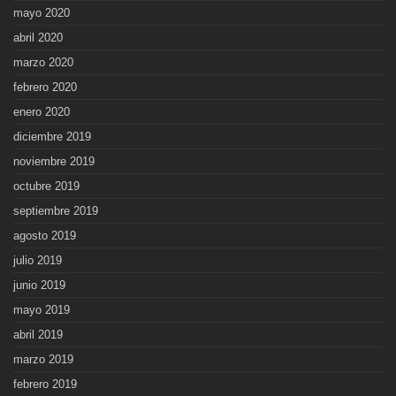
mayo 2020
abril 2020
marzo 2020
febrero 2020
enero 2020
diciembre 2019
noviembre 2019
octubre 2019
septiembre 2019
agosto 2019
julio 2019
junio 2019
mayo 2019
abril 2019
marzo 2019
febrero 2019