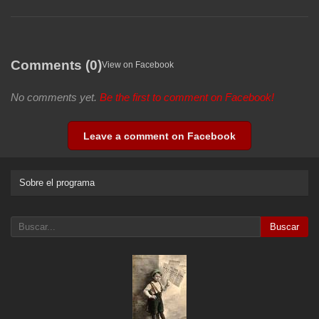
Comments (0)
View on Facebook
No comments yet.
Be the first to comment on Facebook!
Leave a comment on Facebook
Sobre el programa
Buscar