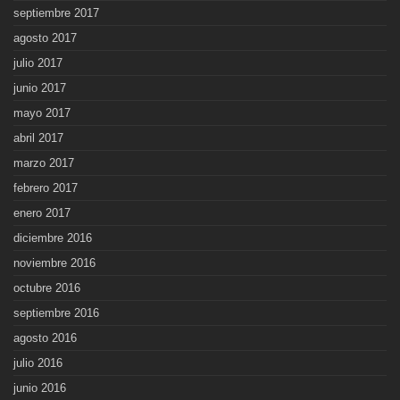
septiembre 2017
agosto 2017
julio 2017
junio 2017
mayo 2017
abril 2017
marzo 2017
febrero 2017
enero 2017
diciembre 2016
noviembre 2016
octubre 2016
septiembre 2016
agosto 2016
julio 2016
junio 2016