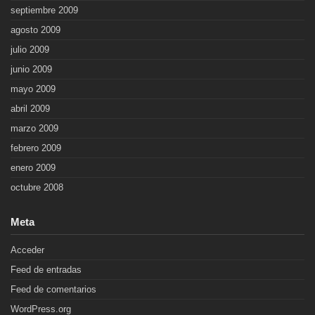
septiembre 2009
agosto 2009
julio 2009
junio 2009
mayo 2009
abril 2009
marzo 2009
febrero 2009
enero 2009
octubre 2008
Meta
Acceder
Feed de entradas
Feed de comentarios
WordPress.org