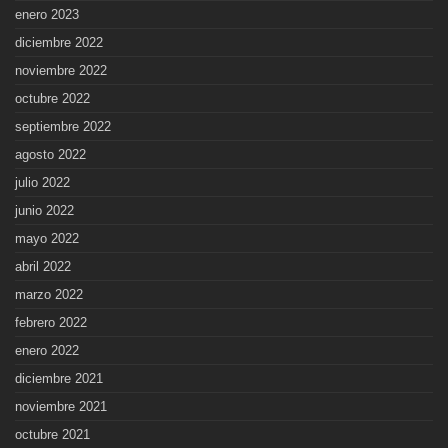
enero 2023
diciembre 2022
noviembre 2022
octubre 2022
septiembre 2022
agosto 2022
julio 2022
junio 2022
mayo 2022
abril 2022
marzo 2022
febrero 2022
enero 2022
diciembre 2021
noviembre 2021
octubre 2021