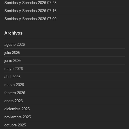
Sonidos y Sonados 2026-07-23
Sonidos y Sonados 2026-07-16
Sonidos y Sonados 2026-07-09
Archivos
agosto 2026
julio 2026
junio 2026
mayo 2026
abril 2026
marzo 2026
febrero 2026
enero 2026
diciembre 2025
noviembre 2025
octubre 2025