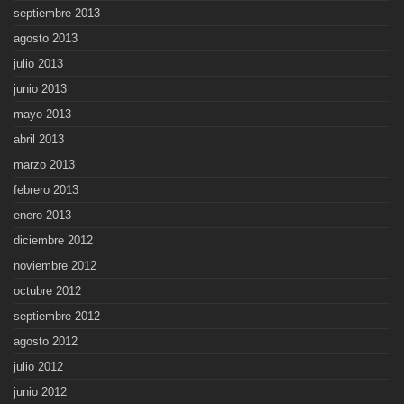
septiembre 2013
agosto 2013
julio 2013
junio 2013
mayo 2013
abril 2013
marzo 2013
febrero 2013
enero 2013
diciembre 2012
noviembre 2012
octubre 2012
septiembre 2012
agosto 2012
julio 2012
junio 2012