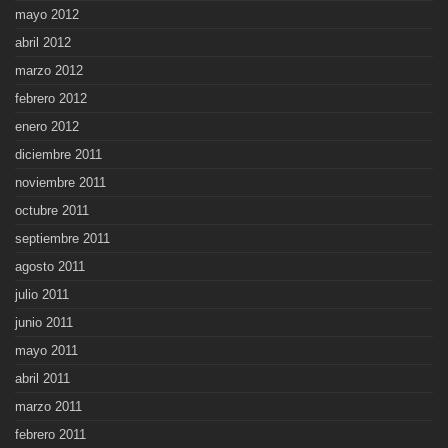
mayo 2012
abril 2012
marzo 2012
febrero 2012
enero 2012
diciembre 2011
noviembre 2011
octubre 2011
septiembre 2011
agosto 2011
julio 2011
junio 2011
mayo 2011
abril 2011
marzo 2011
febrero 2011