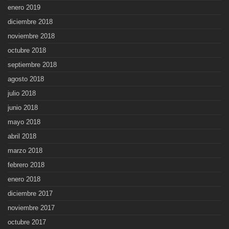
enero 2019
diciembre 2018
noviembre 2018
octubre 2018
septiembre 2018
agosto 2018
julio 2018
junio 2018
mayo 2018
abril 2018
marzo 2018
febrero 2018
enero 2018
diciembre 2017
noviembre 2017
octubre 2017