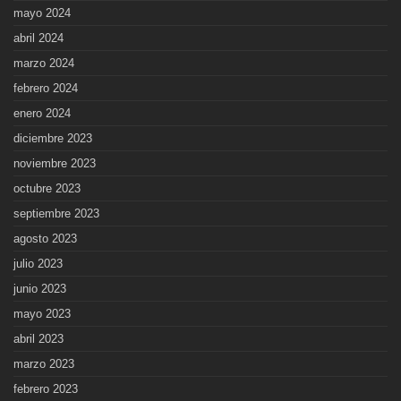
mayo 2024
abril 2024
marzo 2024
febrero 2024
enero 2024
diciembre 2023
noviembre 2023
octubre 2023
septiembre 2023
agosto 2023
julio 2023
junio 2023
mayo 2023
abril 2023
marzo 2023
febrero 2023