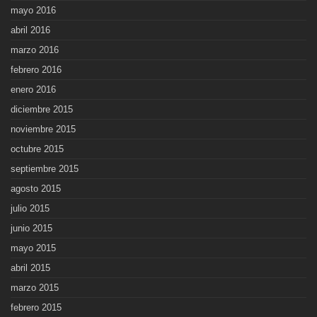
mayo 2016
abril 2016
marzo 2016
febrero 2016
enero 2016
diciembre 2015
noviembre 2015
octubre 2015
septiembre 2015
agosto 2015
julio 2015
junio 2015
mayo 2015
abril 2015
marzo 2015
febrero 2015