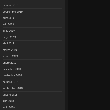
octubre 2019
septiembre 2019
agosto 2019
julio 2019
junio 2019
mayo 2019
abril 2019
marzo 2019
febrero 2019
enero 2019
diciembre 2018
noviembre 2018
octubre 2018
septiembre 2018
agosto 2018
julio 2018
junio 2018