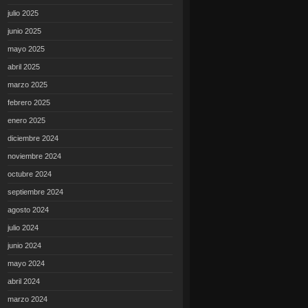
julio 2025
junio 2025
mayo 2025
abril 2025
marzo 2025
febrero 2025
enero 2025
diciembre 2024
noviembre 2024
octubre 2024
septiembre 2024
agosto 2024
julio 2024
junio 2024
mayo 2024
abril 2024
marzo 2024