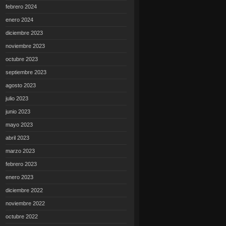
febrero 2024
enero 2024
diciembre 2023
noviembre 2023
octubre 2023
septiembre 2023
agosto 2023
julio 2023
junio 2023
mayo 2023
abril 2023
marzo 2023
febrero 2023
enero 2023
diciembre 2022
noviembre 2022
octubre 2022