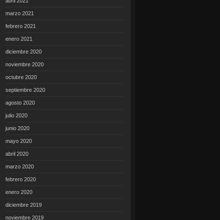
abril 2021
marzo 2021
febrero 2021
enero 2021
diciembre 2020
noviembre 2020
octubre 2020
septiembre 2020
agosto 2020
julio 2020
junio 2020
mayo 2020
abril 2020
marzo 2020
febrero 2020
enero 2020
diciembre 2019
noviembre 2019