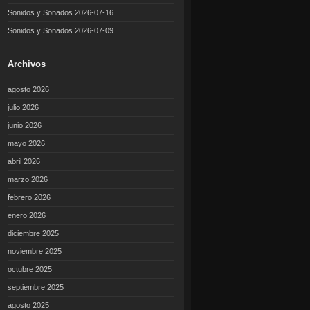
Sonidos y Sonados 2026-07-16
Sonidos y Sonados 2026-07-09
Archivos
agosto 2026
julio 2026
junio 2026
mayo 2026
abril 2026
marzo 2026
febrero 2026
enero 2026
diciembre 2025
noviembre 2025
octubre 2025
septiembre 2025
agosto 2025