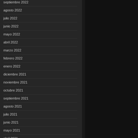
septiembre 2022
agosto 2022
julio 2022
junio 2022
mayo 2022
abril 2022
marzo 2022
febrero 2022
enero 2022
diciembre 2021
noviembre 2021
octubre 2021
septiembre 2021
agosto 2021
julio 2021
junio 2021
mayo 2021