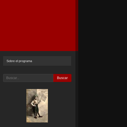
Sobre el programa
Buscar