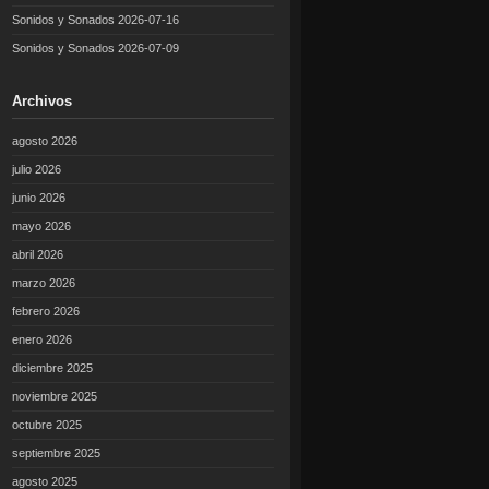
Sonidos y Sonados 2026-07-16
Sonidos y Sonados 2026-07-09
Archivos
agosto 2026
julio 2026
junio 2026
mayo 2026
abril 2026
marzo 2026
febrero 2026
enero 2026
diciembre 2025
noviembre 2025
octubre 2025
septiembre 2025
agosto 2025