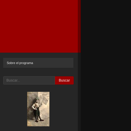
Sobre el programa
Buscar