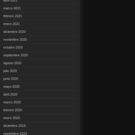
abril 2021
marzo 2021
febrero 2021
enero 2021
diciembre 2020
noviembre 2020
octubre 2020
septiembre 2020
agosto 2020
julio 2020
junio 2020
mayo 2020
abril 2020
marzo 2020
febrero 2020
enero 2020
diciembre 2019
noviembre 2019