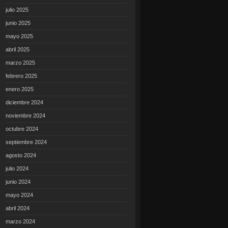
julio 2025
junio 2025
mayo 2025
abril 2025
marzo 2025
febrero 2025
enero 2025
diciembre 2024
noviembre 2024
octubre 2024
septiembre 2024
agosto 2024
julio 2024
junio 2024
mayo 2024
abril 2024
marzo 2024