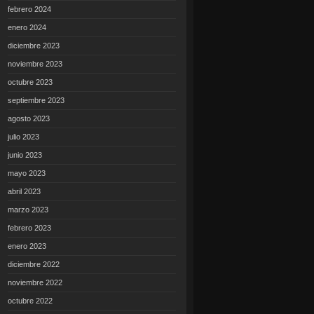
febrero 2024
enero 2024
diciembre 2023
noviembre 2023
octubre 2023
septiembre 2023
agosto 2023
julio 2023
junio 2023
mayo 2023
abril 2023
marzo 2023
febrero 2023
enero 2023
diciembre 2022
noviembre 2022
octubre 2022