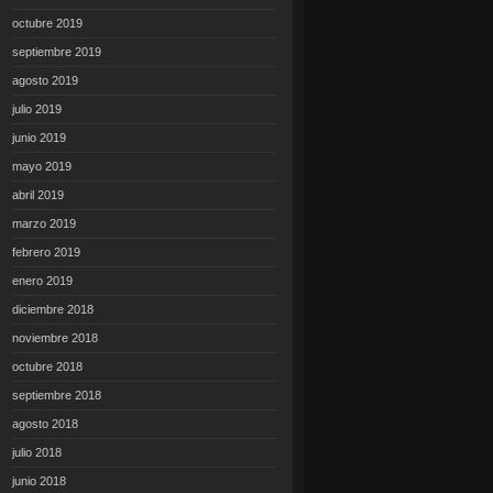
octubre 2019
septiembre 2019
agosto 2019
julio 2019
junio 2019
mayo 2019
abril 2019
marzo 2019
febrero 2019
enero 2019
diciembre 2018
noviembre 2018
octubre 2018
septiembre 2018
agosto 2018
julio 2018
junio 2018