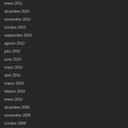
enero 2011
diciembre 2010
noviembre 2010
octubre 2010
septiembre 2010
agosto 2010
julio 2010
junio 2010
mayo 2010
abril 2010
marzo 2010
febrero 2010
enero 2010
diciembre 2009
noviembre 2009
octubre 2009