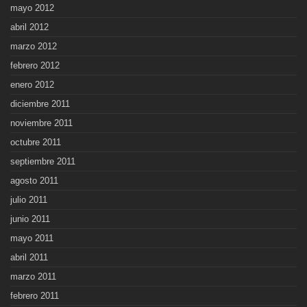
mayo 2012
abril 2012
marzo 2012
febrero 2012
enero 2012
diciembre 2011
noviembre 2011
octubre 2011
septiembre 2011
agosto 2011
julio 2011
junio 2011
mayo 2011
abril 2011
marzo 2011
febrero 2011