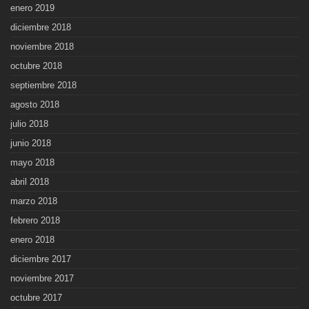
enero 2019
diciembre 2018
noviembre 2018
octubre 2018
septiembre 2018
agosto 2018
julio 2018
junio 2018
mayo 2018
abril 2018
marzo 2018
febrero 2018
enero 2018
diciembre 2017
noviembre 2017
octubre 2017