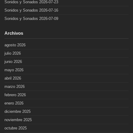
Sonidos y Sonados 2026-07-23
Sonidos y Sonados 2026-07-16
Sonidos y Sonados 2026-07-09
Archivos
agosto 2026
julio 2026
junio 2026
mayo 2026
abril 2026
marzo 2026
febrero 2026
enero 2026
diciembre 2025
noviembre 2025
octubre 2025