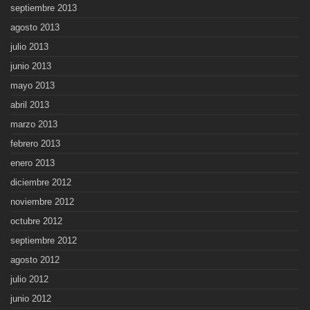
septiembre 2013
agosto 2013
julio 2013
junio 2013
mayo 2013
abril 2013
marzo 2013
febrero 2013
enero 2013
diciembre 2012
noviembre 2012
octubre 2012
septiembre 2012
agosto 2012
julio 2012
junio 2012