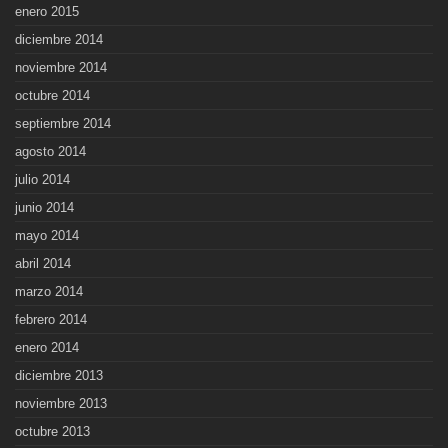
enero 2015
diciembre 2014
noviembre 2014
octubre 2014
septiembre 2014
agosto 2014
julio 2014
junio 2014
mayo 2014
abril 2014
marzo 2014
febrero 2014
enero 2014
diciembre 2013
noviembre 2013
octubre 2013