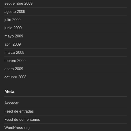
septiembre 2009
agosto 2009
julio 2009
junio 2009
mayo 2009
abril 2009
marzo 2009
febrero 2009
enero 2009
octubre 2008
Meta
Acceder
Feed de entradas
Feed de comentarios
WordPress.org