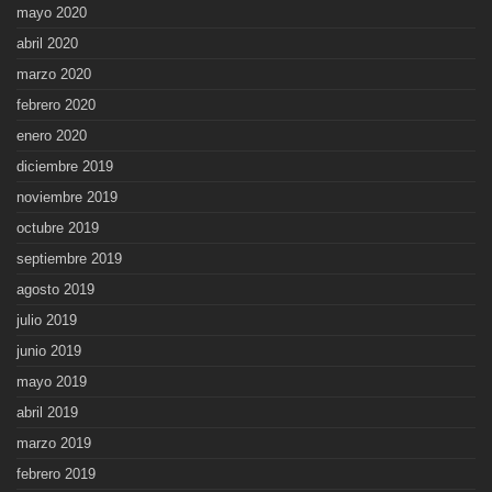
mayo 2020
abril 2020
marzo 2020
febrero 2020
enero 2020
diciembre 2019
noviembre 2019
octubre 2019
septiembre 2019
agosto 2019
julio 2019
junio 2019
mayo 2019
abril 2019
marzo 2019
febrero 2019