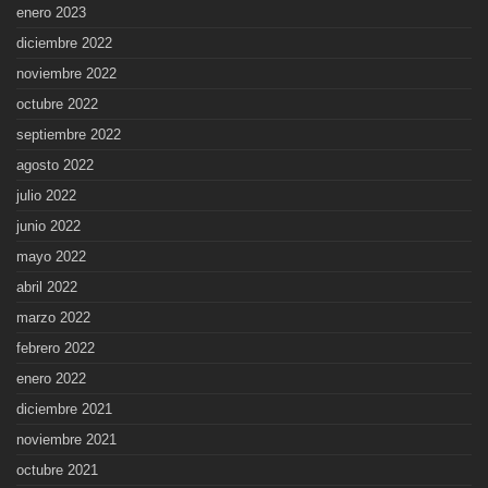
enero 2023
diciembre 2022
noviembre 2022
octubre 2022
septiembre 2022
agosto 2022
julio 2022
junio 2022
mayo 2022
abril 2022
marzo 2022
febrero 2022
enero 2022
diciembre 2021
noviembre 2021
octubre 2021