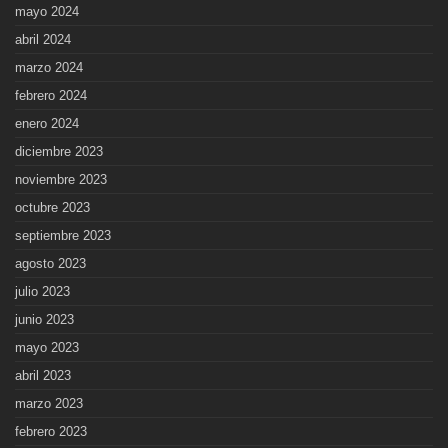
mayo 2024
abril 2024
marzo 2024
febrero 2024
enero 2024
diciembre 2023
noviembre 2023
octubre 2023
septiembre 2023
agosto 2023
julio 2023
junio 2023
mayo 2023
abril 2023
marzo 2023
febrero 2023