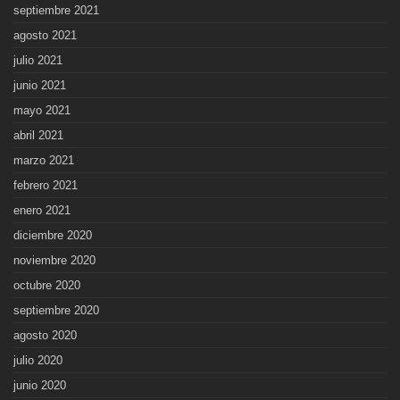
septiembre 2021
agosto 2021
julio 2021
junio 2021
mayo 2021
abril 2021
marzo 2021
febrero 2021
enero 2021
diciembre 2020
noviembre 2020
octubre 2020
septiembre 2020
agosto 2020
julio 2020
junio 2020