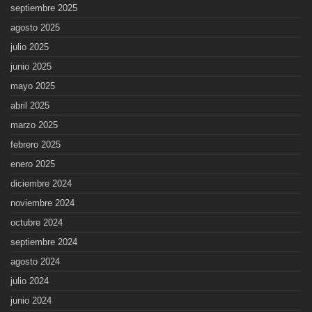
septiembre 2025
agosto 2025
julio 2025
junio 2025
mayo 2025
abril 2025
marzo 2025
febrero 2025
enero 2025
diciembre 2024
noviembre 2024
octubre 2024
septiembre 2024
agosto 2024
julio 2024
junio 2024