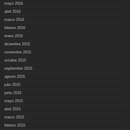
mayo 2016
abril 2016
marzo 2016
febrero 2016
enero 2016
diciembre 2015
noviembre 2015
octubre 2015
septiembre 2015
agosto 2015
julio 2015
junio 2015
mayo 2015
abril 2015
marzo 2015
febrero 2015