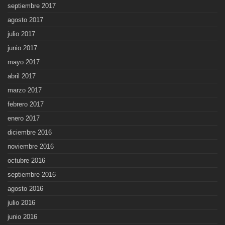
septiembre 2017
agosto 2017
julio 2017
junio 2017
mayo 2017
abril 2017
marzo 2017
febrero 2017
enero 2017
diciembre 2016
noviembre 2016
octubre 2016
septiembre 2016
agosto 2016
julio 2016
junio 2016