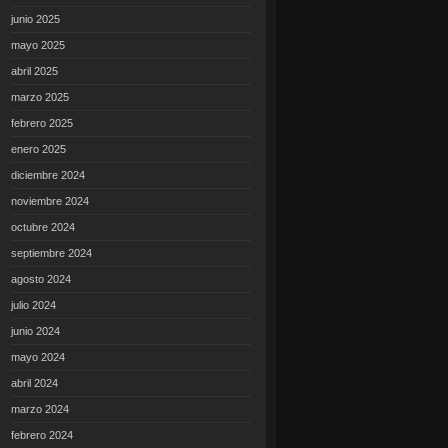
junio 2025
mayo 2025
abril 2025
marzo 2025
febrero 2025
enero 2025
diciembre 2024
noviembre 2024
octubre 2024
septiembre 2024
agosto 2024
julio 2024
junio 2024
mayo 2024
abril 2024
marzo 2024
febrero 2024