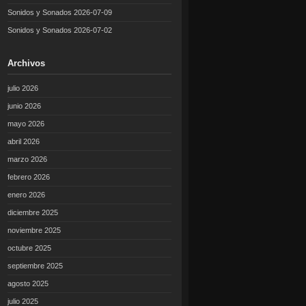
Sonidos y Sonados 2026-07-09
Sonidos y Sonados 2026-07-02
Archivos
julio 2026
junio 2026
mayo 2026
abril 2026
marzo 2026
febrero 2026
enero 2026
diciembre 2025
noviembre 2025
octubre 2025
septiembre 2025
agosto 2025
julio 2025