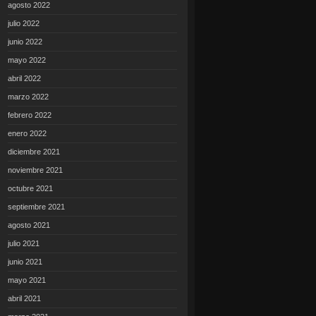
agosto 2022
julio 2022
junio 2022
mayo 2022
abril 2022
marzo 2022
febrero 2022
enero 2022
diciembre 2021
noviembre 2021
octubre 2021
septiembre 2021
agosto 2021
julio 2021
junio 2021
mayo 2021
abril 2021