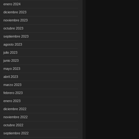
enero 2024
diciembre 2023
noviembre 2023
octubre 2023
septiembre 2023
agosto 2023
julio 2023
junio 2023
mayo 2023
abril 2023
marzo 2023
febrero 2023
enero 2023
diciembre 2022
noviembre 2022
octubre 2022
septiembre 2022