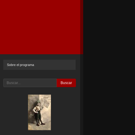
Sobre el programa
Buscar