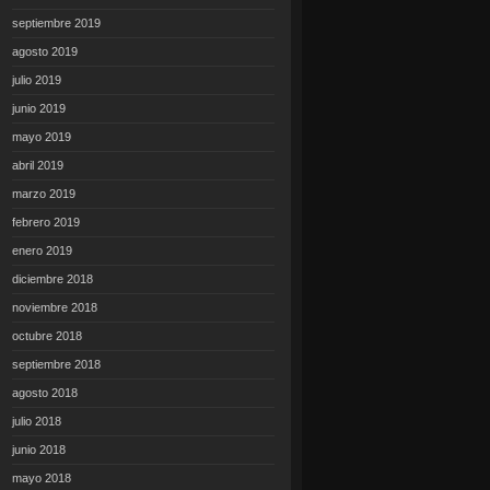
septiembre 2019
agosto 2019
julio 2019
junio 2019
mayo 2019
abril 2019
marzo 2019
febrero 2019
enero 2019
diciembre 2018
noviembre 2018
octubre 2018
septiembre 2018
agosto 2018
julio 2018
junio 2018
mayo 2018