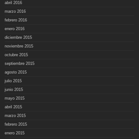
abril 2016
marzo 2016
febrero 2016
enero 2016
diciembre 2015
noviembre 2015
octubre 2015
septiembre 2015
agosto 2015
julio 2015
junio 2015
mayo 2015
abril 2015
marzo 2015
febrero 2015
enero 2015