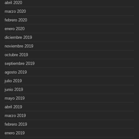
abril 2020
marzo 2020
febrero 2020
enero 2020
diciembre 2019
noviembre 2019
octubre 2019
septiembre 2019
agosto 2019
julio 2019
junio 2019
mayo 2019
abril 2019
marzo 2019
febrero 2019
enero 2019