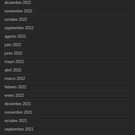
diciembre 2022
noviembre 2022
octubre 2022
septiembre 2022
agosto 2022
julio 2022
junio 2022
mayo 2022
abril 2022
marzo 2022
febrero 2022
enero 2022
diciembre 2021
noviembre 2021
octubre 2021
septiembre 2021