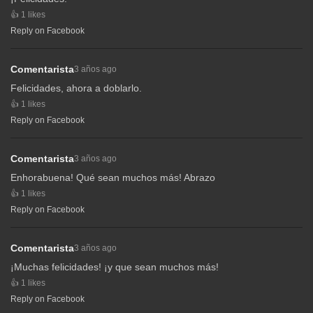
1 likes
Reply on Facebook
Comentarista
3 años ago
Felicidades, ahora a doblarlo.
1 likes
Reply on Facebook
Comentarista
3 años ago
Enhorabuena! Qué sean muchos más! Abrazo
1 likes
Reply on Facebook
Comentarista
3 años ago
¡Muchas felicidades! ¡y que sean muchos más!
1 likes
Reply on Facebook