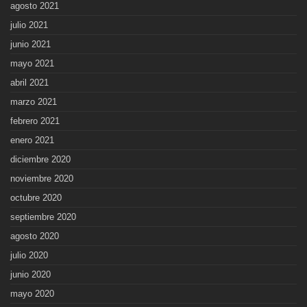
agosto 2021
julio 2021
junio 2021
mayo 2021
abril 2021
marzo 2021
febrero 2021
enero 2021
diciembre 2020
noviembre 2020
octubre 2020
septiembre 2020
agosto 2020
julio 2020
junio 2020
mayo 2020