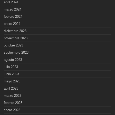
abril 2024
marzo 2024
febrero 2024
enero 2024
diciembre 2023
noviembre 2023
octubre 2023
septiembre 2023
agosto 2023
julio 2023
junio 2023
mayo 2023
abril 2023
marzo 2023
febrero 2023
enero 2023