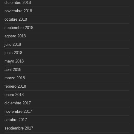
diciembre 2018
noviembre 2018
octubre 2018
septiembre 2018
agosto 2018
julio 2018
junio 2018
mayo 2018
abril 2018
marzo 2018
febrero 2018
enero 2018
diciembre 2017
noviembre 2017
octubre 2017
septiembre 2017