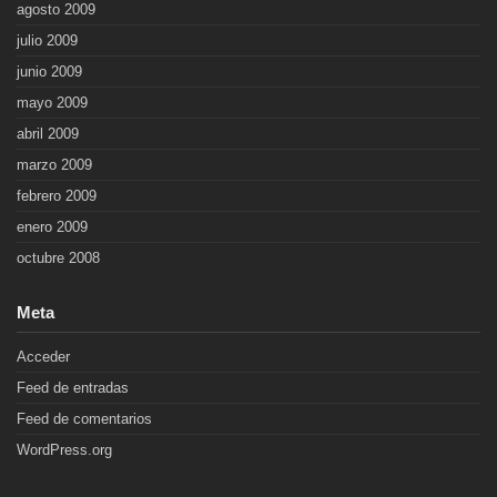
agosto 2009
julio 2009
junio 2009
mayo 2009
abril 2009
marzo 2009
febrero 2009
enero 2009
octubre 2008
Meta
Acceder
Feed de entradas
Feed de comentarios
WordPress.org