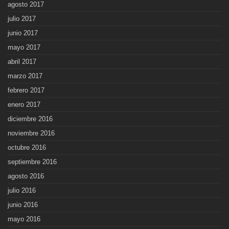
agosto 2017
julio 2017
junio 2017
mayo 2017
abril 2017
marzo 2017
febrero 2017
enero 2017
diciembre 2016
noviembre 2016
octubre 2016
septiembre 2016
agosto 2016
julio 2016
junio 2016
mayo 2016