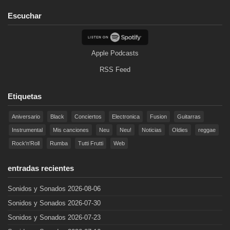
Escuchar
Apple Podcasts
RSS Feed
Etiquetas
Aniversario
Black
Conciertos
Electronica
Fusion
Guitarras
Instrumental
Mis canciones
Neu
Neu!
Noticias
Oldies
reggae
Rock'n'Roll
Rumba
Tutti Frutti
Web
entradas recientes
Sonidos y Sonados 2026-08-06
Sonidos y Sonados 2026-07-30
Sonidos y Sonados 2026-07-23