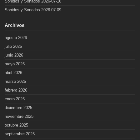
Sonidos y Sonados 2026-07-16
Sonidos y Sonados 2026-07-09
Archivos
agosto 2026
julio 2026
junio 2026
mayo 2026
abril 2026
marzo 2026
febrero 2026
enero 2026
diciembre 2025
noviembre 2025
octubre 2025
septiembre 2025