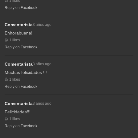
1 likes
Reply on Facebook
Comentarista
3 años ago
Enhorabuena!
1 likes
Reply on Facebook
Comentarista
3 años ago
Muchas felicidades !!!
1 likes
Reply on Facebook
Comentarista
3 años ago
Felicidades!!!
1 likes
Reply on Facebook