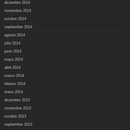
diciembre 2014
noviembre 2014
octubre 2014
septiembre 2014
agosto 2014
julio 2014
junio 2014
mayo 2014
abril 2014
marzo 2014
febrero 2014
enero 2014
diciembre 2013
noviembre 2013
octubre 2013
septiembre 2013