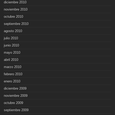
diciembre 2010
noviembre 2010
octubre 2010
septiembre 2010
agosto 2010
julio 2010
junio 2010
mayo 2010
abril 2010
marzo 2010
febrero 2010
enero 2010
diciembre 2009
noviembre 2009
octubre 2009
septiembre 2009