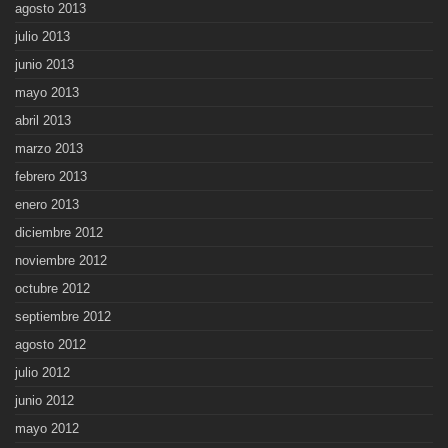
agosto 2013
julio 2013
junio 2013
mayo 2013
abril 2013
marzo 2013
febrero 2013
enero 2013
diciembre 2012
noviembre 2012
octubre 2012
septiembre 2012
agosto 2012
julio 2012
junio 2012
mayo 2012