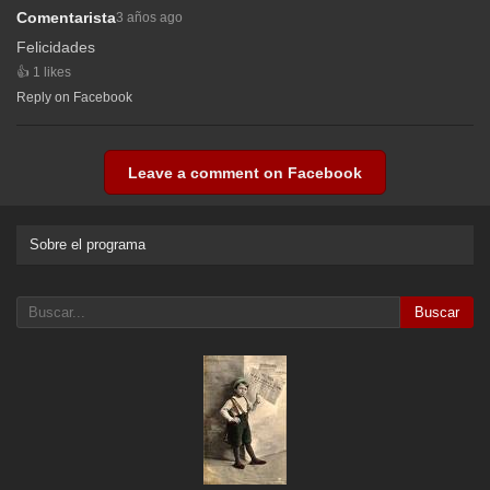
Comentarista
3 años ago
Felicidades
1 likes
Reply on Facebook
Leave a comment on Facebook
Sobre el programa
Buscar