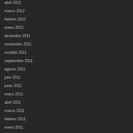
abril 2012
marzo 2012
febrero 2012
enero 2012
diciembre 2011
noviembre 2011
octubre 2011
septiembre 2011
agosto 2011
julio 2011
junio 2011
mayo 2011
abril 2011
marzo 2011
febrero 2011
enero 2011