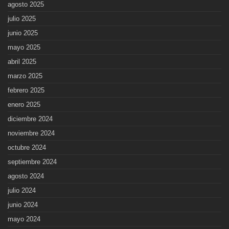
agosto 2025
julio 2025
junio 2025
mayo 2025
abril 2025
marzo 2025
febrero 2025
enero 2025
diciembre 2024
noviembre 2024
octubre 2024
septiembre 2024
agosto 2024
julio 2024
junio 2024
mayo 2024