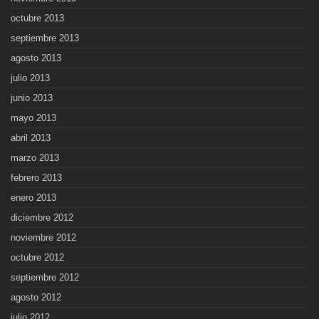
octubre 2013
septiembre 2013
agosto 2013
julio 2013
junio 2013
mayo 2013
abril 2013
marzo 2013
febrero 2013
enero 2013
diciembre 2012
noviembre 2012
octubre 2012
septiembre 2012
agosto 2012
julio 2012