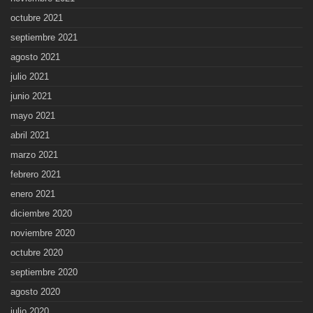
octubre 2021
septiembre 2021
agosto 2021
julio 2021
junio 2021
mayo 2021
abril 2021
marzo 2021
febrero 2021
enero 2021
diciembre 2020
noviembre 2020
octubre 2020
septiembre 2020
agosto 2020
julio 2020