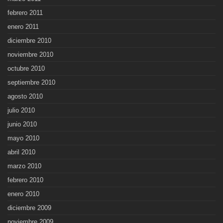
febrero 2011
enero 2011
diciembre 2010
noviembre 2010
octubre 2010
septiembre 2010
agosto 2010
julio 2010
junio 2010
mayo 2010
abril 2010
marzo 2010
febrero 2010
enero 2010
diciembre 2009
noviembre 2009