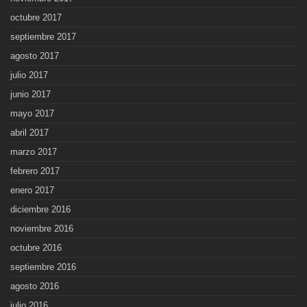
octubre 2017
septiembre 2017
agosto 2017
julio 2017
junio 2017
mayo 2017
abril 2017
marzo 2017
febrero 2017
enero 2017
diciembre 2016
noviembre 2016
octubre 2016
septiembre 2016
agosto 2016
julio 2016