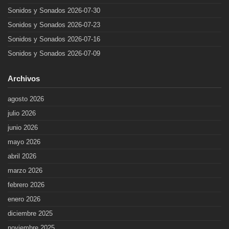
Sonidos y Sonados 2026-07-30
Sonidos y Sonados 2026-07-23
Sonidos y Sonados 2026-07-16
Sonidos y Sonados 2026-07-09
Archivos
agosto 2026
julio 2026
junio 2026
mayo 2026
abril 2026
marzo 2026
febrero 2026
enero 2026
diciembre 2025
noviembre 2025