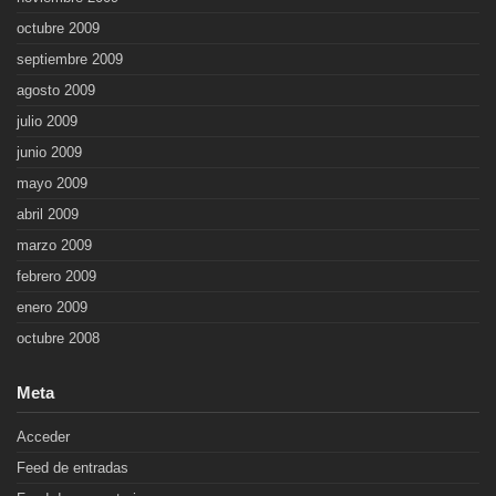
octubre 2009
septiembre 2009
agosto 2009
julio 2009
junio 2009
mayo 2009
abril 2009
marzo 2009
febrero 2009
enero 2009
octubre 2008
Meta
Acceder
Feed de entradas