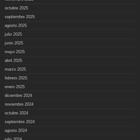
octubre 2025
septiembre 2025
agosto 2025
julio 2025
junio 2025
mayo 2025
abril 2025
marzo 2025
febrero 2025
enero 2025
diciembre 2024
noviembre 2024
octubre 2024
septiembre 2024
agosto 2024
julio 2024