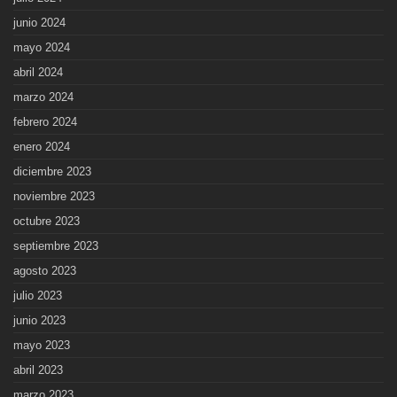
junio 2024
mayo 2024
abril 2024
marzo 2024
febrero 2024
enero 2024
diciembre 2023
noviembre 2023
octubre 2023
septiembre 2023
agosto 2023
julio 2023
junio 2023
mayo 2023
abril 2023
marzo 2023