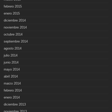
febrero 2015
enero 2015
diciembre 2014
noviembre 2014
octubre 2014
septiembre 2014
agosto 2014
julio 2014
junio 2014
mayo 2014
abril 2014
marzo 2014
febrero 2014
enero 2014
diciembre 2013
noviembre 2013