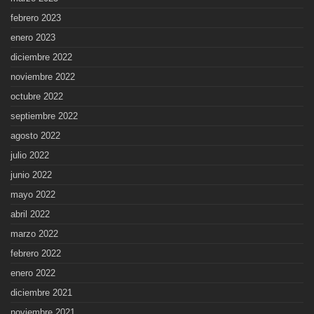
febrero 2023
enero 2023
diciembre 2022
noviembre 2022
octubre 2022
septiembre 2022
agosto 2022
julio 2022
junio 2022
mayo 2022
abril 2022
marzo 2022
febrero 2022
enero 2022
diciembre 2021
noviembre 2021