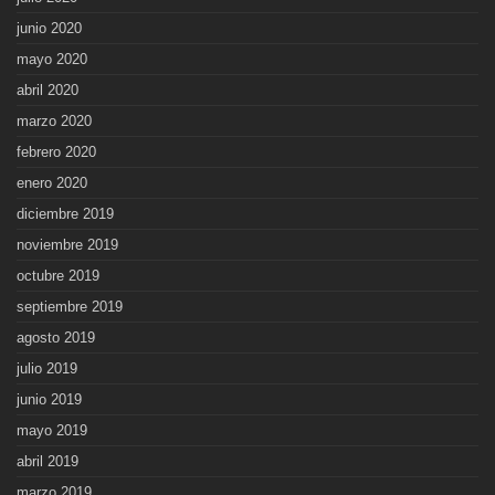
junio 2020
mayo 2020
abril 2020
marzo 2020
febrero 2020
enero 2020
diciembre 2019
noviembre 2019
octubre 2019
septiembre 2019
agosto 2019
julio 2019
junio 2019
mayo 2019
abril 2019
marzo 2019