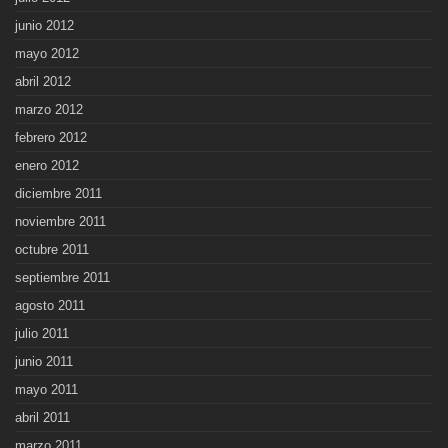
junio 2012
mayo 2012
abril 2012
marzo 2012
febrero 2012
enero 2012
diciembre 2011
noviembre 2011
octubre 2011
septiembre 2011
agosto 2011
julio 2011
junio 2011
mayo 2011
abril 2011
marzo 2011