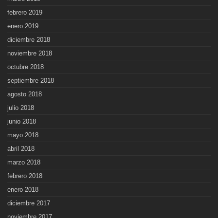
febrero 2019
enero 2019
diciembre 2018
noviembre 2018
octubre 2018
septiembre 2018
agosto 2018
julio 2018
junio 2018
mayo 2018
abril 2018
marzo 2018
febrero 2018
enero 2018
diciembre 2017
noviembre 2017