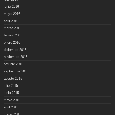
junio 2016
mayo 2016
abril 2016
marzo 2016
febrero 2016
enero 2016
diciembre 2015
noviembre 2015
octubre 2015
septiembre 2015
agosto 2015
julio 2015
junio 2015
mayo 2015
abril 2015
marzo 2015