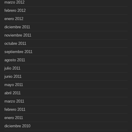
marzo 2012
febrero 2012
enero 2012
diciembre 2011
noviembre 2011
octubre 2011
septiembre 2011
agosto 2011
julio 2011
junio 2011
mayo 2011
abril 2011
marzo 2011
febrero 2011
enero 2011
diciembre 2010