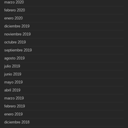
marzo 2020
febrero 2020
enero 2020
diciembre 2019
noviembre 2019
octubre 2019
septiembre 2019
agosto 2019
julio 2019
junio 2019
mayo 2019
abril 2019
marzo 2019
febrero 2019
enero 2019
diciembre 2018