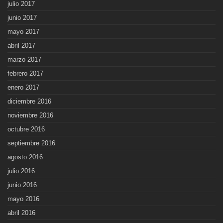
julio 2017
junio 2017
mayo 2017
abril 2017
marzo 2017
febrero 2017
enero 2017
diciembre 2016
noviembre 2016
octubre 2016
septiembre 2016
agosto 2016
julio 2016
junio 2016
mayo 2016
abril 2016