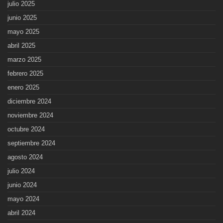
julio 2025
junio 2025
mayo 2025
abril 2025
marzo 2025
febrero 2025
enero 2025
diciembre 2024
noviembre 2024
octubre 2024
septiembre 2024
agosto 2024
julio 2024
junio 2024
mayo 2024
abril 2024