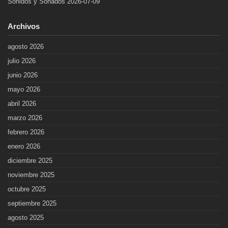
Sonidos y Sonados 2026-07-09
Archivos
agosto 2026
julio 2026
junio 2026
mayo 2026
abril 2026
marzo 2026
febrero 2026
enero 2026
diciembre 2025
noviembre 2025
octubre 2025
septiembre 2025
agosto 2025