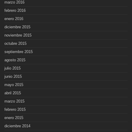
marzo 2016
febrero 2016
enero 2016
diciembre 2015
noviembre 2015
octubre 2015
septiembre 2015
agosto 2015
julio 2015
junio 2015
mayo 2015
abril 2015
marzo 2015
febrero 2015
enero 2015
diciembre 2014