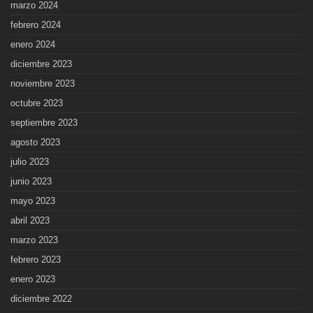
marzo 2024
febrero 2024
enero 2024
diciembre 2023
noviembre 2023
octubre 2023
septiembre 2023
agosto 2023
julio 2023
junio 2023
mayo 2023
abril 2023
marzo 2023
febrero 2023
enero 2023
diciembre 2022