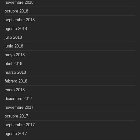
noviembre 2018
octubre 2018
septiembre 2018
agosto 2018
julio 2018
junio 2018
mayo 2018
abril 2018
marzo 2018
febrero 2018
enero 2018
diciembre 2017
noviembre 2017
octubre 2017
septiembre 2017
agosto 2017