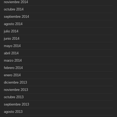
noviembre 2014
octubre 2014
septiembre 2014
agosto 2014
julio 2014
junio 2014
mayo 2014
abril 2014
marzo 2014
febrero 2014
enero 2014
diciembre 2013
noviembre 2013
octubre 2013
septiembre 2013
agosto 2013