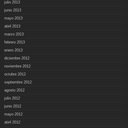
julio 2013
junio 2013
mayo 2013
abril 2013
marzo 2013
febrero 2013
enero 2013
diciembre 2012
noviembre 2012
octubre 2012
septiembre 2012
agosto 2012
julio 2012
junio 2012
mayo 2012
abril 2012