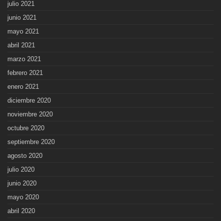
julio 2021
junio 2021
mayo 2021
abril 2021
marzo 2021
febrero 2021
enero 2021
diciembre 2020
noviembre 2020
octubre 2020
septiembre 2020
agosto 2020
julio 2020
junio 2020
mayo 2020
abril 2020