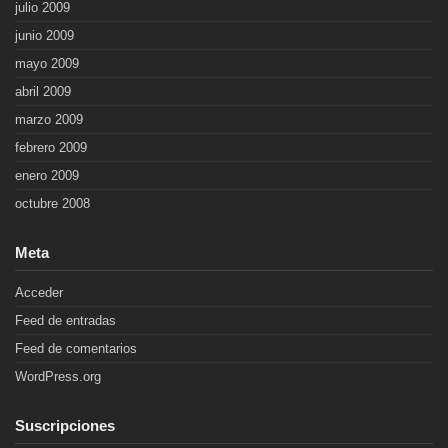
julio 2009
junio 2009
mayo 2009
abril 2009
marzo 2009
febrero 2009
enero 2009
octubre 2008
Meta
Acceder
Feed de entradas
Feed de comentarios
WordPress.org
Suscripciones