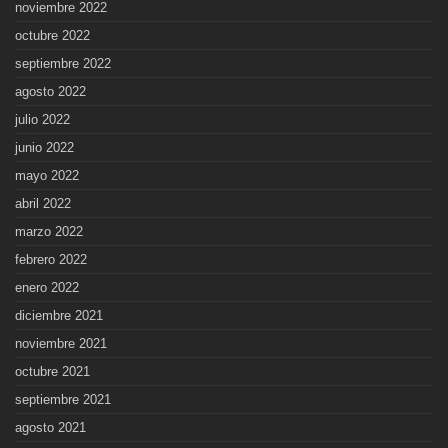
noviembre 2022
octubre 2022
septiembre 2022
agosto 2022
julio 2022
junio 2022
mayo 2022
abril 2022
marzo 2022
febrero 2022
enero 2022
diciembre 2021
noviembre 2021
octubre 2021
septiembre 2021
agosto 2021