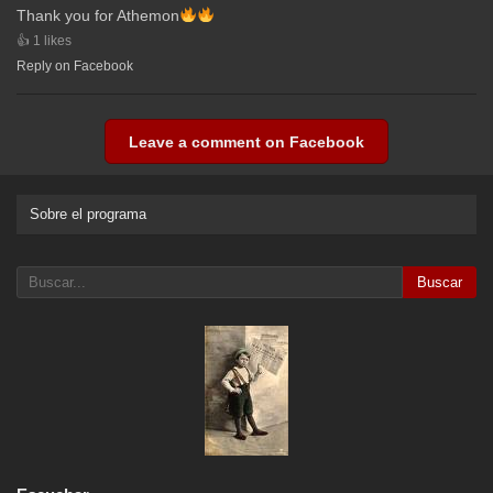
Thank you for Athemon
1 likes
Reply on Facebook
Leave a comment on Facebook
Sobre el programa
Buscar