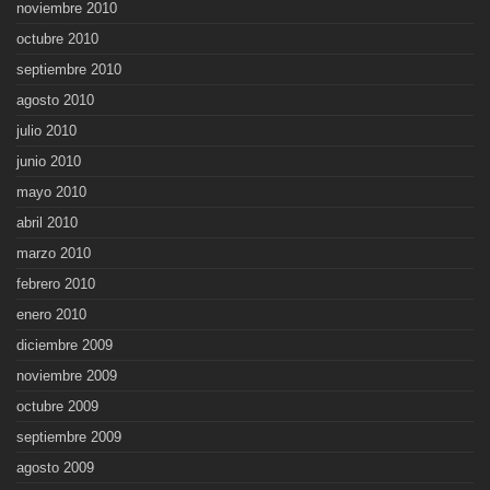
noviembre 2010
octubre 2010
septiembre 2010
agosto 2010
julio 2010
junio 2010
mayo 2010
abril 2010
marzo 2010
febrero 2010
enero 2010
diciembre 2009
noviembre 2009
octubre 2009
septiembre 2009
agosto 2009