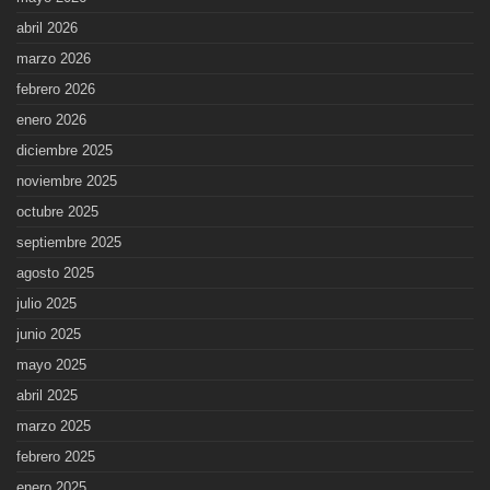
abril 2026
marzo 2026
febrero 2026
enero 2026
diciembre 2025
noviembre 2025
octubre 2025
septiembre 2025
agosto 2025
julio 2025
junio 2025
mayo 2025
abril 2025
marzo 2025
febrero 2025
enero 2025