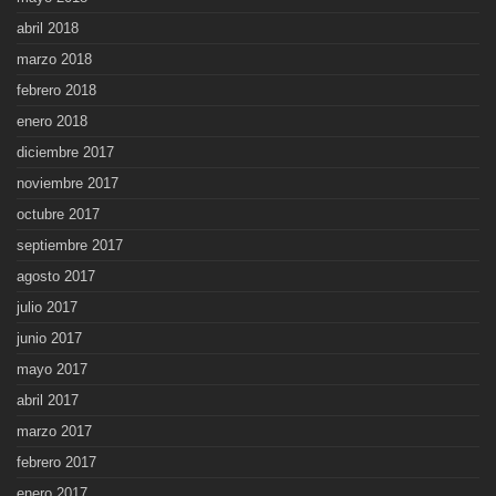
abril 2018
marzo 2018
febrero 2018
enero 2018
diciembre 2017
noviembre 2017
octubre 2017
septiembre 2017
agosto 2017
julio 2017
junio 2017
mayo 2017
abril 2017
marzo 2017
febrero 2017
enero 2017