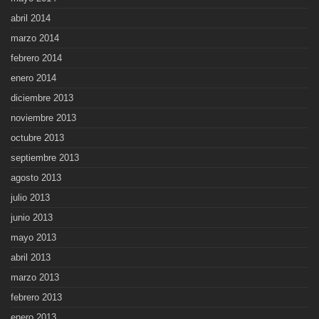
abril 2014
marzo 2014
febrero 2014
enero 2014
diciembre 2013
noviembre 2013
octubre 2013
septiembre 2013
agosto 2013
julio 2013
junio 2013
mayo 2013
abril 2013
marzo 2013
febrero 2013
enero 2013