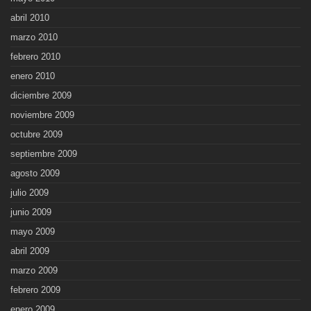
abril 2010
marzo 2010
febrero 2010
enero 2010
diciembre 2009
noviembre 2009
octubre 2009
septiembre 2009
agosto 2009
julio 2009
junio 2009
mayo 2009
abril 2009
marzo 2009
febrero 2009
enero 2009