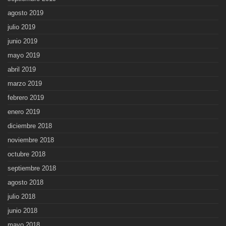
agosto 2019
julio 2019
junio 2019
mayo 2019
abril 2019
marzo 2019
febrero 2019
enero 2019
diciembre 2018
noviembre 2018
octubre 2018
septiembre 2018
agosto 2018
julio 2018
junio 2018
mayo 2018