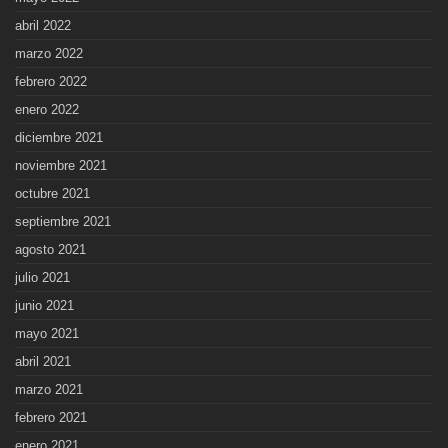
abril 2022
marzo 2022
febrero 2022
enero 2022
diciembre 2021
noviembre 2021
octubre 2021
septiembre 2021
agosto 2021
julio 2021
junio 2021
mayo 2021
abril 2021
marzo 2021
febrero 2021
enero 2021