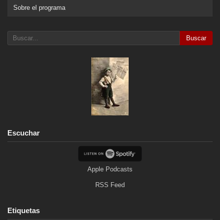
Sobre el programa
Buscar
Escuchar
Apple Podcasts
RSS Feed
Etiquetas