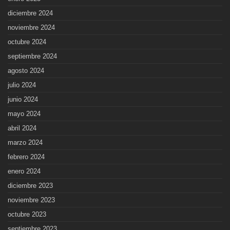
diciembre 2024
noviembre 2024
octubre 2024
septiembre 2024
agosto 2024
julio 2024
junio 2024
mayo 2024
abril 2024
marzo 2024
febrero 2024
enero 2024
diciembre 2023
noviembre 2023
octubre 2023
septiembre 2023