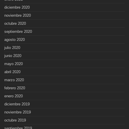
diciembre 2020
noviembre 2020
octubre 2020
septiembre 2020
agosto 2020
julio 2020
junio 2020
mayo 2020
abril 2020
marzo 2020
febrero 2020
enero 2020
diciembre 2019
noviembre 2019
octubre 2019
septiembre 2019