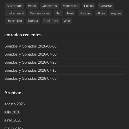
Aniversario
Black
Conciertos
Electronica
Fusion
Guitarras
Instrumental
Mis canciones
Neu
Neu!
Noticias
Oldies
reggae
Rock'n'Roll
Rumba
Tutti Frutti
Web
entradas recientes
Sonidos y Sonados 2026-08-06
Sonidos y Sonados 2026-07-30
Sonidos y Sonados 2026-07-23
Sonidos y Sonados 2026-07-16
Sonidos y Sonados 2026-07-09
Archivos
agosto 2026
julio 2026
junio 2026
mayo 2026