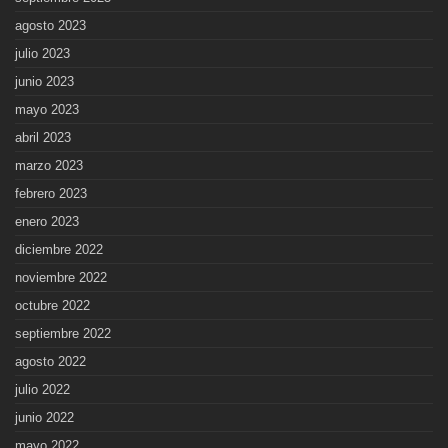
agosto 2023
julio 2023
junio 2023
mayo 2023
abril 2023
marzo 2023
febrero 2023
enero 2023
diciembre 2022
noviembre 2022
octubre 2022
septiembre 2022
agosto 2022
julio 2022
junio 2022
mayo 2022