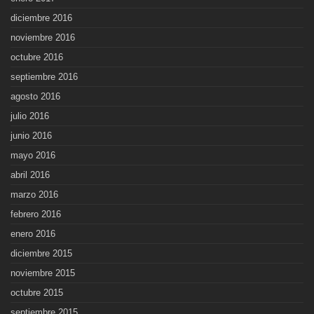
diciembre 2016
noviembre 2016
octubre 2016
septiembre 2016
agosto 2016
julio 2016
junio 2016
mayo 2016
abril 2016
marzo 2016
febrero 2016
enero 2016
diciembre 2015
noviembre 2015
octubre 2015
septiembre 2015