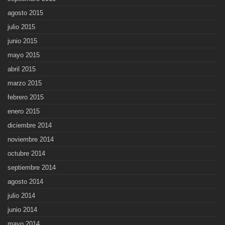
agosto 2015
julio 2015
junio 2015
mayo 2015
abril 2015
marzo 2015
febrero 2015
enero 2015
diciembre 2014
noviembre 2014
octubre 2014
septiembre 2014
agosto 2014
julio 2014
junio 2014
mayo 2014