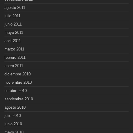
agosto 2011
julio 2011
junio 2011
mayo 2011
abril 2011
marzo 2011
febrero 2011
enero 2011
diciembre 2010
noviembre 2010
octubre 2010
septiembre 2010
agosto 2010
julio 2010
junio 2010
mayo 2010