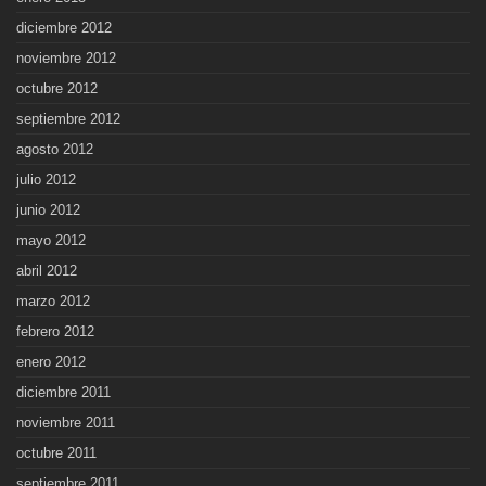
diciembre 2012
noviembre 2012
octubre 2012
septiembre 2012
agosto 2012
julio 2012
junio 2012
mayo 2012
abril 2012
marzo 2012
febrero 2012
enero 2012
diciembre 2011
noviembre 2011
octubre 2011
septiembre 2011