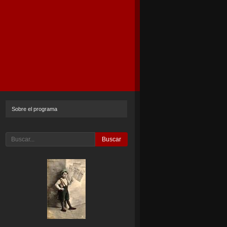
Sobre el programa
Buscar