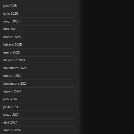
julio 2025
junio 2025
mayo 2025
abril 2025
marzo 2025
febrero 2025
enero 2025
diciembre 2024
noviembre 2024
octubre 2024
septiembre 2024
agosto 2024
julio 2024
junio 2024
mayo 2024
abril 2024
marzo 2024