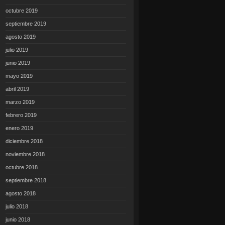
octubre 2019
septiembre 2019
agosto 2019
julio 2019
junio 2019
mayo 2019
abril 2019
marzo 2019
febrero 2019
enero 2019
diciembre 2018
noviembre 2018
octubre 2018
septiembre 2018
agosto 2018
julio 2018
junio 2018