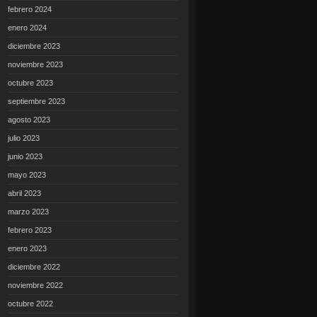
febrero 2024
enero 2024
diciembre 2023
noviembre 2023
octubre 2023
septiembre 2023
agosto 2023
julio 2023
junio 2023
mayo 2023
abril 2023
marzo 2023
febrero 2023
enero 2023
diciembre 2022
noviembre 2022
octubre 2022