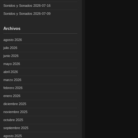
Sonidos y Sonados 2026-07-16
Sonidos y Sonados 2026-07-09
Archivos
agosto 2026
julio 2026
junio 2026
mayo 2026
abril 2026
marzo 2026
febrero 2026
enero 2026
diciembre 2025
noviembre 2025
octubre 2025
septiembre 2025
agosto 2025