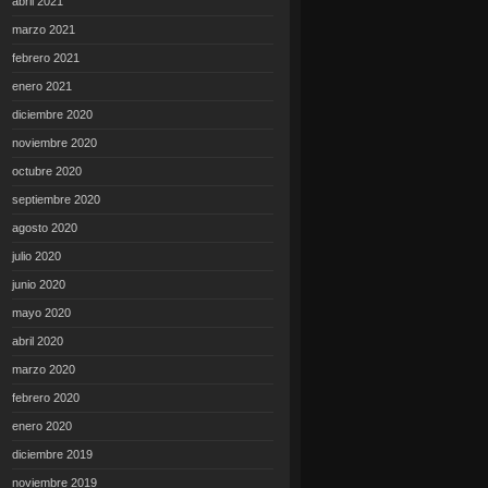
abril 2021
marzo 2021
febrero 2021
enero 2021
diciembre 2020
noviembre 2020
octubre 2020
septiembre 2020
agosto 2020
julio 2020
junio 2020
mayo 2020
abril 2020
marzo 2020
febrero 2020
enero 2020
diciembre 2019
noviembre 2019