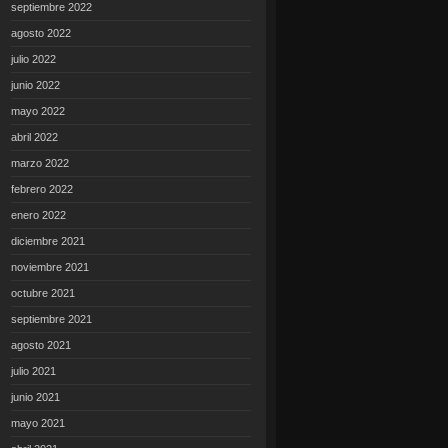
septiembre 2022
agosto 2022
julio 2022
junio 2022
mayo 2022
abril 2022
marzo 2022
febrero 2022
enero 2022
diciembre 2021
noviembre 2021
octubre 2021
septiembre 2021
agosto 2021
julio 2021
junio 2021
mayo 2021