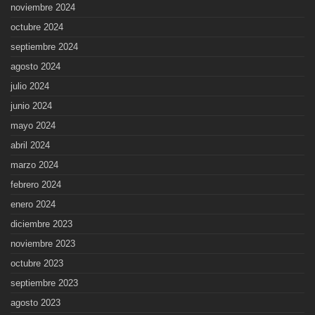
noviembre 2024
octubre 2024
septiembre 2024
agosto 2024
julio 2024
junio 2024
mayo 2024
abril 2024
marzo 2024
febrero 2024
enero 2024
diciembre 2023
noviembre 2023
octubre 2023
septiembre 2023
agosto 2023