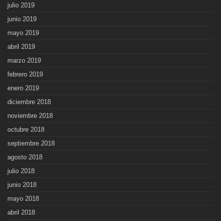
julio 2019
junio 2019
mayo 2019
abril 2019
marzo 2019
febrero 2019
enero 2019
diciembre 2018
noviembre 2018
octubre 2018
septiembre 2018
agosto 2018
julio 2018
junio 2018
mayo 2018
abril 2018