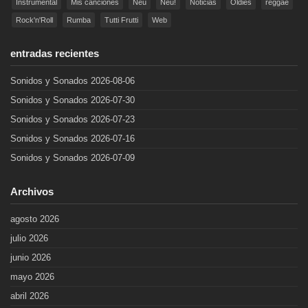
Instrumental
Mis canciones
Neu
Neu!
Noticias
Oldies
reggae
Rock'n'Roll
Rumba
Tutti Frutti
Web
entradas recientes
Sonidos y Sonados 2026-08-06
Sonidos y Sonados 2026-07-30
Sonidos y Sonados 2026-07-23
Sonidos y Sonados 2026-07-16
Sonidos y Sonados 2026-07-09
Archivos
agosto 2026
julio 2026
junio 2026
mayo 2026
abril 2026