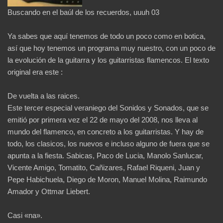
Buscando en el baúl de los recuerdos, uuuh 03
Ya sabes que aquí tenemos de todo un poco como en botica,
así que hoy tenemos un programa muy nuestro, con un poco de
la evolución de la guitarra y los guitarristas flamencos. El texto
original era este :
De vuelta a las raices.
Este tercer especial veraniego del Sonidos y Sonados, que se
emitió por primera vez el 22 de mayo del 2008, nos lleva al
mundo del flamenco, en concreto a los guitarristas. Y hay de
todo, los clasicos, los nuevos e incluso alguno de fuera que se
apunta a la fiesta. Sabicas, Paco de Lucia, Manolo Sanlucar,
Vicente Amigo, Tomatito, Cañizares, Rafael Riqueni, Juan y
Pepe Habichuela, Diego de Moron, Manuel Molina, Raimundo
Amador y Ottmar Liebert.
Casi «na».