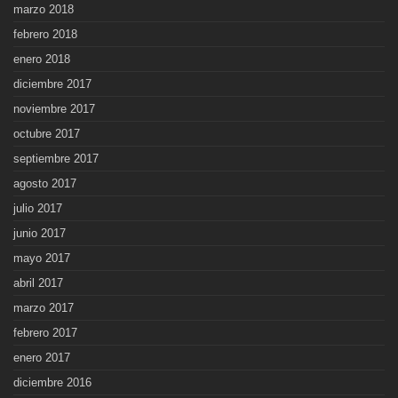
marzo 2018
febrero 2018
enero 2018
diciembre 2017
noviembre 2017
octubre 2017
septiembre 2017
agosto 2017
julio 2017
junio 2017
mayo 2017
abril 2017
marzo 2017
febrero 2017
enero 2017
diciembre 2016