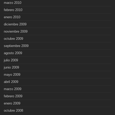
marzo 2010
febrero 2010
enero 2010
diciembre 2009
noviembre 2009
octubre 2009
septiembre 2009
agosto 2009
julio 2009
junio 2009
mayo 2009
abril 2009
marzo 2009
febrero 2009
enero 2009
octubre 2008