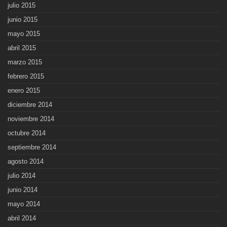
julio 2015
junio 2015
mayo 2015
abril 2015
marzo 2015
febrero 2015
enero 2015
diciembre 2014
noviembre 2014
octubre 2014
septiembre 2014
agosto 2014
julio 2014
junio 2014
mayo 2014
abril 2014