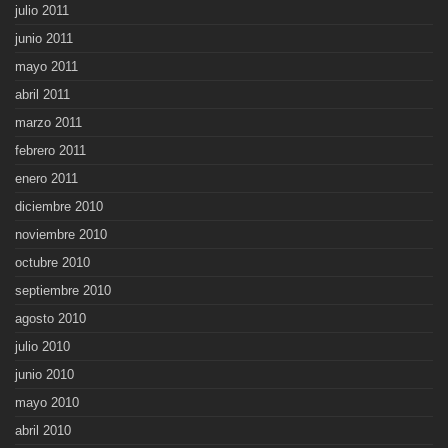
julio 2011
junio 2011
mayo 2011
abril 2011
marzo 2011
febrero 2011
enero 2011
diciembre 2010
noviembre 2010
octubre 2010
septiembre 2010
agosto 2010
julio 2010
junio 2010
mayo 2010
abril 2010