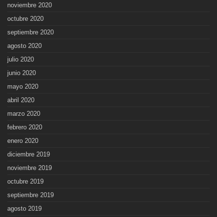
noviembre 2020
octubre 2020
septiembre 2020
agosto 2020
julio 2020
junio 2020
mayo 2020
abril 2020
marzo 2020
febrero 2020
enero 2020
diciembre 2019
noviembre 2019
octubre 2019
septiembre 2019
agosto 2019