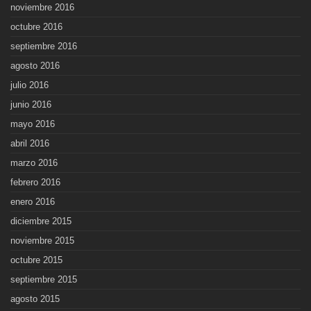
noviembre 2016
octubre 2016
septiembre 2016
agosto 2016
julio 2016
junio 2016
mayo 2016
abril 2016
marzo 2016
febrero 2016
enero 2016
diciembre 2015
noviembre 2015
octubre 2015
septiembre 2015
agosto 2015