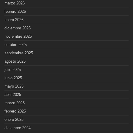
marzo 2026
febrero 2026
enero 2026
diciembre 2025
noviembre 2025
octubre 2025
septiembre 2025
agosto 2025
julio 2025
junio 2025
mayo 2025
abril 2025
marzo 2025
febrero 2025
enero 2025
diciembre 2024