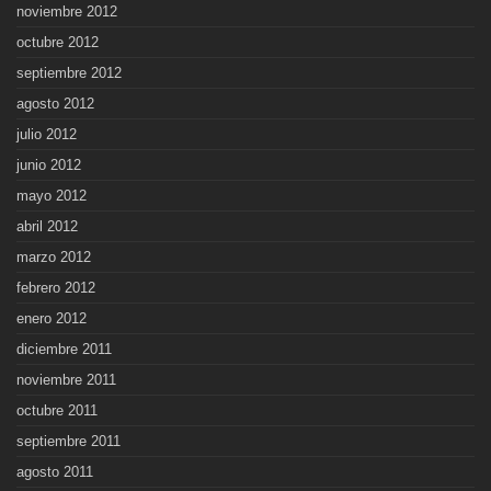
noviembre 2012
octubre 2012
septiembre 2012
agosto 2012
julio 2012
junio 2012
mayo 2012
abril 2012
marzo 2012
febrero 2012
enero 2012
diciembre 2011
noviembre 2011
octubre 2011
septiembre 2011
agosto 2011