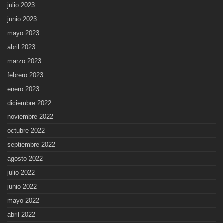
julio 2023
junio 2023
mayo 2023
abril 2023
marzo 2023
febrero 2023
enero 2023
diciembre 2022
noviembre 2022
octubre 2022
septiembre 2022
agosto 2022
julio 2022
junio 2022
mayo 2022
abril 2022