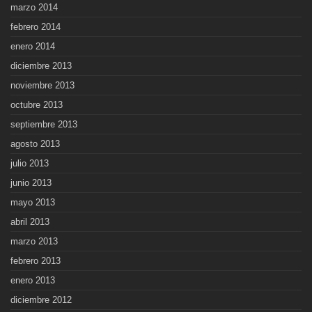
marzo 2014
febrero 2014
enero 2014
diciembre 2013
noviembre 2013
octubre 2013
septiembre 2013
agosto 2013
julio 2013
junio 2013
mayo 2013
abril 2013
marzo 2013
febrero 2013
enero 2013
diciembre 2012