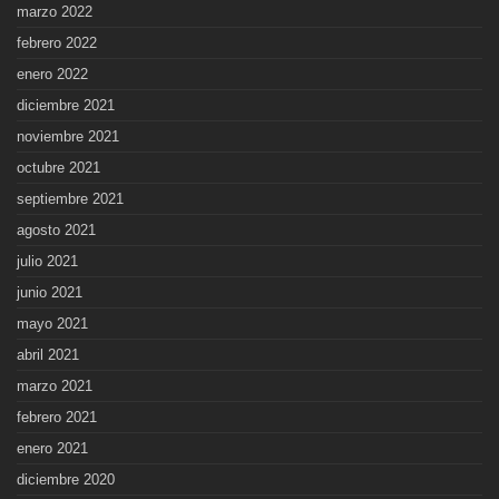
marzo 2022
febrero 2022
enero 2022
diciembre 2021
noviembre 2021
octubre 2021
septiembre 2021
agosto 2021
julio 2021
junio 2021
mayo 2021
abril 2021
marzo 2021
febrero 2021
enero 2021
diciembre 2020