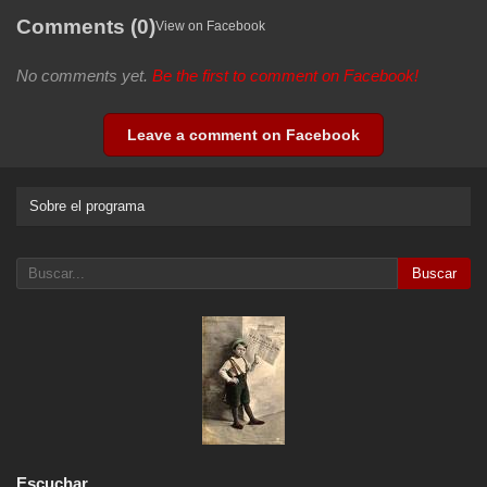
Comments (0)
View on Facebook
No comments yet.
Be the first to comment on Facebook!
Leave a comment on Facebook
Sobre el programa
Buscar
Escuchar