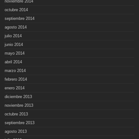
noviembre 2014
octubre 2014
septiembre 2014
agosto 2014
julio 2014
junio 2014
mayo 2014
abril 2014
marzo 2014
febrero 2014
enero 2014
diciembre 2013
noviembre 2013
octubre 2013
septiembre 2013
agosto 2013