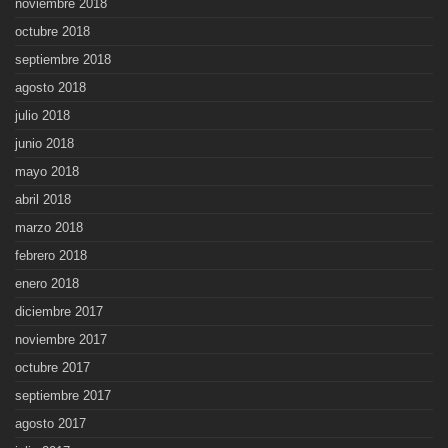
noviembre 2018
octubre 2018
septiembre 2018
agosto 2018
julio 2018
junio 2018
mayo 2018
abril 2018
marzo 2018
febrero 2018
enero 2018
diciembre 2017
noviembre 2017
octubre 2017
septiembre 2017
agosto 2017