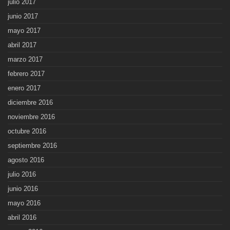
julio 2017
junio 2017
mayo 2017
abril 2017
marzo 2017
febrero 2017
enero 2017
diciembre 2016
noviembre 2016
octubre 2016
septiembre 2016
agosto 2016
julio 2016
junio 2016
mayo 2016
abril 2016