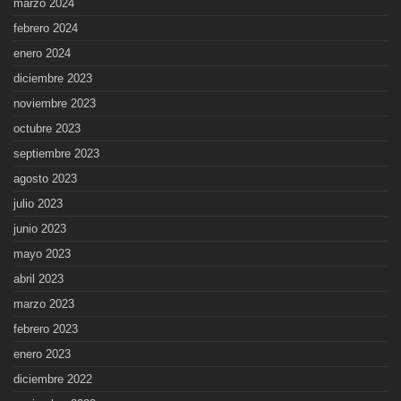
marzo 2024
febrero 2024
enero 2024
diciembre 2023
noviembre 2023
octubre 2023
septiembre 2023
agosto 2023
julio 2023
junio 2023
mayo 2023
abril 2023
marzo 2023
febrero 2023
enero 2023
diciembre 2022