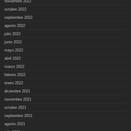
noviembre 2022
octubre 2022
septiembre 2022
agosto 2022
julio 2022
junio 2022
mayo 2022
abril 2022
marzo 2022
febrero 2022
enero 2022
diciembre 2021
noviembre 2021
octubre 2021
septiembre 2021
agosto 2021