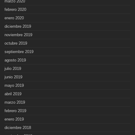
marzo 2020
febrero 2020
enero 2020
diciembre 2019
noviembre 2019
octubre 2019
septiembre 2019
agosto 2019
julio 2019
junio 2019
mayo 2019
abril 2019
marzo 2019
febrero 2019
enero 2019
diciembre 2018