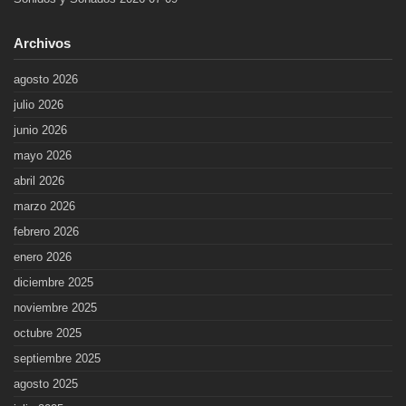
Archivos
agosto 2026
julio 2026
junio 2026
mayo 2026
abril 2026
marzo 2026
febrero 2026
enero 2026
diciembre 2025
noviembre 2025
octubre 2025
septiembre 2025
agosto 2025