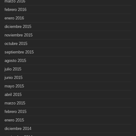
marzo 2016
febrero 2016
enero 2016
diciembre 2015
noviembre 2015
octubre 2015
septiembre 2015
agosto 2015
julio 2015
junio 2015
mayo 2015
abril 2015
marzo 2015
febrero 2015
enero 2015
diciembre 2014