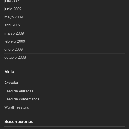
julio 2009
junio 2009
mayo 2009
abril 2009
marzo 2009
febrero 2009
enero 2009
octubre 2008
Meta
Acceder
Feed de entradas
Feed de comentarios
WordPress.org
Suscripciones