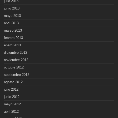
julio 2013
junio 2013
mayo 2013
abril 2013
marzo 2013
febrero 2013
enero 2013
diciembre 2012
noviembre 2012
octubre 2012
septiembre 2012
agosto 2012
julio 2012
junio 2012
mayo 2012
abril 2012