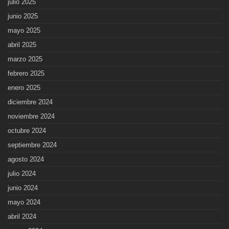
julio 2025
junio 2025
mayo 2025
abril 2025
marzo 2025
febrero 2025
enero 2025
diciembre 2024
noviembre 2024
octubre 2024
septiembre 2024
agosto 2024
julio 2024
junio 2024
mayo 2024
abril 2024