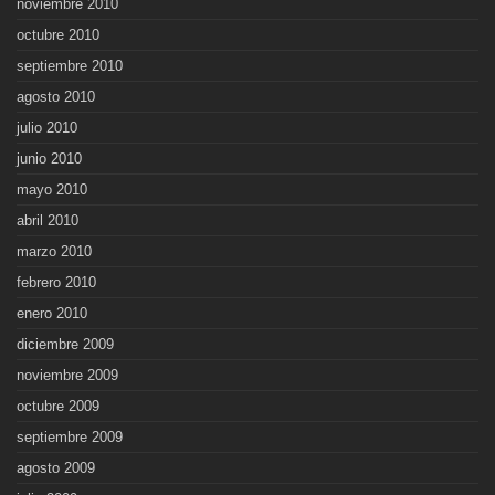
noviembre 2010
octubre 2010
septiembre 2010
agosto 2010
julio 2010
junio 2010
mayo 2010
abril 2010
marzo 2010
febrero 2010
enero 2010
diciembre 2009
noviembre 2009
octubre 2009
septiembre 2009
agosto 2009