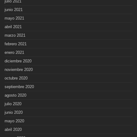
julio 2021
junio 2021
mayo 2021
abril 2021
marzo 2021
febrero 2021
enero 2021
diciembre 2020
noviembre 2020
octubre 2020
septiembre 2020
agosto 2020
julio 2020
junio 2020
mayo 2020
abril 2020