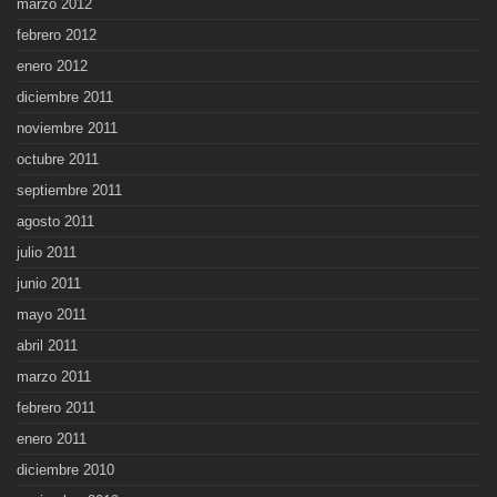
marzo 2012
febrero 2012
enero 2012
diciembre 2011
noviembre 2011
octubre 2011
septiembre 2011
agosto 2011
julio 2011
junio 2011
mayo 2011
abril 2011
marzo 2011
febrero 2011
enero 2011
diciembre 2010