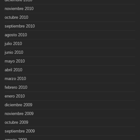
noviembre 2010
octubre 2010
septiembre 2010
agosto 2010
julio 2010
junio 2010
mayo 2010
abril 2010
marzo 2010
febrero 2010
enero 2010
diciembre 2009
noviembre 2009
octubre 2009
septiembre 2009
agosto 2009