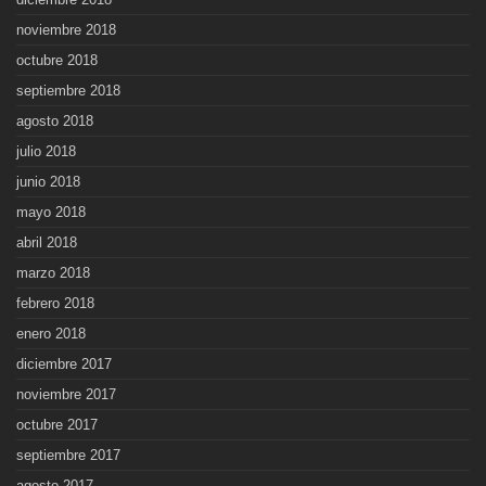
noviembre 2018
octubre 2018
septiembre 2018
agosto 2018
julio 2018
junio 2018
mayo 2018
abril 2018
marzo 2018
febrero 2018
enero 2018
diciembre 2017
noviembre 2017
octubre 2017
septiembre 2017
agosto 2017