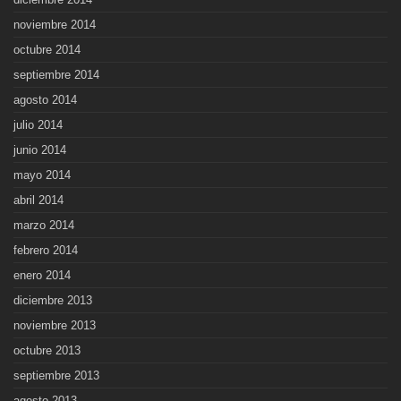
noviembre 2014
octubre 2014
septiembre 2014
agosto 2014
julio 2014
junio 2014
mayo 2014
abril 2014
marzo 2014
febrero 2014
enero 2014
diciembre 2013
noviembre 2013
octubre 2013
septiembre 2013
agosto 2013