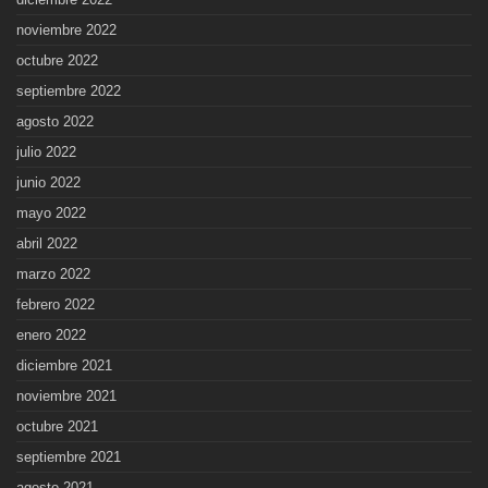
noviembre 2022
octubre 2022
septiembre 2022
agosto 2022
julio 2022
junio 2022
mayo 2022
abril 2022
marzo 2022
febrero 2022
enero 2022
diciembre 2021
noviembre 2021
octubre 2021
septiembre 2021
agosto 2021