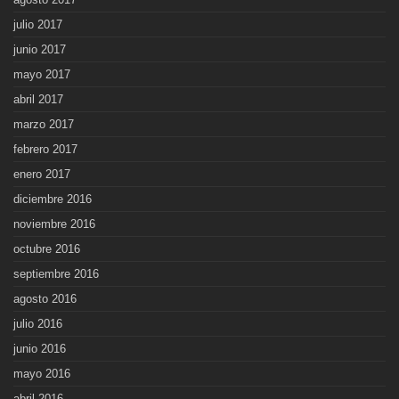
julio 2017
junio 2017
mayo 2017
abril 2017
marzo 2017
febrero 2017
enero 2017
diciembre 2016
noviembre 2016
octubre 2016
septiembre 2016
agosto 2016
julio 2016
junio 2016
mayo 2016
abril 2016