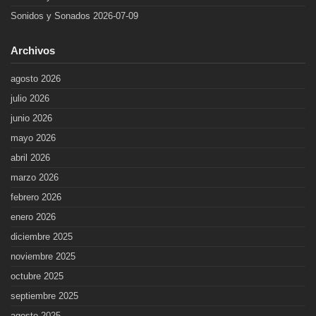
Sonidos y Sonados 2026-07-09
Archivos
agosto 2026
julio 2026
junio 2026
mayo 2026
abril 2026
marzo 2026
febrero 2026
enero 2026
diciembre 2025
noviembre 2025
octubre 2025
septiembre 2025
agosto 2025