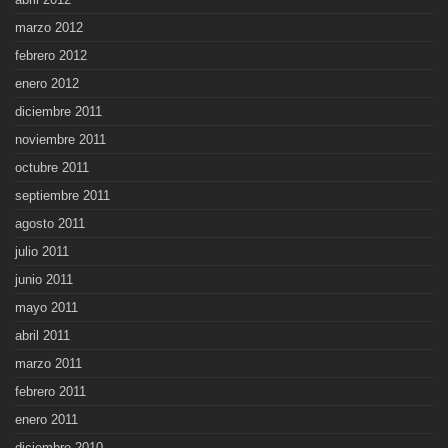
marzo 2012
febrero 2012
enero 2012
diciembre 2011
noviembre 2011
octubre 2011
septiembre 2011
agosto 2011
julio 2011
junio 2011
mayo 2011
abril 2011
marzo 2011
febrero 2011
enero 2011
diciembre 2010