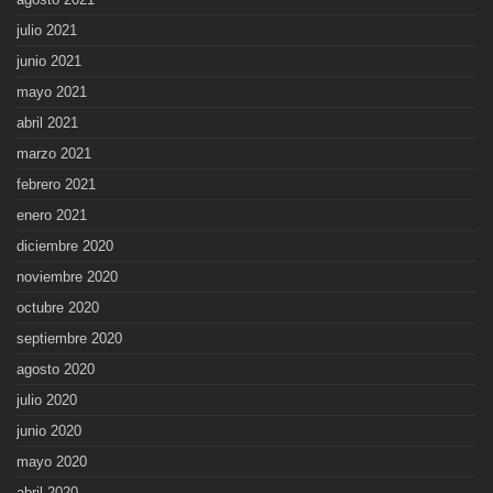
julio 2021
junio 2021
mayo 2021
abril 2021
marzo 2021
febrero 2021
enero 2021
diciembre 2020
noviembre 2020
octubre 2020
septiembre 2020
agosto 2020
julio 2020
junio 2020
mayo 2020
abril 2020