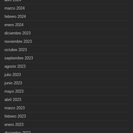
marzo 2024
febrero 2024
enero 2024
diciembre 2023
noviembre 2023
octubre 2023
septiembre 2023
agosto 2023
julio 2023
junio 2023
mayo 2023
abril 2023
marzo 2023
febrero 2023
enero 2023
diciembre 2022