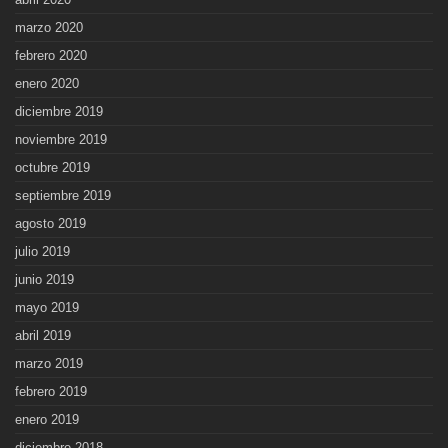
marzo 2020
febrero 2020
enero 2020
diciembre 2019
noviembre 2019
octubre 2019
septiembre 2019
agosto 2019
julio 2019
junio 2019
mayo 2019
abril 2019
marzo 2019
febrero 2019
enero 2019
diciembre 2018