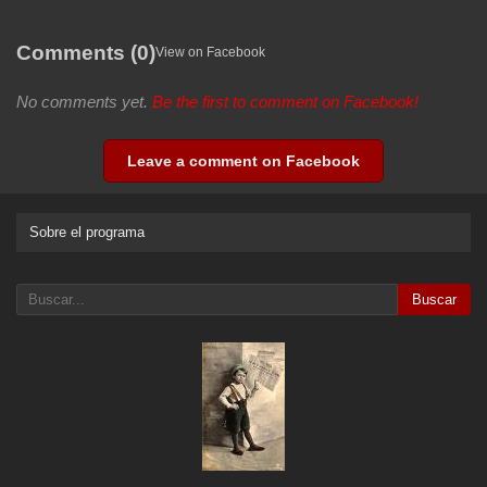
Comments (0)
View on Facebook
No comments yet.
Be the first to comment on Facebook!
Leave a comment on Facebook
Sobre el programa
Buscar