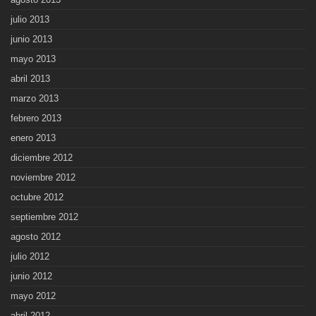
julio 2013
junio 2013
mayo 2013
abril 2013
marzo 2013
febrero 2013
enero 2013
diciembre 2012
noviembre 2012
octubre 2012
septiembre 2012
agosto 2012
julio 2012
junio 2012
mayo 2012
abril 2012