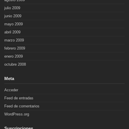
julio 2009
junio 2009
mayo 2009
abril 2009
marzo 2009
febrero 2009
enero 2009
octubre 2008
Meta
Acceder
Feed de entradas
Feed de comentarios
WordPress.org
Suscripciones