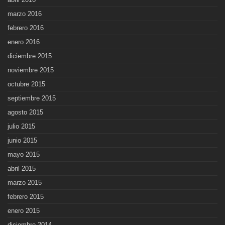
marzo 2016
febrero 2016
enero 2016
diciembre 2015
noviembre 2015
octubre 2015
septiembre 2015
agosto 2015
julio 2015
junio 2015
mayo 2015
abril 2015
marzo 2015
febrero 2015
enero 2015
diciembre 2014