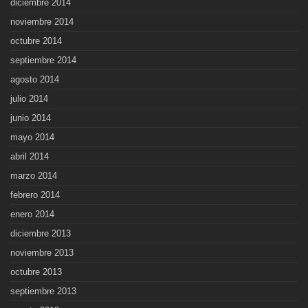
diciembre 2014
noviembre 2014
octubre 2014
septiembre 2014
agosto 2014
julio 2014
junio 2014
mayo 2014
abril 2014
marzo 2014
febrero 2014
enero 2014
diciembre 2013
noviembre 2013
octubre 2013
septiembre 2013