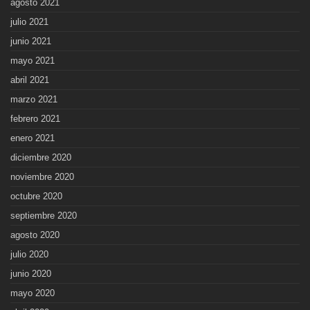
agosto 2021
julio 2021
junio 2021
mayo 2021
abril 2021
marzo 2021
febrero 2021
enero 2021
diciembre 2020
noviembre 2020
octubre 2020
septiembre 2020
agosto 2020
julio 2020
junio 2020
mayo 2020