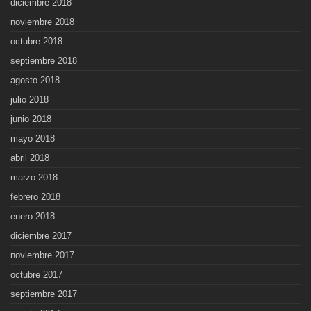
diciembre 2018
noviembre 2018
octubre 2018
septiembre 2018
agosto 2018
julio 2018
junio 2018
mayo 2018
abril 2018
marzo 2018
febrero 2018
enero 2018
diciembre 2017
noviembre 2017
octubre 2017
septiembre 2017