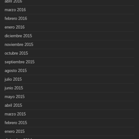
abril 2016
marzo 2016
febrero 2016
enero 2016
diciembre 2015
noviembre 2015
octubre 2015
septiembre 2015
agosto 2015
julio 2015
junio 2015
mayo 2015
abril 2015
marzo 2015
febrero 2015
enero 2015