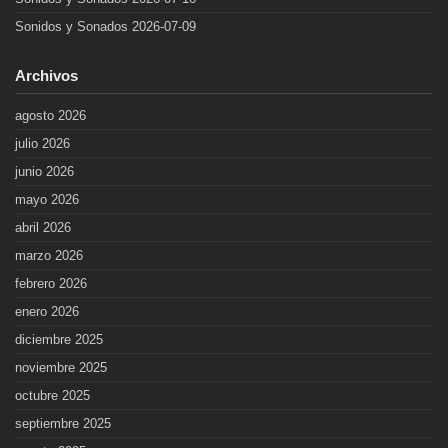
Sonidos y Sonados 2026-07-09
Archivos
agosto 2026
julio 2026
junio 2026
mayo 2026
abril 2026
marzo 2026
febrero 2026
enero 2026
diciembre 2025
noviembre 2025
octubre 2025
septiembre 2025