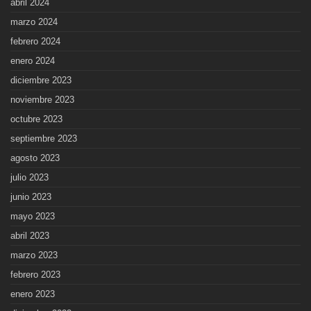
abril 2024
marzo 2024
febrero 2024
enero 2024
diciembre 2023
noviembre 2023
octubre 2023
septiembre 2023
agosto 2023
julio 2023
junio 2023
mayo 2023
abril 2023
marzo 2023
febrero 2023
enero 2023