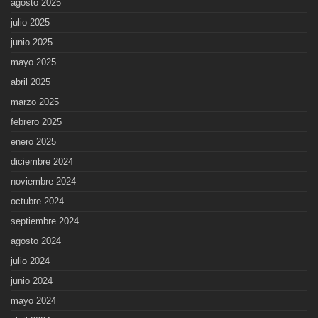
agosto 2025
julio 2025
junio 2025
mayo 2025
abril 2025
marzo 2025
febrero 2025
enero 2025
diciembre 2024
noviembre 2024
octubre 2024
septiembre 2024
agosto 2024
julio 2024
junio 2024
mayo 2024