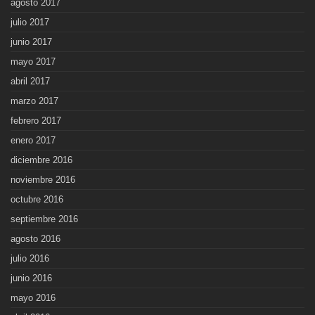
agosto 2017
julio 2017
junio 2017
mayo 2017
abril 2017
marzo 2017
febrero 2017
enero 2017
diciembre 2016
noviembre 2016
octubre 2016
septiembre 2016
agosto 2016
julio 2016
junio 2016
mayo 2016