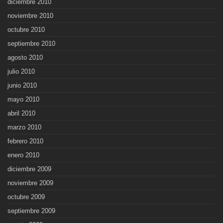
diciembre 2010
noviembre 2010
octubre 2010
septiembre 2010
agosto 2010
julio 2010
junio 2010
mayo 2010
abril 2010
marzo 2010
febrero 2010
enero 2010
diciembre 2009
noviembre 2009
octubre 2009
septiembre 2009