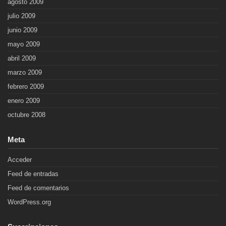
agosto 2009
julio 2009
junio 2009
mayo 2009
abril 2009
marzo 2009
febrero 2009
enero 2009
octubre 2008
Meta
Acceder
Feed de entradas
Feed de comentarios
WordPress.org