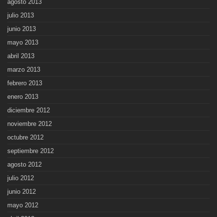
agosto 2013
julio 2013
junio 2013
mayo 2013
abril 2013
marzo 2013
febrero 2013
enero 2013
diciembre 2012
noviembre 2012
octubre 2012
septiembre 2012
agosto 2012
julio 2012
junio 2012
mayo 2012