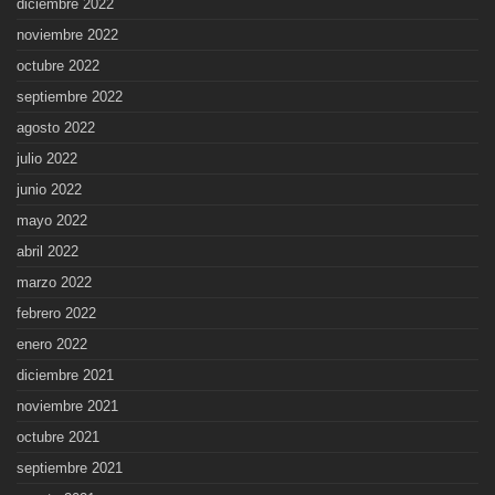
diciembre 2022
noviembre 2022
octubre 2022
septiembre 2022
agosto 2022
julio 2022
junio 2022
mayo 2022
abril 2022
marzo 2022
febrero 2022
enero 2022
diciembre 2021
noviembre 2021
octubre 2021
septiembre 2021