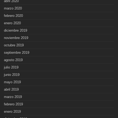
abril 2020
marzo 2020
febrero 2020
enero 2020
diciembre 2019
noviembre 2019
octubre 2019
septiembre 2019
agosto 2019
julio 2019
junio 2019
mayo 2019
abril 2019
marzo 2019
febrero 2019
enero 2019