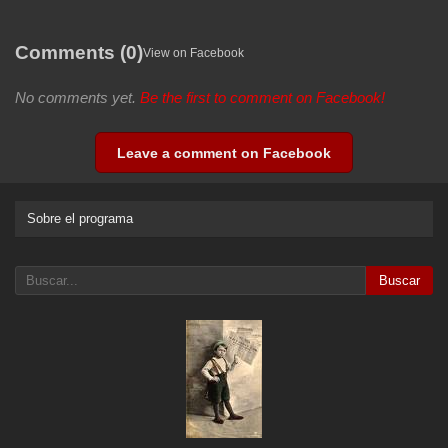
Comments (0)
View on Facebook
No comments yet.
Be the first to comment on Facebook!
Leave a comment on Facebook
Sobre el programa
Buscar