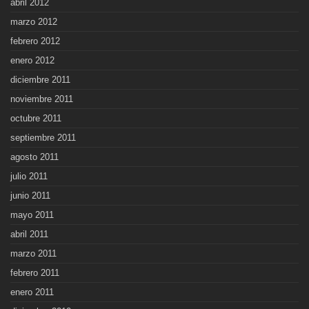
abril 2012
marzo 2012
febrero 2012
enero 2012
diciembre 2011
noviembre 2011
octubre 2011
septiembre 2011
agosto 2011
julio 2011
junio 2011
mayo 2011
abril 2011
marzo 2011
febrero 2011
enero 2011