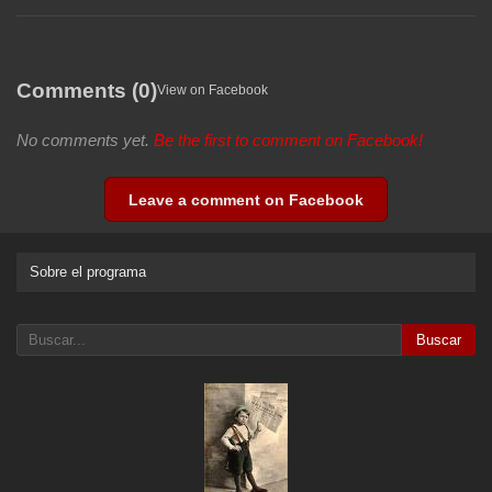
Comments (0)
View on Facebook
No comments yet.
Be the first to comment on Facebook!
Leave a comment on Facebook
Sobre el programa
Buscar