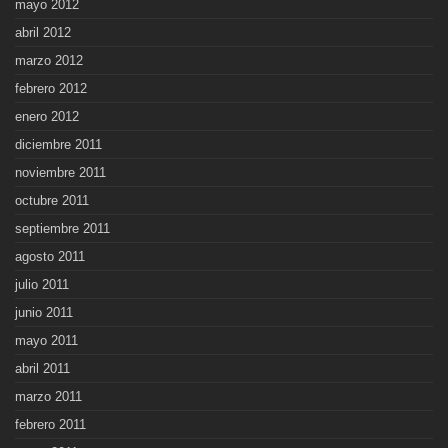
mayo 2012
abril 2012
marzo 2012
febrero 2012
enero 2012
diciembre 2011
noviembre 2011
octubre 2011
septiembre 2011
agosto 2011
julio 2011
junio 2011
mayo 2011
abril 2011
marzo 2011
febrero 2011