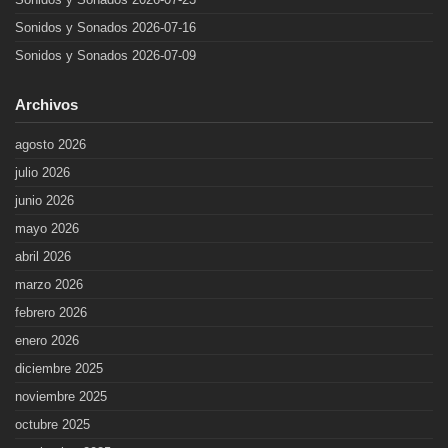
Sonidos y Sonados 2026-07-16
Sonidos y Sonados 2026-07-09
Archivos
agosto 2026
julio 2026
junio 2026
mayo 2026
abril 2026
marzo 2026
febrero 2026
enero 2026
diciembre 2025
noviembre 2025
octubre 2025