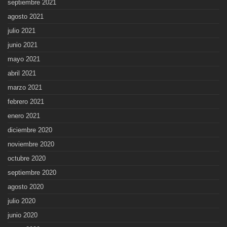
septiembre 2021
agosto 2021
julio 2021
junio 2021
mayo 2021
abril 2021
marzo 2021
febrero 2021
enero 2021
diciembre 2020
noviembre 2020
octubre 2020
septiembre 2020
agosto 2020
julio 2020
junio 2020