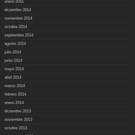
enero 2015
diciembre 2014
noviembre 2014
octubre 2014
septiembre 2014
agosto 2014
julio 2014
junio 2014
mayo 2014
abril 2014
marzo 2014
febrero 2014
enero 2014
diciembre 2013
noviembre 2013
octubre 2013