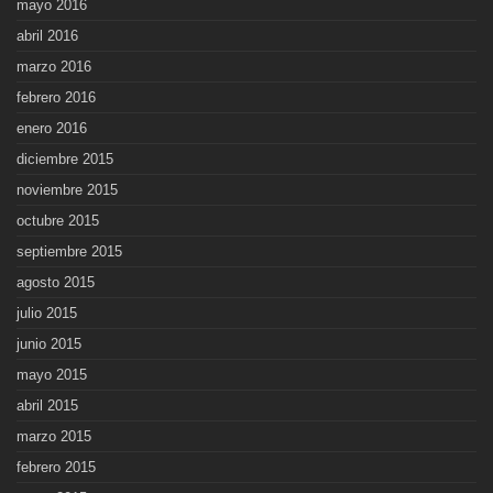
mayo 2016
abril 2016
marzo 2016
febrero 2016
enero 2016
diciembre 2015
noviembre 2015
octubre 2015
septiembre 2015
agosto 2015
julio 2015
junio 2015
mayo 2015
abril 2015
marzo 2015
febrero 2015