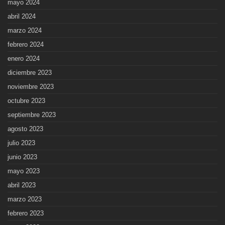
mayo 2024
abril 2024
marzo 2024
febrero 2024
enero 2024
diciembre 2023
noviembre 2023
octubre 2023
septiembre 2023
agosto 2023
julio 2023
junio 2023
mayo 2023
abril 2023
marzo 2023
febrero 2023