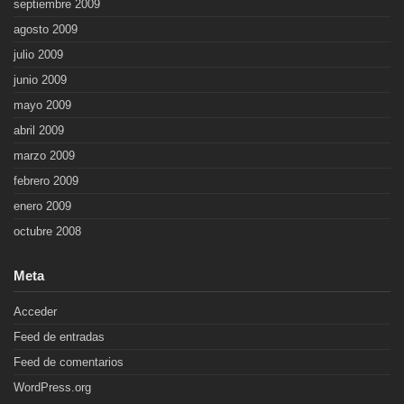
septiembre 2009
agosto 2009
julio 2009
junio 2009
mayo 2009
abril 2009
marzo 2009
febrero 2009
enero 2009
octubre 2008
Meta
Acceder
Feed de entradas
Feed de comentarios
WordPress.org