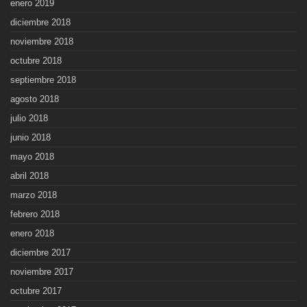
enero 2019
diciembre 2018
noviembre 2018
octubre 2018
septiembre 2018
agosto 2018
julio 2018
junio 2018
mayo 2018
abril 2018
marzo 2018
febrero 2018
enero 2018
diciembre 2017
noviembre 2017
octubre 2017