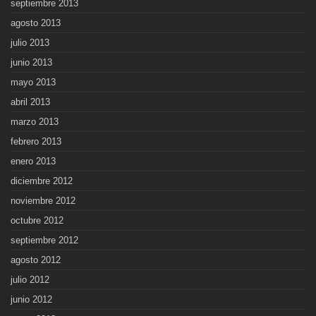
septiembre 2013
agosto 2013
julio 2013
junio 2013
mayo 2013
abril 2013
marzo 2013
febrero 2013
enero 2013
diciembre 2012
noviembre 2012
octubre 2012
septiembre 2012
agosto 2012
julio 2012
junio 2012