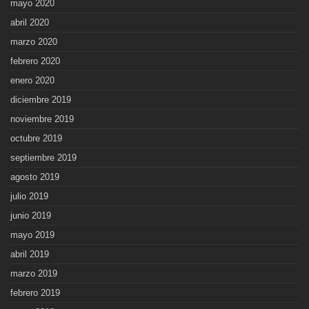
mayo 2020
abril 2020
marzo 2020
febrero 2020
enero 2020
diciembre 2019
noviembre 2019
octubre 2019
septiembre 2019
agosto 2019
julio 2019
junio 2019
mayo 2019
abril 2019
marzo 2019
febrero 2019