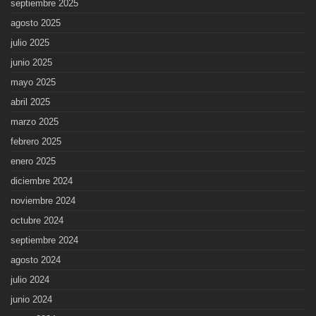
septiembre 2025
agosto 2025
julio 2025
junio 2025
mayo 2025
abril 2025
marzo 2025
febrero 2025
enero 2025
diciembre 2024
noviembre 2024
octubre 2024
septiembre 2024
agosto 2024
julio 2024
junio 2024