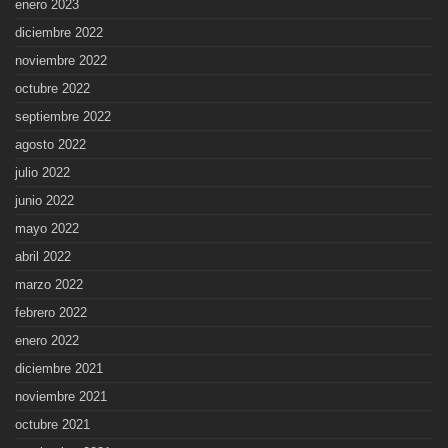
enero 2023
diciembre 2022
noviembre 2022
octubre 2022
septiembre 2022
agosto 2022
julio 2022
junio 2022
mayo 2022
abril 2022
marzo 2022
febrero 2022
enero 2022
diciembre 2021
noviembre 2021
octubre 2021