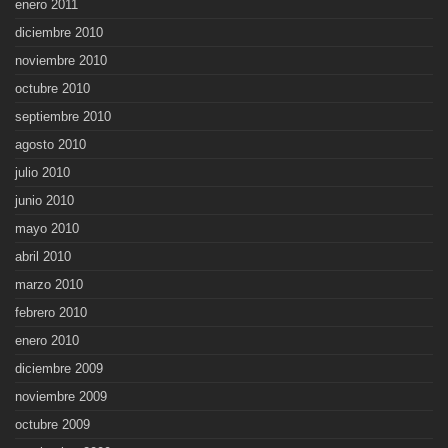
enero 2011
diciembre 2010
noviembre 2010
octubre 2010
septiembre 2010
agosto 2010
julio 2010
junio 2010
mayo 2010
abril 2010
marzo 2010
febrero 2010
enero 2010
diciembre 2009
noviembre 2009
octubre 2009