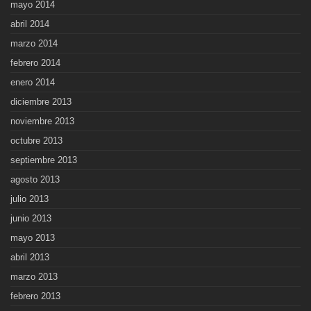
mayo 2014
abril 2014
marzo 2014
febrero 2014
enero 2014
diciembre 2013
noviembre 2013
octubre 2013
septiembre 2013
agosto 2013
julio 2013
junio 2013
mayo 2013
abril 2013
marzo 2013
febrero 2013