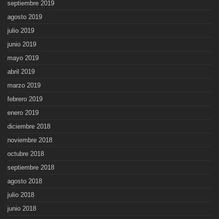
septiembre 2019
agosto 2019
julio 2019
junio 2019
mayo 2019
abril 2019
marzo 2019
febrero 2019
enero 2019
diciembre 2018
noviembre 2018
octubre 2018
septiembre 2018
agosto 2018
julio 2018
junio 2018