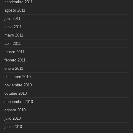
septiembre 2011
agosto 2011
julio 2011
junio 2011
mayo 2011
abril 2011
marzo 2011
febrero 2011
enero 2011
diciembre 2010
noviembre 2010
octubre 2010
septiembre 2010
agosto 2010
julio 2010
junio 2010