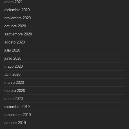
enero 2021
diciembre 2020
noviembre 2020
octubre 2020
septiembre 2020
agosto 2020
julio 2020
junio 2020
mayo 2020
abril 2020
marzo 2020
febrero 2020
enero 2020
diciembre 2019
noviembre 2019
octubre 2019