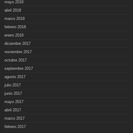
mayo 2018
abril 2018
marzo 2018
febrero 2018
enero 2018
diciembre 2017
noviembre 2017
octubre 2017
septiembre 2017
agosto 2017
julio 2017
junio 2017
mayo 2017
abril 2017
marzo 2017
febrero 2017