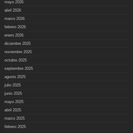
mayo 2026
abril 2026
marzo 2026
febrero 2026
enero 2026
diciembre 2025
noviembre 2025
octubre 2025
septiembre 2025
agosto 2025
julio 2025
junio 2025
mayo 2025
abril 2025
marzo 2025
febrero 2025