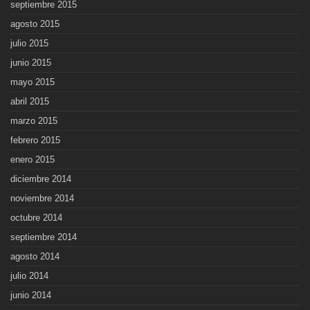
septiembre 2015
agosto 2015
julio 2015
junio 2015
mayo 2015
abril 2015
marzo 2015
febrero 2015
enero 2015
diciembre 2014
noviembre 2014
octubre 2014
septiembre 2014
agosto 2014
julio 2014
junio 2014