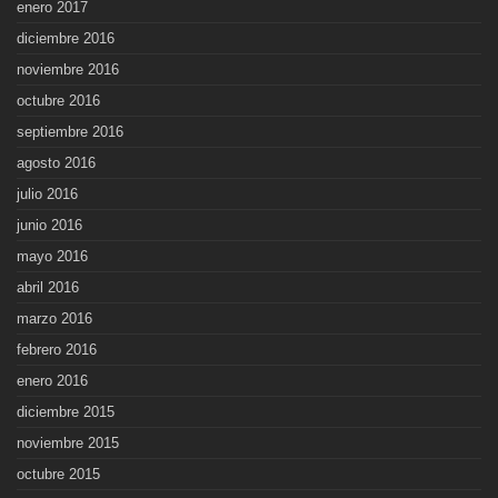
enero 2017
diciembre 2016
noviembre 2016
octubre 2016
septiembre 2016
agosto 2016
julio 2016
junio 2016
mayo 2016
abril 2016
marzo 2016
febrero 2016
enero 2016
diciembre 2015
noviembre 2015
octubre 2015