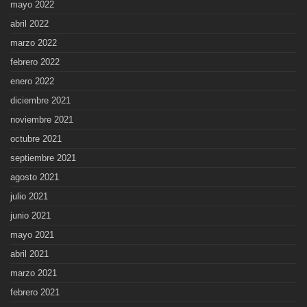
mayo 2022
abril 2022
marzo 2022
febrero 2022
enero 2022
diciembre 2021
noviembre 2021
octubre 2021
septiembre 2021
agosto 2021
julio 2021
junio 2021
mayo 2021
abril 2021
marzo 2021
febrero 2021