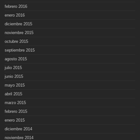
febrero 2016
enero 2016
diciembre 2015
noviembre 2015
octubre 2015
septiembre 2015
agosto 2015
julio 2015
junio 2015
mayo 2015
abril 2015
marzo 2015
febrero 2015
enero 2015
diciembre 2014
noviembre 2014