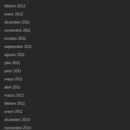
febrero 2012
enero 2012
diciembre 2011
noviembre 2011
octubre 2011
septiembre 2011
agosto 2011
julio 2011
junio 2011
mayo 2011
abril 2011
marzo 2011
febrero 2011
enero 2011
diciembre 2010
noviembre 2010