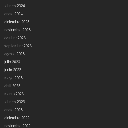
febrero 2024
enero 2024
diciembre 2023
noviembre 2023
octubre 2023
septiembre 2023
agosto 2023
julio 2023
junio 2023
mayo 2023
abril 2023
marzo 2023
febrero 2023
enero 2023
diciembre 2022
noviembre 2022