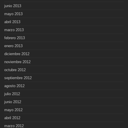
junio 2013
mayo 2013
abril 2013
marzo 2013
febrero 2013
enero 2013
diciembre 2012
noviembre 2012
octubre 2012
septiembre 2012
agosto 2012
julio 2012
junio 2012
mayo 2012
abril 2012
marzo 2012