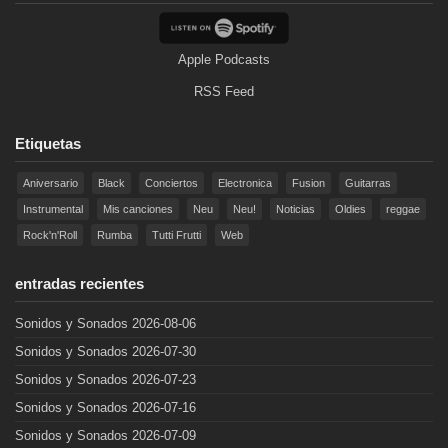
Apple Podcasts
RSS Feed
Etiquetas
Aniversario
Black
Conciertos
Electronica
Fusion
Guitarras
Instrumental
Mis canciones
Neu
Neu!
Noticias
Oldies
reggae
Rock'n'Roll
Rumba
Tutti Frutti
Web
entradas recientes
Sonidos y Sonados 2026-08-06
Sonidos y Sonados 2026-07-30
Sonidos y Sonados 2026-07-23
Sonidos y Sonados 2026-07-16
Sonidos y Sonados 2026-07-09