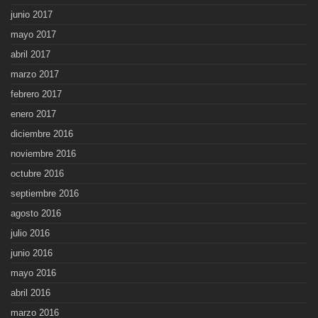
junio 2017
mayo 2017
abril 2017
marzo 2017
febrero 2017
enero 2017
diciembre 2016
noviembre 2016
octubre 2016
septiembre 2016
agosto 2016
julio 2016
junio 2016
mayo 2016
abril 2016
marzo 2016