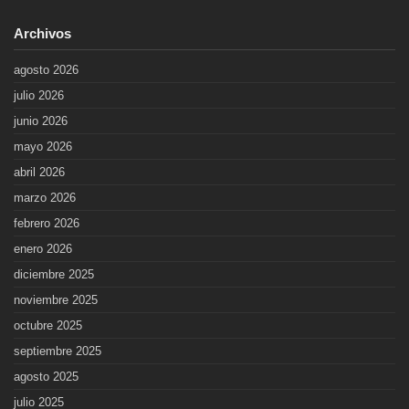
Archivos
agosto 2026
julio 2026
junio 2026
mayo 2026
abril 2026
marzo 2026
febrero 2026
enero 2026
diciembre 2025
noviembre 2025
octubre 2025
septiembre 2025
agosto 2025
julio 2025