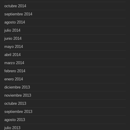
octubre 2014
septiembre 2014
agosto 2014
julio 2014
junio 2014
mayo 2014
abril 2014
marzo 2014
febrero 2014
enero 2014
diciembre 2013
noviembre 2013
octubre 2013
septiembre 2013
agosto 2013
julio 2013