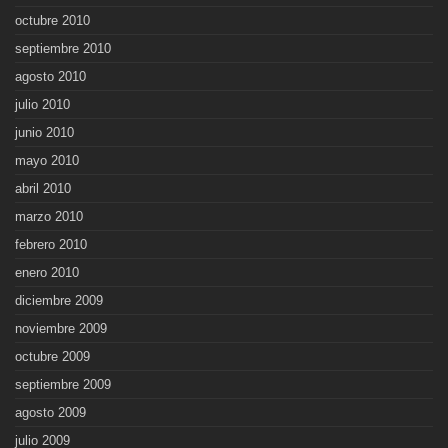
octubre 2010
septiembre 2010
agosto 2010
julio 2010
junio 2010
mayo 2010
abril 2010
marzo 2010
febrero 2010
enero 2010
diciembre 2009
noviembre 2009
octubre 2009
septiembre 2009
agosto 2009
julio 2009