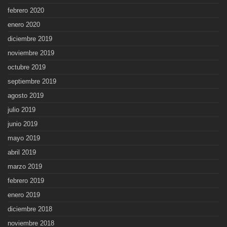
febrero 2020
enero 2020
diciembre 2019
noviembre 2019
octubre 2019
septiembre 2019
agosto 2019
julio 2019
junio 2019
mayo 2019
abril 2019
marzo 2019
febrero 2019
enero 2019
diciembre 2018
noviembre 2018