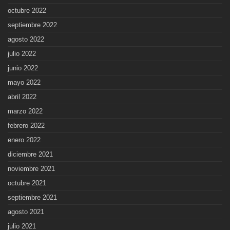
octubre 2022
septiembre 2022
agosto 2022
julio 2022
junio 2022
mayo 2022
abril 2022
marzo 2022
febrero 2022
enero 2022
diciembre 2021
noviembre 2021
octubre 2021
septiembre 2021
agosto 2021
julio 2021