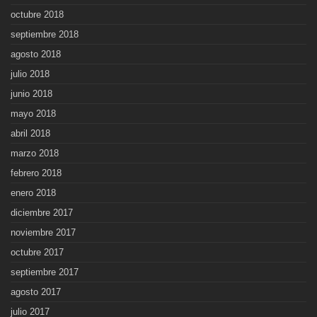
octubre 2018
septiembre 2018
agosto 2018
julio 2018
junio 2018
mayo 2018
abril 2018
marzo 2018
febrero 2018
enero 2018
diciembre 2017
noviembre 2017
octubre 2017
septiembre 2017
agosto 2017
julio 2017