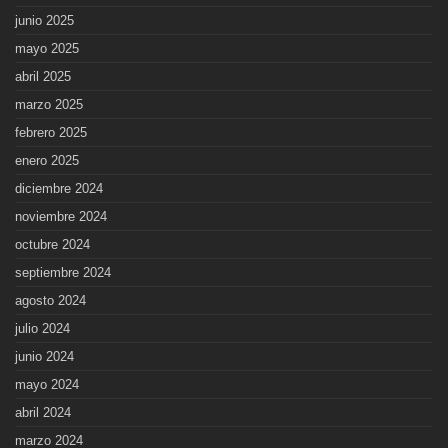
junio 2025
mayo 2025
abril 2025
marzo 2025
febrero 2025
enero 2025
diciembre 2024
noviembre 2024
octubre 2024
septiembre 2024
agosto 2024
julio 2024
junio 2024
mayo 2024
abril 2024
marzo 2024