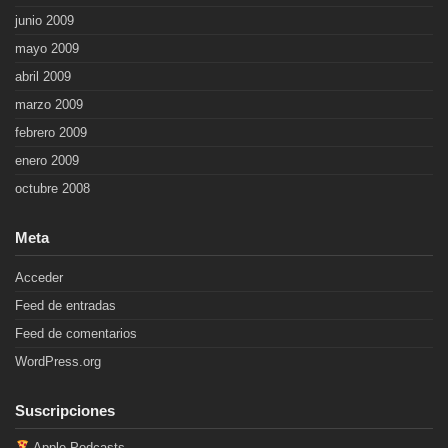
junio 2009
mayo 2009
abril 2009
marzo 2009
febrero 2009
enero 2009
octubre 2008
Meta
Acceder
Feed de entradas
Feed de comentarios
WordPress.org
Suscripciones
Apple Podcasts