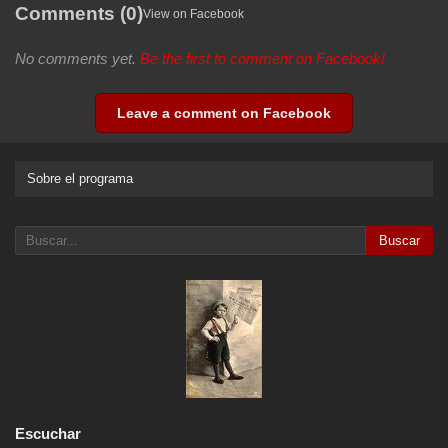
Comments (0)
View on Facebook
No comments yet.
Be the first to comment on Facebook!
Leave a comment on Facebook
Sobre el programa
Buscar
Escuchar