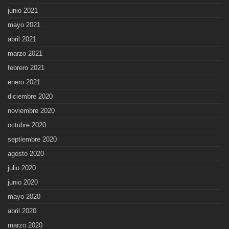
junio 2021
mayo 2021
abril 2021
marzo 2021
febrero 2021
enero 2021
diciembre 2020
noviembre 2020
octubre 2020
septiembre 2020
agosto 2020
julio 2020
junio 2020
mayo 2020
abril 2020
marzo 2020