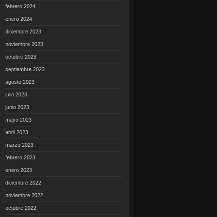
febrero 2024
enero 2024
diciembre 2023
noviembre 2023
octubre 2023
septiembre 2023
agosto 2023
julio 2023
junio 2023
mayo 2023
abril 2023
marzo 2023
febrero 2023
enero 2023
diciembre 2022
noviembre 2022
octubre 2022