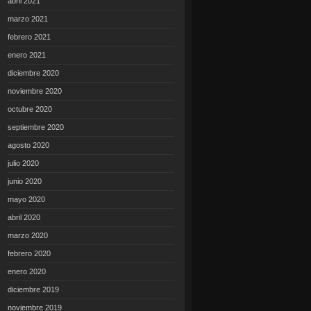
abril 2021
marzo 2021
febrero 2021
enero 2021
diciembre 2020
noviembre 2020
octubre 2020
septiembre 2020
agosto 2020
julio 2020
junio 2020
mayo 2020
abril 2020
marzo 2020
febrero 2020
enero 2020
diciembre 2019
noviembre 2019