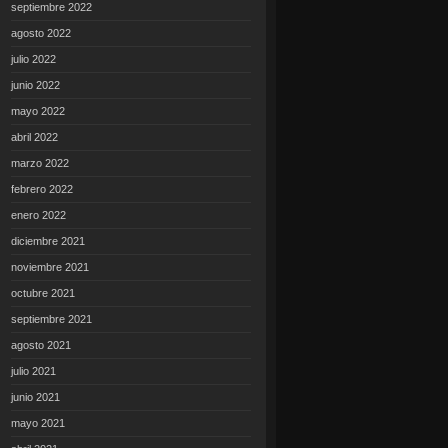
septiembre 2022
agosto 2022
julio 2022
junio 2022
mayo 2022
abril 2022
marzo 2022
febrero 2022
enero 2022
diciembre 2021
noviembre 2021
octubre 2021
septiembre 2021
agosto 2021
julio 2021
junio 2021
mayo 2021