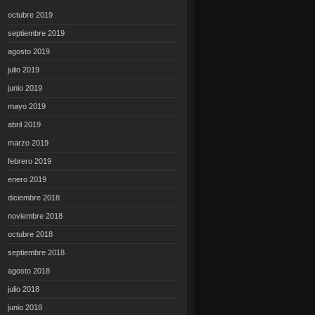
octubre 2019
septiembre 2019
agosto 2019
julio 2019
junio 2019
mayo 2019
abril 2019
marzo 2019
febrero 2019
enero 2019
diciembre 2018
noviembre 2018
octubre 2018
septiembre 2018
agosto 2018
julio 2018
junio 2018