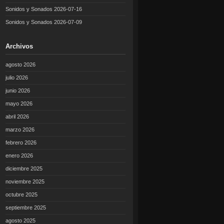
Sonidos y Sonados 2026-07-16
Sonidos y Sonados 2026-07-09
Archivos
agosto 2026
julio 2026
junio 2026
mayo 2026
abril 2026
marzo 2026
febrero 2026
enero 2026
diciembre 2025
noviembre 2025
octubre 2025
septiembre 2025
agosto 2025