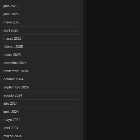
julio 2025
junio 2025
mayo 2025
abril 2025
marzo 2025
febrero 2025
enero 2025
diciembre 2024
noviembre 2024
octubre 2024
septiembre 2024
agosto 2024
julio 2024
junio 2024
mayo 2024
abril 2024
marzo 2024