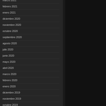
marzo 2021
febrero 2021
enero 2021
diciembre 2020
noviembre 2020
octubre 2020
septiembre 2020
agosto 2020
julio 2020
junio 2020
mayo 2020
abril 2020
marzo 2020
febrero 2020
enero 2020
diciembre 2019
noviembre 2019
octubre 2019