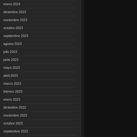
enero 2024
diciembre 2023
noviembre 2023
octubre 2023
septiembre 2023
agosto 2023
julio 2023
junio 2023
mayo 2023
abril 2023
marzo 2023
febrero 2023
enero 2023
diciembre 2022
noviembre 2022
octubre 2022
septiembre 2022