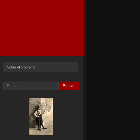
Sobre el programa
Buscar