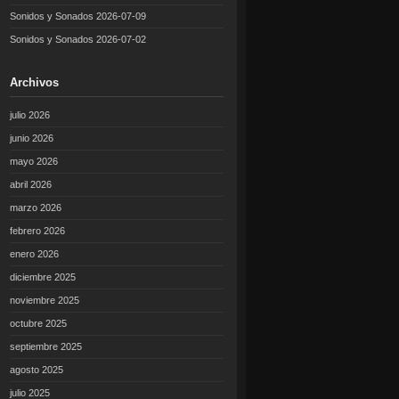
Sonidos y Sonados 2026-07-09
Sonidos y Sonados 2026-07-02
Archivos
julio 2026
junio 2026
mayo 2026
abril 2026
marzo 2026
febrero 2026
enero 2026
diciembre 2025
noviembre 2025
octubre 2025
septiembre 2025
agosto 2025
julio 2025