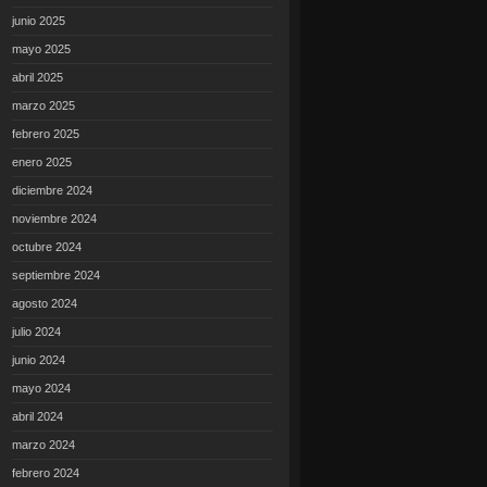
junio 2025
mayo 2025
abril 2025
marzo 2025
febrero 2025
enero 2025
diciembre 2024
noviembre 2024
octubre 2024
septiembre 2024
agosto 2024
julio 2024
junio 2024
mayo 2024
abril 2024
marzo 2024
febrero 2024