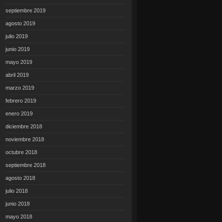
septiembre 2019
agosto 2019
julio 2019
junio 2019
mayo 2019
abril 2019
marzo 2019
febrero 2019
enero 2019
diciembre 2018
noviembre 2018
octubre 2018
septiembre 2018
agosto 2018
julio 2018
junio 2018
mayo 2018