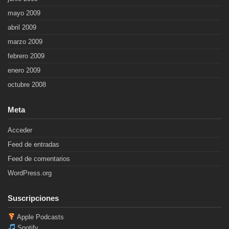
mayo 2009
abril 2009
marzo 2009
febrero 2009
enero 2009
octubre 2008
Meta
Acceder
Feed de entradas
Feed de comentarios
WordPress.org
Suscripciones
Apple Podcasts
Spotify