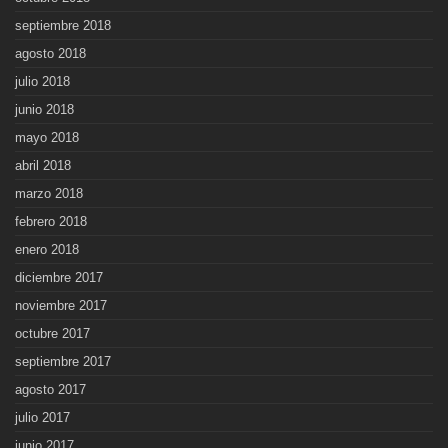
septiembre 2018
agosto 2018
julio 2018
junio 2018
mayo 2018
abril 2018
marzo 2018
febrero 2018
enero 2018
diciembre 2017
noviembre 2017
octubre 2017
septiembre 2017
agosto 2017
julio 2017
junio 2017