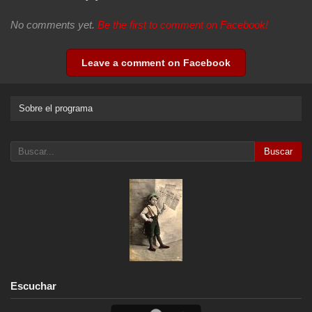
No comments yet.
Be the first to comment on Facebook!
Leave a comment on Facebook
Sobre el programa
Buscar
Escuchar