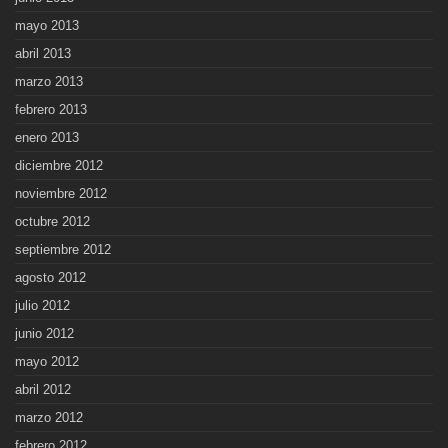
mayo 2013
abril 2013
marzo 2013
febrero 2013
enero 2013
diciembre 2012
noviembre 2012
octubre 2012
septiembre 2012
agosto 2012
julio 2012
junio 2012
mayo 2012
abril 2012
marzo 2012
febrero 2012