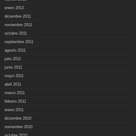
enero 2012
diciembre 2011
noviembre 2011
octubre 2011
septiembre 2011
agosto 2011
julio 2011
junio 2011
mayo 2011
abril 2011
marzo 2011
febrero 2011
enero 2011
diciembre 2010
noviembre 2010
octubre 2010