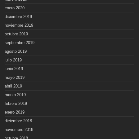
enero 2020
diciembre 2019
noviembre 2019
octubre 2019
septiembre 2019
agosto 2019
julio 2019
junio 2019
mayo 2019
abril 2019
marzo 2019
febrero 2019
enero 2019
diciembre 2018
noviembre 2018
octubre 2018