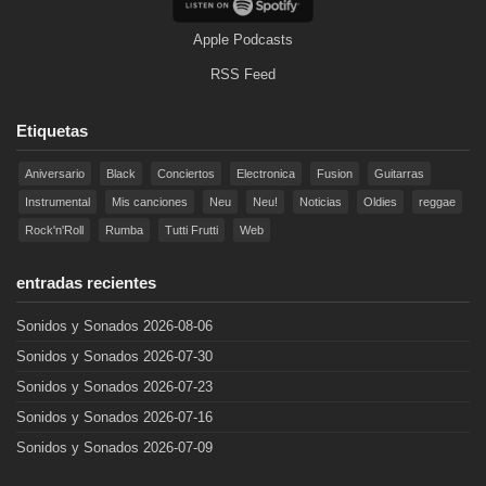
Apple Podcasts
RSS Feed
Etiquetas
Aniversario
Black
Conciertos
Electronica
Fusion
Guitarras
Instrumental
Mis canciones
Neu
Neu!
Noticias
Oldies
reggae
Rock'n'Roll
Rumba
Tutti Frutti
Web
entradas recientes
Sonidos y Sonados 2026-08-06
Sonidos y Sonados 2026-07-30
Sonidos y Sonados 2026-07-23
Sonidos y Sonados 2026-07-16
Sonidos y Sonados 2026-07-09