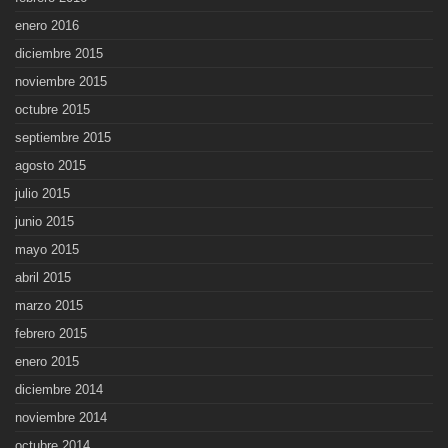
enero 2016
diciembre 2015
noviembre 2015
octubre 2015
septiembre 2015
agosto 2015
julio 2015
junio 2015
mayo 2015
abril 2015
marzo 2015
febrero 2015
enero 2015
diciembre 2014
noviembre 2014
octubre 2014