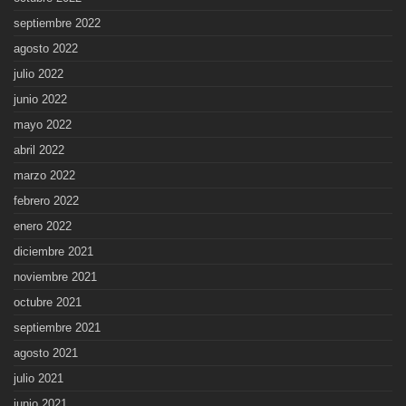
septiembre 2022
agosto 2022
julio 2022
junio 2022
mayo 2022
abril 2022
marzo 2022
febrero 2022
enero 2022
diciembre 2021
noviembre 2021
octubre 2021
septiembre 2021
agosto 2021
julio 2021
junio 2021