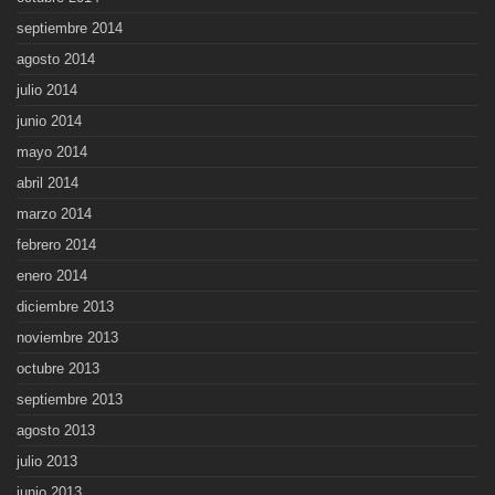
septiembre 2014
agosto 2014
julio 2014
junio 2014
mayo 2014
abril 2014
marzo 2014
febrero 2014
enero 2014
diciembre 2013
noviembre 2013
octubre 2013
septiembre 2013
agosto 2013
julio 2013
junio 2013