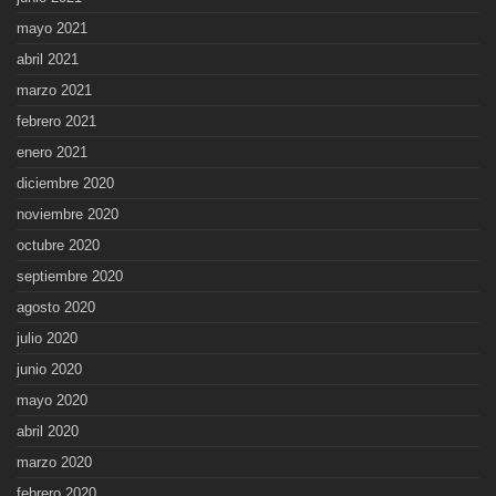
mayo 2021
abril 2021
marzo 2021
febrero 2021
enero 2021
diciembre 2020
noviembre 2020
octubre 2020
septiembre 2020
agosto 2020
julio 2020
junio 2020
mayo 2020
abril 2020
marzo 2020
febrero 2020