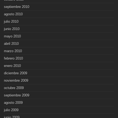
septiembre 2010
agosto 2010
julio 2010
junio 2010
mayo 2010
abril 2010
marzo 2010
febrero 2010
enero 2010
diciembre 2009
noviembre 2009
octubre 2009
septiembre 2009
agosto 2009
julio 2009
junio 2009