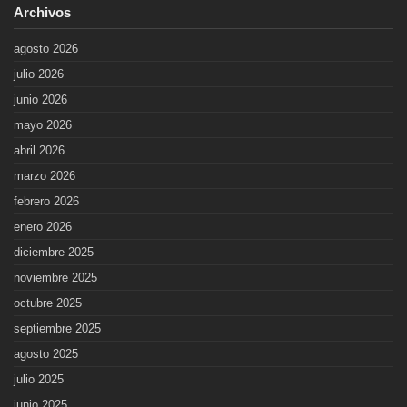
Archivos
agosto 2026
julio 2026
junio 2026
mayo 2026
abril 2026
marzo 2026
febrero 2026
enero 2026
diciembre 2025
noviembre 2025
octubre 2025
septiembre 2025
agosto 2025
julio 2025
junio 2025