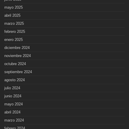
mayo 2025
abril 2025
marzo 2025
febrero 2025
enero 2025
diciembre 2024
noviembre 2024
octubre 2024
septiembre 2024
agosto 2024
julio 2024
junio 2024
mayo 2024
abril 2024
marzo 2024
febrero 2024