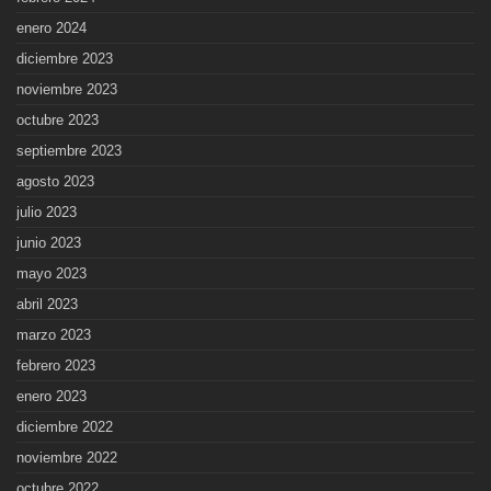
enero 2024
diciembre 2023
noviembre 2023
octubre 2023
septiembre 2023
agosto 2023
julio 2023
junio 2023
mayo 2023
abril 2023
marzo 2023
febrero 2023
enero 2023
diciembre 2022
noviembre 2022
octubre 2022