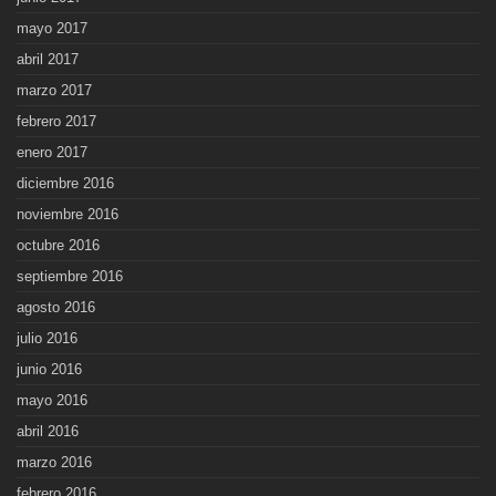
mayo 2017
abril 2017
marzo 2017
febrero 2017
enero 2017
diciembre 2016
noviembre 2016
octubre 2016
septiembre 2016
agosto 2016
julio 2016
junio 2016
mayo 2016
abril 2016
marzo 2016
febrero 2016