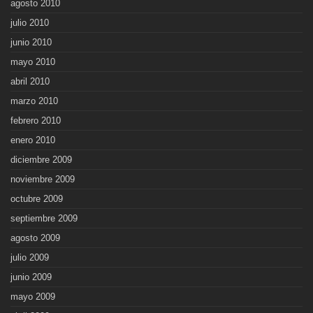
agosto 2010
julio 2010
junio 2010
mayo 2010
abril 2010
marzo 2010
febrero 2010
enero 2010
diciembre 2009
noviembre 2009
octubre 2009
septiembre 2009
agosto 2009
julio 2009
junio 2009
mayo 2009