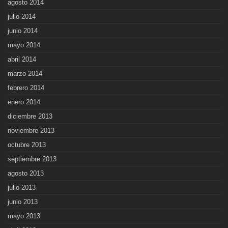
agosto 2014
julio 2014
junio 2014
mayo 2014
abril 2014
marzo 2014
febrero 2014
enero 2014
diciembre 2013
noviembre 2013
octubre 2013
septiembre 2013
agosto 2013
julio 2013
junio 2013
mayo 2013