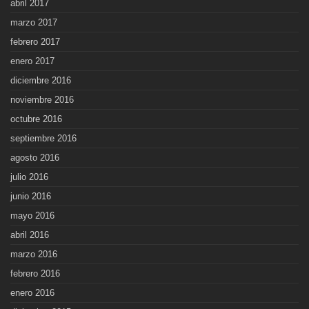
abril 2017
marzo 2017
febrero 2017
enero 2017
diciembre 2016
noviembre 2016
octubre 2016
septiembre 2016
agosto 2016
julio 2016
junio 2016
mayo 2016
abril 2016
marzo 2016
febrero 2016
enero 2016