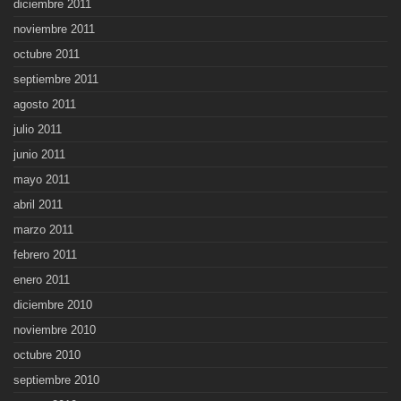
diciembre 2011
noviembre 2011
octubre 2011
septiembre 2011
agosto 2011
julio 2011
junio 2011
mayo 2011
abril 2011
marzo 2011
febrero 2011
enero 2011
diciembre 2010
noviembre 2010
octubre 2010
septiembre 2010