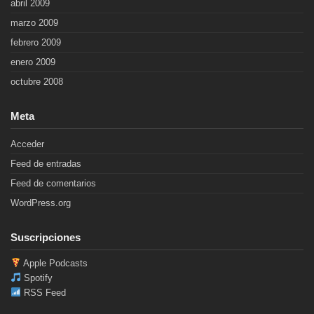
abril 2009
marzo 2009
febrero 2009
enero 2009
octubre 2008
Meta
Acceder
Feed de entradas
Feed de comentarios
WordPress.org
Suscripciones
Apple Podcasts
Spotify
RSS Feed