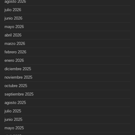
agosto 2026
julio 2026
junio 2026
mayo 2026
abril 2026
marzo 2026
febrero 2026
enero 2026
diciembre 2025
noviembre 2025
octubre 2025
septiembre 2025
agosto 2025
julio 2025
junio 2025
mayo 2025