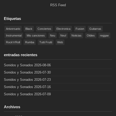
RSS Feed
Etiquetas
Aniversario
Black
Conciertos
Electronica
Fusion
Guitarras
Instrumental
Mis canciones
Neu
Neu!
Noticias
Oldies
reggae
Rock'n'Roll
Rumba
Tutti Frutti
Web
entradas recientes
Sonidos y Sonados 2026-08-06
Sonidos y Sonados 2026-07-30
Sonidos y Sonados 2026-07-23
Sonidos y Sonados 2026-07-16
Sonidos y Sonados 2026-07-09
Archivos