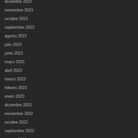
diciembre 2023
noviembre 2023
octubre 2023
septiembre 2023
agosto 2023
julio 2023
junio 2023
mayo 2023
abril 2023
marzo 2023
febrero 2023
enero 2023
diciembre 2022
noviembre 2022
octubre 2022
septiembre 2022