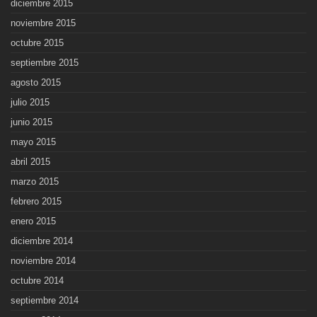
diciembre 2015
noviembre 2015
octubre 2015
septiembre 2015
agosto 2015
julio 2015
junio 2015
mayo 2015
abril 2015
marzo 2015
febrero 2015
enero 2015
diciembre 2014
noviembre 2014
octubre 2014
septiembre 2014