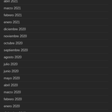
abril 2021
marzo 2021
febrero 2021
enero 2021
diciembre 2020
noviembre 2020
octubre 2020
septiembre 2020
agosto 2020
julio 2020
junio 2020
mayo 2020
abril 2020
marzo 2020
febrero 2020
enero 2020