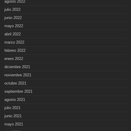
agosto 2022
julio 2022
junio 2022
mayo 2022
abril 2022
marzo 2022
febrero 2022
enero 2022
diciembre 2021
noviembre 2021
octubre 2021
septiembre 2021
agosto 2021
julio 2021
junio 2021
mayo 2021