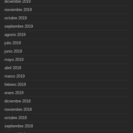
diciembre 2019
noviembre 2019
octubre 2019
septiembre 2019
agosto 2019
julio 2019
junio 2019
mayo 2019
abril 2019
marzo 2019
febrero 2019
enero 2019
diciembre 2018
noviembre 2018
octubre 2018
septiembre 2018