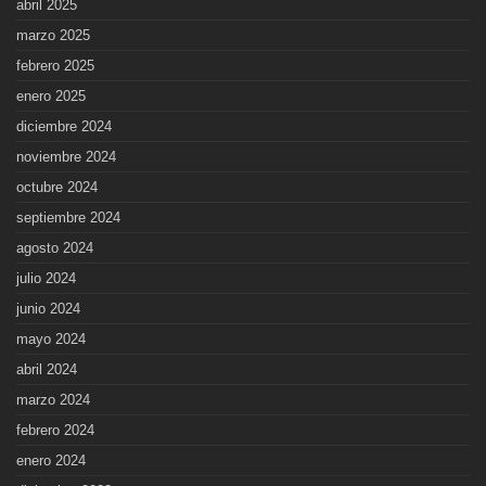
abril 2025
marzo 2025
febrero 2025
enero 2025
diciembre 2024
noviembre 2024
octubre 2024
septiembre 2024
agosto 2024
julio 2024
junio 2024
mayo 2024
abril 2024
marzo 2024
febrero 2024
enero 2024