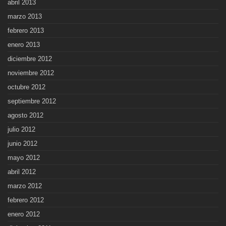
abril 2013
marzo 2013
febrero 2013
enero 2013
diciembre 2012
noviembre 2012
octubre 2012
septiembre 2012
agosto 2012
julio 2012
junio 2012
mayo 2012
abril 2012
marzo 2012
febrero 2012
enero 2012