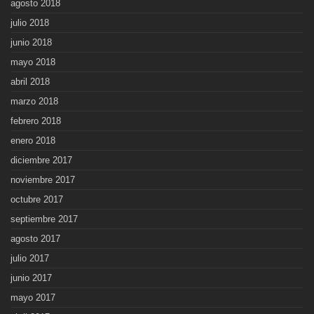
agosto 2018
julio 2018
junio 2018
mayo 2018
abril 2018
marzo 2018
febrero 2018
enero 2018
diciembre 2017
noviembre 2017
octubre 2017
septiembre 2017
agosto 2017
julio 2017
junio 2017
mayo 2017