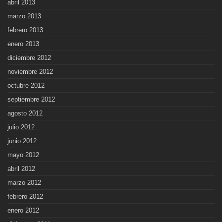
abril 2013
marzo 2013
febrero 2013
enero 2013
diciembre 2012
noviembre 2012
octubre 2012
septiembre 2012
agosto 2012
julio 2012
junio 2012
mayo 2012
abril 2012
marzo 2012
febrero 2012
enero 2012