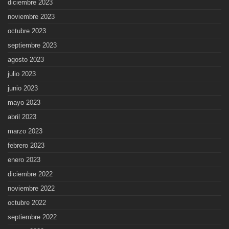
diciembre 2023
noviembre 2023
octubre 2023
septiembre 2023
agosto 2023
julio 2023
junio 2023
mayo 2023
abril 2023
marzo 2023
febrero 2023
enero 2023
diciembre 2022
noviembre 2022
octubre 2022
septiembre 2022