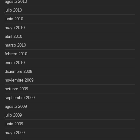
agosto 2010
julio 2010
junio 2010
mayo 2010
abril 2010
marzo 2010
febrero 2010
enero 2010
diciembre 2009
noviembre 2009
octubre 2009
septiembre 2009
agosto 2009
julio 2009
junio 2009
mayo 2009