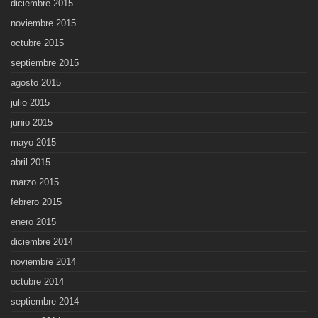
diciembre 2015
noviembre 2015
octubre 2015
septiembre 2015
agosto 2015
julio 2015
junio 2015
mayo 2015
abril 2015
marzo 2015
febrero 2015
enero 2015
diciembre 2014
noviembre 2014
octubre 2014
septiembre 2014