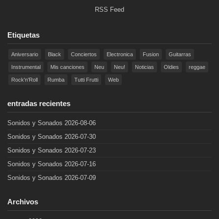
RSS Feed
Etiquetas
Aniversario
Black
Conciertos
Electronica
Fusion
Guitarras
Instrumental
Mis canciones
Neu
Neu!
Noticias
Oldies
reggae
Rock'n'Roll
Rumba
Tutti Frutti
Web
entradas recientes
Sonidos y Sonados 2026-08-06
Sonidos y Sonados 2026-07-30
Sonidos y Sonados 2026-07-23
Sonidos y Sonados 2026-07-16
Sonidos y Sonados 2026-07-09
Archivos