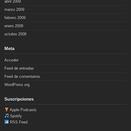
abril 2009
marzo 2009
febrero 2009
enero 2009
octubre 2008
Meta
Acceder
Feed de entradas
Feed de comentarios
WordPress.org
Suscripciones
Apple Podcasts
Spotify
RSS Feed