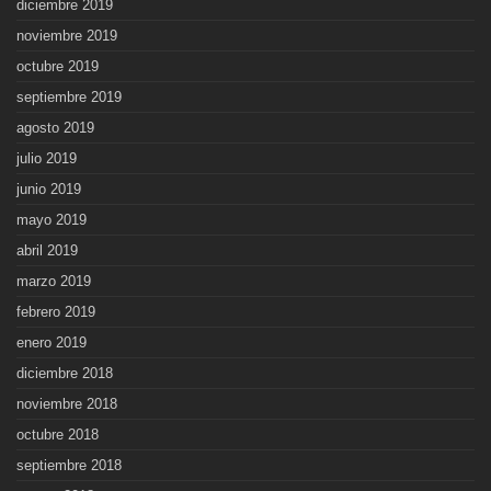
diciembre 2019
noviembre 2019
octubre 2019
septiembre 2019
agosto 2019
julio 2019
junio 2019
mayo 2019
abril 2019
marzo 2019
febrero 2019
enero 2019
diciembre 2018
noviembre 2018
octubre 2018
septiembre 2018