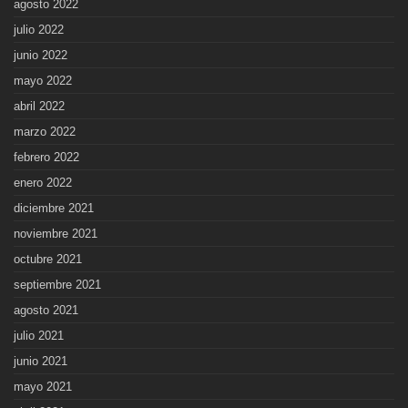
agosto 2022
julio 2022
junio 2022
mayo 2022
abril 2022
marzo 2022
febrero 2022
enero 2022
diciembre 2021
noviembre 2021
octubre 2021
septiembre 2021
agosto 2021
julio 2021
junio 2021
mayo 2021