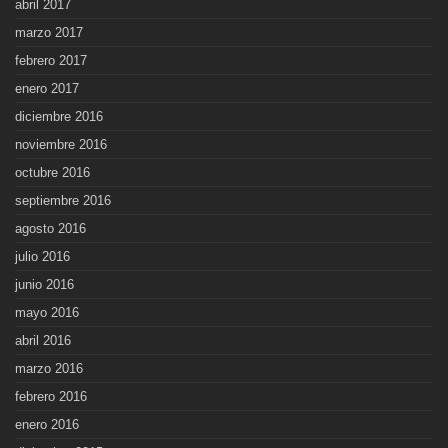
abril 2017
marzo 2017
febrero 2017
enero 2017
diciembre 2016
noviembre 2016
octubre 2016
septiembre 2016
agosto 2016
julio 2016
junio 2016
mayo 2016
abril 2016
marzo 2016
febrero 2016
enero 2016