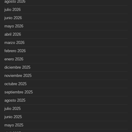
agosto 2026
julio 2026
junio 2026
mayo 2026
abril 2026
marzo 2026
febrero 2026
enero 2026
diciembre 2025
noviembre 2025
octubre 2025
septiembre 2025
agosto 2025
julio 2025
junio 2025
mayo 2025