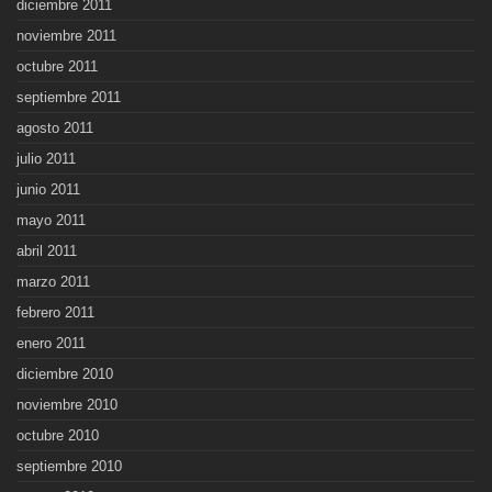
diciembre 2011
noviembre 2011
octubre 2011
septiembre 2011
agosto 2011
julio 2011
junio 2011
mayo 2011
abril 2011
marzo 2011
febrero 2011
enero 2011
diciembre 2010
noviembre 2010
octubre 2010
septiembre 2010