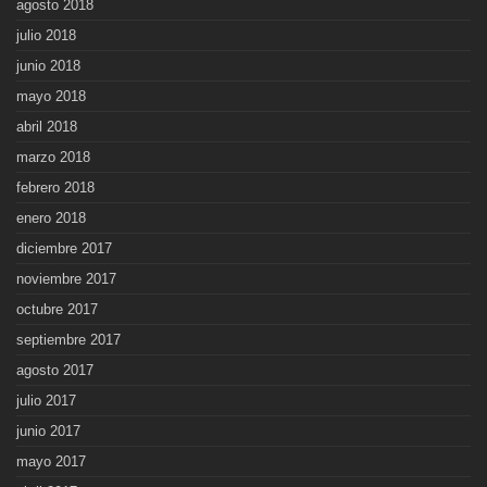
agosto 2018
julio 2018
junio 2018
mayo 2018
abril 2018
marzo 2018
febrero 2018
enero 2018
diciembre 2017
noviembre 2017
octubre 2017
septiembre 2017
agosto 2017
julio 2017
junio 2017
mayo 2017