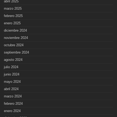
abril 2025
marzo 2025
febrero 2025
enero 2025
diciembre 2024
noviembre 2024
octubre 2024
septiembre 2024
agosto 2024
julio 2024
junio 2024
mayo 2024
abril 2024
marzo 2024
febrero 2024
enero 2024