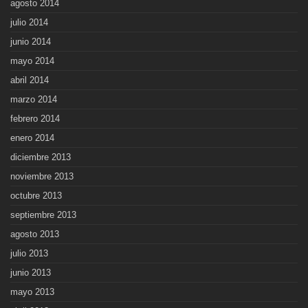
agosto 2014
julio 2014
junio 2014
mayo 2014
abril 2014
marzo 2014
febrero 2014
enero 2014
diciembre 2013
noviembre 2013
octubre 2013
septiembre 2013
agosto 2013
julio 2013
junio 2013
mayo 2013