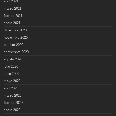
abril 2021
marzo 2021
febrero 2021
enero 2021
diciembre 2020
noviembre 2020
octubre 2020
septiembre 2020
agosto 2020
julio 2020
junio 2020
mayo 2020
abril 2020
marzo 2020
febrero 2020
enero 2020