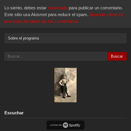
Lo siento, debes estar
conectado
para publicar un comentario.
Este sitio usa Akismet para reducir el spam.
Aprende cómo se
procesan los datos de tus comentarios.
Sobre el programa
Buscar
Escuchar