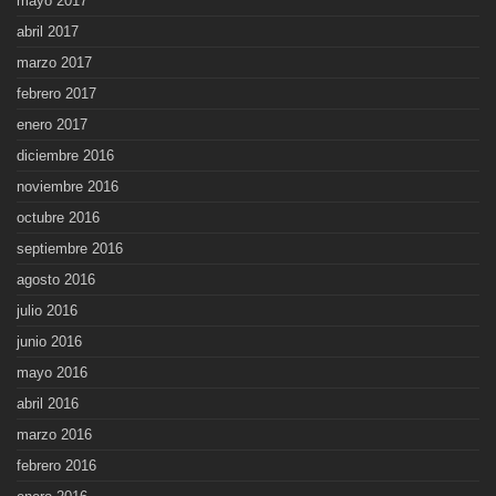
mayo 2017
abril 2017
marzo 2017
febrero 2017
enero 2017
diciembre 2016
noviembre 2016
octubre 2016
septiembre 2016
agosto 2016
julio 2016
junio 2016
mayo 2016
abril 2016
marzo 2016
febrero 2016