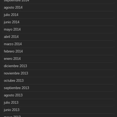
septiembre 2014
agosto 2014
julio 2014
junio 2014
mayo 2014
abril 2014
marzo 2014
febrero 2014
enero 2014
diciembre 2013
noviembre 2013
octubre 2013
septiembre 2013
agosto 2013
julio 2013
junio 2013