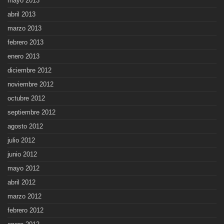
mayo 2013
abril 2013
marzo 2013
febrero 2013
enero 2013
diciembre 2012
noviembre 2012
octubre 2012
septiembre 2012
agosto 2012
julio 2012
junio 2012
mayo 2012
abril 2012
marzo 2012
febrero 2012