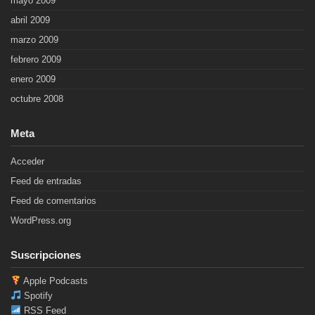
mayo 2009
abril 2009
marzo 2009
febrero 2009
enero 2009
octubre 2008
Meta
Acceder
Feed de entradas
Feed de comentarios
WordPress.org
Suscripciones
Apple Podcasts
Spotify
RSS Feed