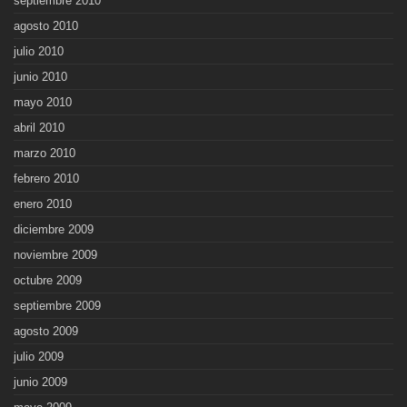
septiembre 2010
agosto 2010
julio 2010
junio 2010
mayo 2010
abril 2010
marzo 2010
febrero 2010
enero 2010
diciembre 2009
noviembre 2009
octubre 2009
septiembre 2009
agosto 2009
julio 2009
junio 2009