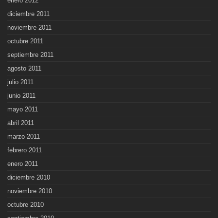
enero 2012
diciembre 2011
noviembre 2011
octubre 2011
septiembre 2011
agosto 2011
julio 2011
junio 2011
mayo 2011
abril 2011
marzo 2011
febrero 2011
enero 2011
diciembre 2010
noviembre 2010
octubre 2010