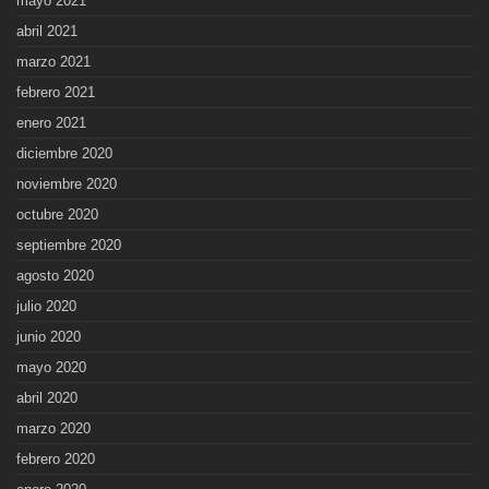
mayo 2021
abril 2021
marzo 2021
febrero 2021
enero 2021
diciembre 2020
noviembre 2020
octubre 2020
septiembre 2020
agosto 2020
julio 2020
junio 2020
mayo 2020
abril 2020
marzo 2020
febrero 2020