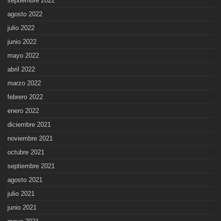
septiembre 2022
agosto 2022
julio 2022
junio 2022
mayo 2022
abril 2022
marzo 2022
febrero 2022
enero 2022
diciembre 2021
noviembre 2021
octubre 2021
septiembre 2021
agosto 2021
julio 2021
junio 2021