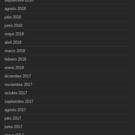
septiembre 2018
agosto 2018
julio 2018
junio 2018
mayo 2018
abril 2018
marzo 2018
febrero 2018
enero 2018
diciembre 2017
noviembre 2017
octubre 2017
septiembre 2017
agosto 2017
julio 2017
junio 2017