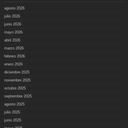
agosto 2026
julio 2026
junio 2026
mayo 2026
abril 2026
marzo 2026
febrero 2026
enero 2026
diciembre 2025
noviembre 2025
octubre 2025
septiembre 2025
agosto 2025
julio 2025
junio 2025