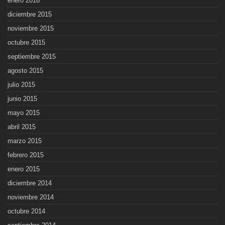
enero 2016
diciembre 2015
noviembre 2015
octubre 2015
septiembre 2015
agosto 2015
julio 2015
junio 2015
mayo 2015
abril 2015
marzo 2015
febrero 2015
enero 2015
diciembre 2014
noviembre 2014
octubre 2014