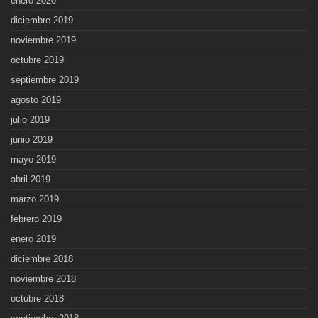
enero 2020
diciembre 2019
noviembre 2019
octubre 2019
septiembre 2019
agosto 2019
julio 2019
junio 2019
mayo 2019
abril 2019
marzo 2019
febrero 2019
enero 2019
diciembre 2018
noviembre 2018
octubre 2018