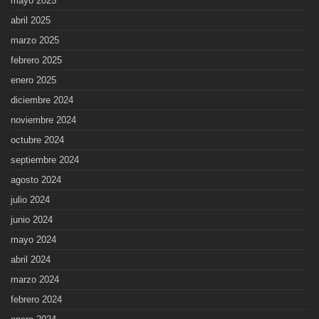
mayo 2025
abril 2025
marzo 2025
febrero 2025
enero 2025
diciembre 2024
noviembre 2024
octubre 2024
septiembre 2024
agosto 2024
julio 2024
junio 2024
mayo 2024
abril 2024
marzo 2024
febrero 2024