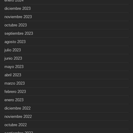
enero 2024
diciembre 2023
noviembre 2023
octubre 2023
septiembre 2023
agosto 2023
julio 2023
junio 2023
mayo 2023
abril 2023
marzo 2023
febrero 2023
enero 2023
diciembre 2022
noviembre 2022
octubre 2022