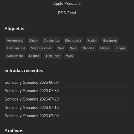
Apple Podcasts
RSS Feed
Etiquetas
Aniversario
Black
Conciertos
Electronica
Fusion
Guitarras
Instrumental
Mis canciones
Neu
Neu!
Noticias
Oldies
reggae
Rock'n'Roll
Rumba
Tutti Frutti
Web
entradas recientes
Sonidos y Sonados 2026-08-06
Sonidos y Sonados 2026-07-30
Sonidos y Sonados 2026-07-23
Sonidos y Sonados 2026-07-16
Sonidos y Sonados 2026-07-09
Archivos