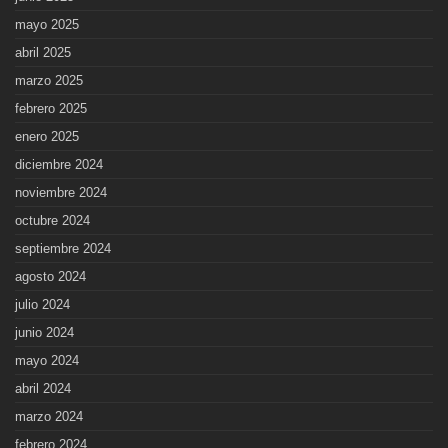
mayo 2025
abril 2025
marzo 2025
febrero 2025
enero 2025
diciembre 2024
noviembre 2024
octubre 2024
septiembre 2024
agosto 2024
julio 2024
junio 2024
mayo 2024
abril 2024
marzo 2024
febrero 2024