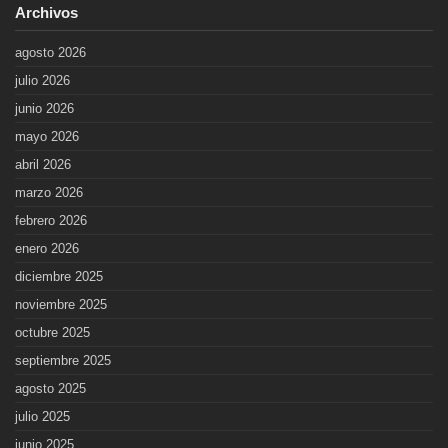
Archivos
agosto 2026
julio 2026
junio 2026
mayo 2026
abril 2026
marzo 2026
febrero 2026
enero 2026
diciembre 2025
noviembre 2025
octubre 2025
septiembre 2025
agosto 2025
julio 2025
junio 2025