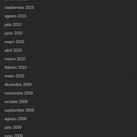
septiembre 2010
agosto 2010
julio 2010
junio 2010
mayo 2010
abril 2010
marzo 2010
febrero 2010
enero 2010
diciembre 2009
noviembre 2009
octubre 2009
septiembre 2009
agosto 2009
julio 2009
junio 2009