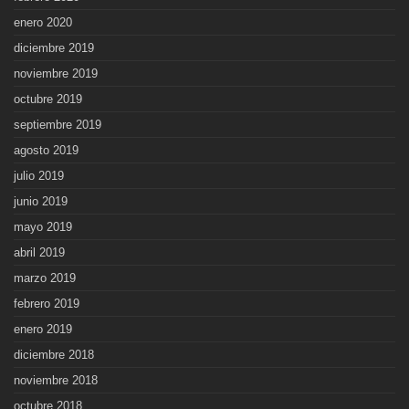
enero 2020
diciembre 2019
noviembre 2019
octubre 2019
septiembre 2019
agosto 2019
julio 2019
junio 2019
mayo 2019
abril 2019
marzo 2019
febrero 2019
enero 2019
diciembre 2018
noviembre 2018
octubre 2018