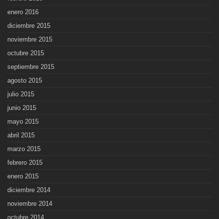
enero 2016
diciembre 2015
noviembre 2015
octubre 2015
septiembre 2015
agosto 2015
julio 2015
junio 2015
mayo 2015
abril 2015
marzo 2015
febrero 2015
enero 2015
diciembre 2014
noviembre 2014
octubre 2014