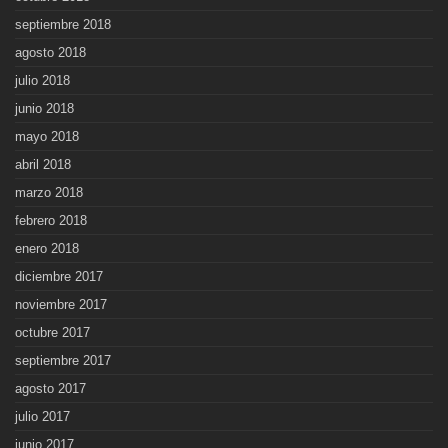
septiembre 2018
agosto 2018
julio 2018
junio 2018
mayo 2018
abril 2018
marzo 2018
febrero 2018
enero 2018
diciembre 2017
noviembre 2017
octubre 2017
septiembre 2017
agosto 2017
julio 2017
junio 2017