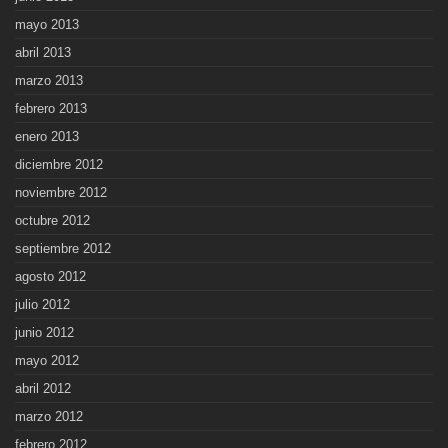
mayo 2013
abril 2013
marzo 2013
febrero 2013
enero 2013
diciembre 2012
noviembre 2012
octubre 2012
septiembre 2012
agosto 2012
julio 2012
junio 2012
mayo 2012
abril 2012
marzo 2012
febrero 2012