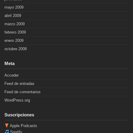
mayo 2009
abril 2009
marzo 2009
febrero 2009
enero 2009
octubre 2008
Meta
Acceder
Feed de entradas
Feed de comentarios
WordPress.org
Suscripciones
Apple Podcasts
Spotify