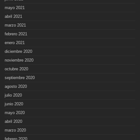
mayo 2021
abril 2021
marzo 2021
febrero 2021
enero 2021
diciembre 2020
noviembre 2020
octubre 2020
septiembre 2020
agosto 2020
julio 2020
junio 2020
mayo 2020
abril 2020
marzo 2020
febrero 2020