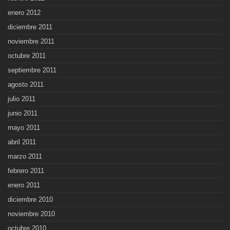
enero 2012
diciembre 2011
noviembre 2011
octubre 2011
septiembre 2011
agosto 2011
julio 2011
junio 2011
mayo 2011
abril 2011
marzo 2011
febrero 2011
enero 2011
diciembre 2010
noviembre 2010
octubre 2010