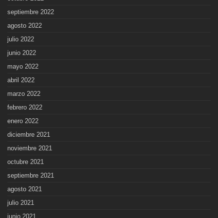
septiembre 2022
agosto 2022
julio 2022
junio 2022
mayo 2022
abril 2022
marzo 2022
febrero 2022
enero 2022
diciembre 2021
noviembre 2021
octubre 2021
septiembre 2021
agosto 2021
julio 2021
junio 2021