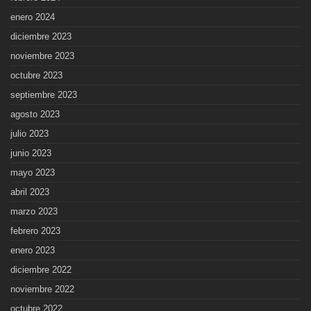
enero 2024
diciembre 2023
noviembre 2023
octubre 2023
septiembre 2023
agosto 2023
julio 2023
junio 2023
mayo 2023
abril 2023
marzo 2023
febrero 2023
enero 2023
diciembre 2022
noviembre 2022
octubre 2022