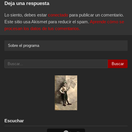
Deja una respuesta
Lo siento, debes estar
conectado
para publicar un comentario.
Este sitio usa Akismet para reducir el spam.
Aprende cómo se
procesan los datos de tus comentarios.
Sobre el programa
Buscar
Escuchar