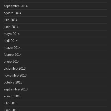
septiembre 2014
agosto 2014
julio 2014
junio 2014
mayo 2014
abril 2014
marzo 2014
febrero 2014
enero 2014
diciembre 2013
noviembre 2013
octubre 2013
septiembre 2013
agosto 2013
julio 2013
junio 2013