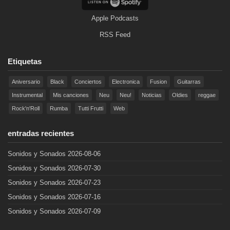
Apple Podcasts
RSS Feed
Etiquetas
Aniversario
Black
Conciertos
Electronica
Fusion
Guitarras
Instrumental
Mis canciones
Neu
Neu!
Noticias
Oldies
reggae
Rock'n'Roll
Rumba
Tutti Frutti
Web
entradas recientes
Sonidos y Sonados 2026-08-06
Sonidos y Sonados 2026-07-30
Sonidos y Sonados 2026-07-23
Sonidos y Sonados 2026-07-16
Sonidos y Sonados 2026-07-09