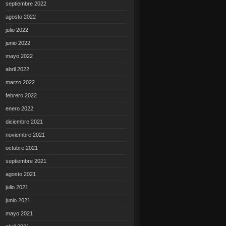
septiembre 2022
agosto 2022
julio 2022
junio 2022
mayo 2022
abril 2022
marzo 2022
febrero 2022
enero 2022
diciembre 2021
noviembre 2021
octubre 2021
septiembre 2021
agosto 2021
julio 2021
junio 2021
mayo 2021