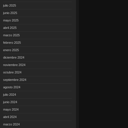
julio 2025
junio 2025
mayo 2025
abril 2025
marzo 2025
febrero 2025
enero 2025
diciembre 2024
noviembre 2024
octubre 2024
septiembre 2024
agosto 2024
julio 2024
junio 2024
mayo 2024
abril 2024
marzo 2024