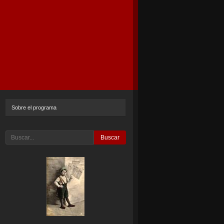
Sobre el programa
Buscar