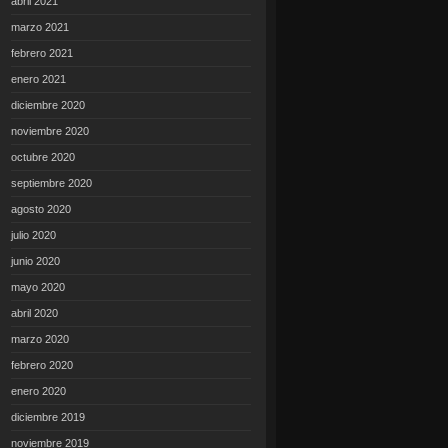
abril 2021
marzo 2021
febrero 2021
enero 2021
diciembre 2020
noviembre 2020
octubre 2020
septiembre 2020
agosto 2020
julio 2020
junio 2020
mayo 2020
abril 2020
marzo 2020
febrero 2020
enero 2020
diciembre 2019
noviembre 2019