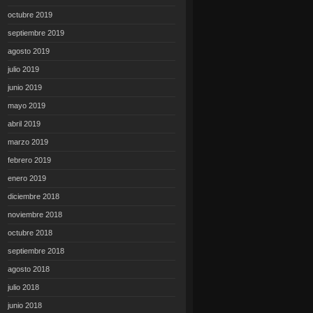
octubre 2019
septiembre 2019
agosto 2019
julio 2019
junio 2019
mayo 2019
abril 2019
marzo 2019
febrero 2019
enero 2019
diciembre 2018
noviembre 2018
octubre 2018
septiembre 2018
agosto 2018
julio 2018
junio 2018