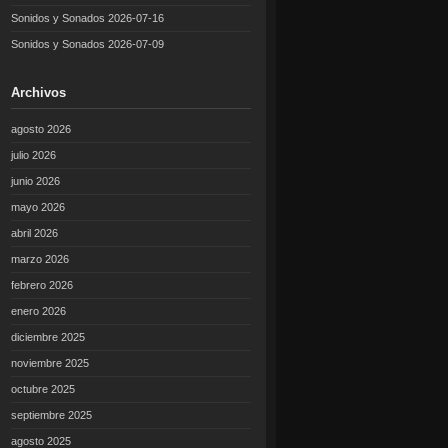
Sonidos y Sonados 2026-07-16
Sonidos y Sonados 2026-07-09
Archivos
agosto 2026
julio 2026
junio 2026
mayo 2026
abril 2026
marzo 2026
febrero 2026
enero 2026
diciembre 2025
noviembre 2025
octubre 2025
septiembre 2025
agosto 2025