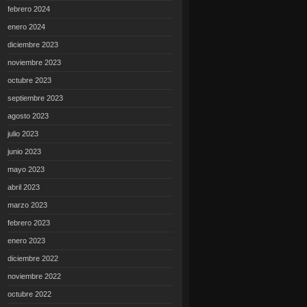
febrero 2024
enero 2024
diciembre 2023
noviembre 2023
octubre 2023
septiembre 2023
agosto 2023
julio 2023
junio 2023
mayo 2023
abril 2023
marzo 2023
febrero 2023
enero 2023
diciembre 2022
noviembre 2022
octubre 2022