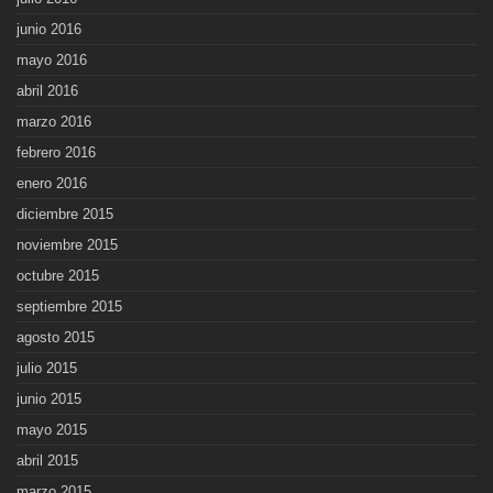
junio 2016
mayo 2016
abril 2016
marzo 2016
febrero 2016
enero 2016
diciembre 2015
noviembre 2015
octubre 2015
septiembre 2015
agosto 2015
julio 2015
junio 2015
mayo 2015
abril 2015
marzo 2015