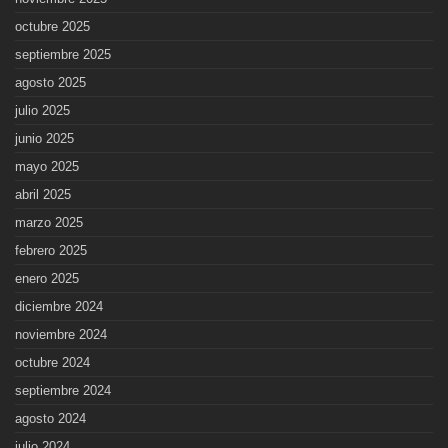
octubre 2025
septiembre 2025
agosto 2025
julio 2025
junio 2025
mayo 2025
abril 2025
marzo 2025
febrero 2025
enero 2025
diciembre 2024
noviembre 2024
octubre 2024
septiembre 2024
agosto 2024
julio 2024