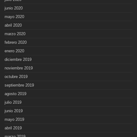
junio 2020
mayo 2020
abril 2020
marzo 2020
febrero 2020
enero 2020
diciembre 2019
noviembre 2019
octubre 2019
septiembre 2019
agosto 2019
julio 2019
junio 2019
mayo 2019
abril 2019
marzo 2019