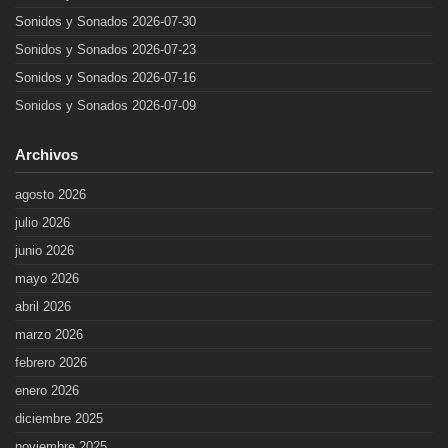
Sonidos y Sonados 2026-07-30
Sonidos y Sonados 2026-07-23
Sonidos y Sonados 2026-07-16
Sonidos y Sonados 2026-07-09
Archivos
agosto 2026
julio 2026
junio 2026
mayo 2026
abril 2026
marzo 2026
febrero 2026
enero 2026
diciembre 2025
noviembre 2025