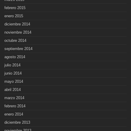
febrero 2015
enero 2015
diciembre 2014
noviembre 2014
octubre 2014
septiembre 2014
agosto 2014
julio 2014
junio 2014
mayo 2014
abril 2014
marzo 2014
febrero 2014
enero 2014
diciembre 2013
noviembre 2013