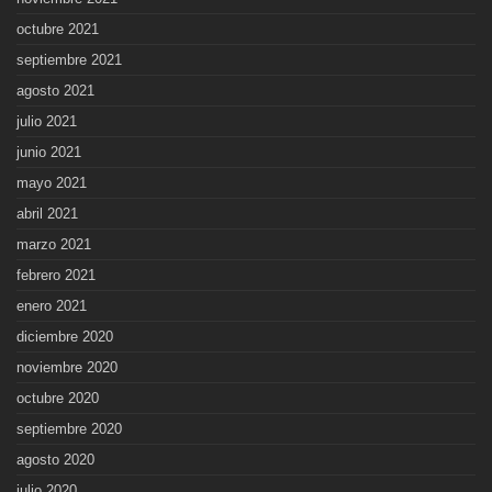
octubre 2021
septiembre 2021
agosto 2021
julio 2021
junio 2021
mayo 2021
abril 2021
marzo 2021
febrero 2021
enero 2021
diciembre 2020
noviembre 2020
octubre 2020
septiembre 2020
agosto 2020
julio 2020