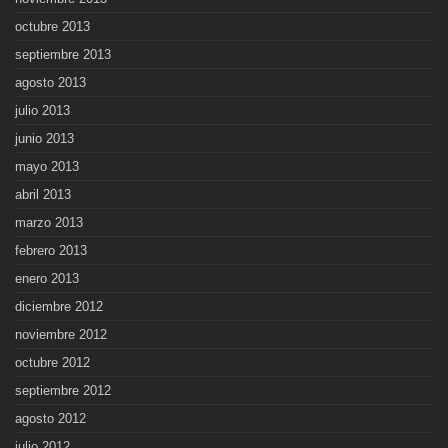
octubre 2013
septiembre 2013
agosto 2013
julio 2013
junio 2013
mayo 2013
abril 2013
marzo 2013
febrero 2013
enero 2013
diciembre 2012
noviembre 2012
octubre 2012
septiembre 2012
agosto 2012
julio 2012