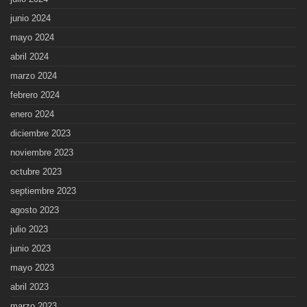
junio 2024
mayo 2024
abril 2024
marzo 2024
febrero 2024
enero 2024
diciembre 2023
noviembre 2023
octubre 2023
septiembre 2023
agosto 2023
julio 2023
junio 2023
mayo 2023
abril 2023
marzo 2023