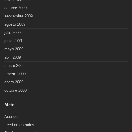
octubre 2009
septiembre 2009
agosto 2009
julio 2009
junio 2009
mayo 2009
abril 2009
marzo 2009
febrero 2009
enero 2009
octubre 2008
Meta
Acceder
Feed de entradas