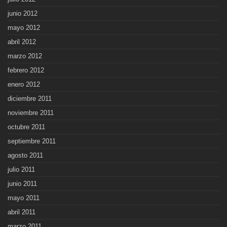
junio 2012
mayo 2012
abril 2012
marzo 2012
febrero 2012
enero 2012
diciembre 2011
noviembre 2011
octubre 2011
septiembre 2011
agosto 2011
julio 2011
junio 2011
mayo 2011
abril 2011
marzo 2011