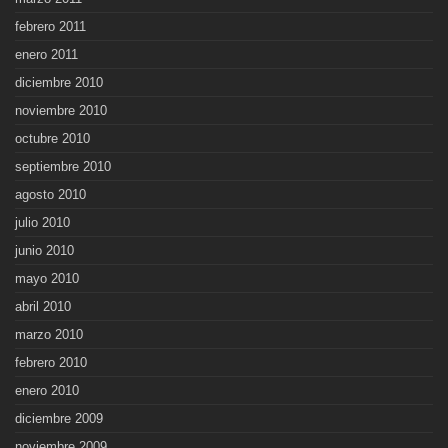
febrero 2011
enero 2011
diciembre 2010
noviembre 2010
octubre 2010
septiembre 2010
agosto 2010
julio 2010
junio 2010
mayo 2010
abril 2010
marzo 2010
febrero 2010
enero 2010
diciembre 2009
noviembre 2009