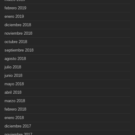
febrero 2019
enero 2019
diciembre 2018
noviembre 2018
octubre 2018
septiembre 2018
agosto 2018
julio 2018
junio 2018
mayo 2018
abril 2018
marzo 2018
febrero 2018
enero 2018
diciembre 2017
noviembre 2017