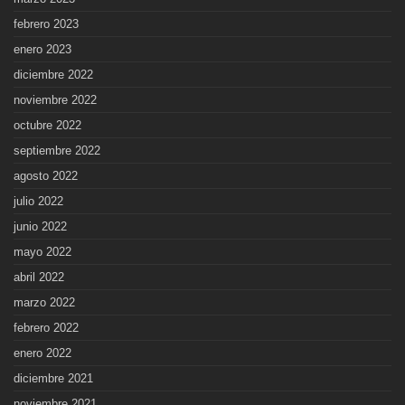
febrero 2023
enero 2023
diciembre 2022
noviembre 2022
octubre 2022
septiembre 2022
agosto 2022
julio 2022
junio 2022
mayo 2022
abril 2022
marzo 2022
febrero 2022
enero 2022
diciembre 2021
noviembre 2021