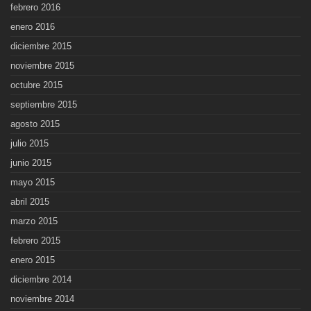
febrero 2016
enero 2016
diciembre 2015
noviembre 2015
octubre 2015
septiembre 2015
agosto 2015
julio 2015
junio 2015
mayo 2015
abril 2015
marzo 2015
febrero 2015
enero 2015
diciembre 2014
noviembre 2014