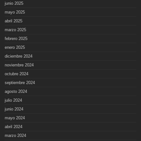
junio 2025
mayo 2025
abril 2025
marzo 2025
febrero 2025
enero 2025
diciembre 2024
noviembre 2024
octubre 2024
septiembre 2024
agosto 2024
julio 2024
junio 2024
mayo 2024
abril 2024
marzo 2024