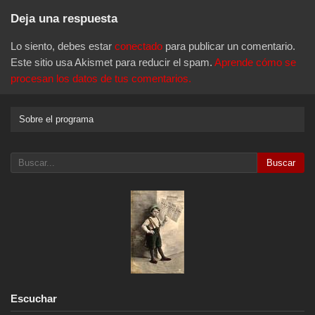
Deja una respuesta
Lo siento, debes estar
conectado
para publicar un comentario.
Este sitio usa Akismet para reducir el spam.
Aprende cómo se
procesan los datos de tus comentarios.
Sobre el programa
Buscar
Escuchar