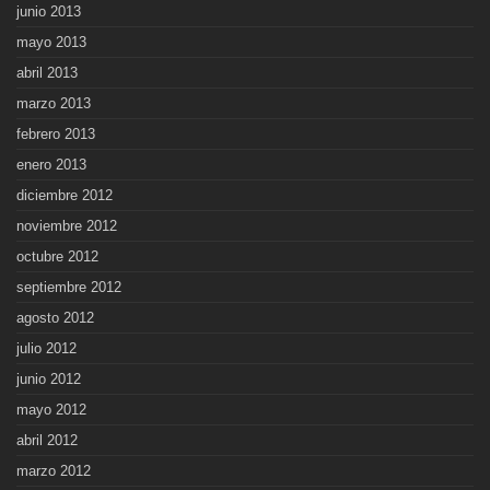
junio 2013
mayo 2013
abril 2013
marzo 2013
febrero 2013
enero 2013
diciembre 2012
noviembre 2012
octubre 2012
septiembre 2012
agosto 2012
julio 2012
junio 2012
mayo 2012
abril 2012
marzo 2012