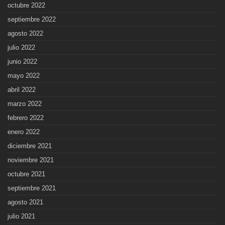
octubre 2022
septiembre 2022
agosto 2022
julio 2022
junio 2022
mayo 2022
abril 2022
marzo 2022
febrero 2022
enero 2022
diciembre 2021
noviembre 2021
octubre 2021
septiembre 2021
agosto 2021
julio 2021