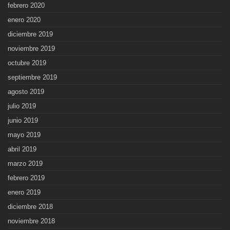
febrero 2020
enero 2020
diciembre 2019
noviembre 2019
octubre 2019
septiembre 2019
agosto 2019
julio 2019
junio 2019
mayo 2019
abril 2019
marzo 2019
febrero 2019
enero 2019
diciembre 2018
noviembre 2018