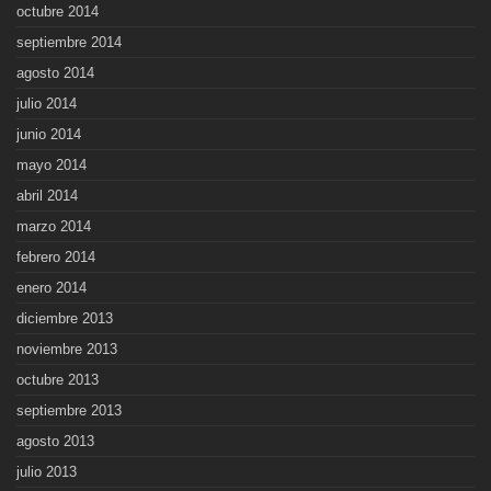
octubre 2014
septiembre 2014
agosto 2014
julio 2014
junio 2014
mayo 2014
abril 2014
marzo 2014
febrero 2014
enero 2014
diciembre 2013
noviembre 2013
octubre 2013
septiembre 2013
agosto 2013
julio 2013