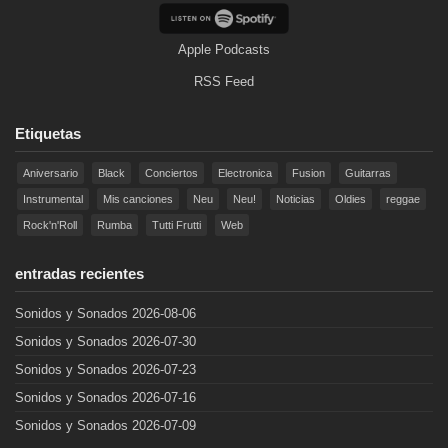
Apple Podcasts
RSS Feed
Etiquetas
Aniversario
Black
Conciertos
Electronica
Fusion
Guitarras
Instrumental
Mis canciones
Neu
Neu!
Noticias
Oldies
reggae
Rock'n'Roll
Rumba
Tutti Frutti
Web
entradas recientes
Sonidos y Sonados 2026-08-06
Sonidos y Sonados 2026-07-30
Sonidos y Sonados 2026-07-23
Sonidos y Sonados 2026-07-16
Sonidos y Sonados 2026-07-09