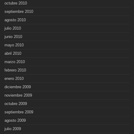
octubre 2010
septiembre 2010
agosto 2010
julio 2010
junio 2010
mayo 2010
abril 2010
marzo 2010
febrero 2010
enero 2010
diciembre 2009
noviembre 2009
octubre 2009
septiembre 2009
agosto 2009
julio 2009