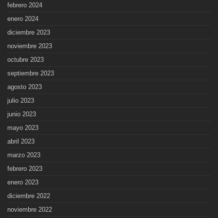
febrero 2024
enero 2024
diciembre 2023
noviembre 2023
octubre 2023
septiembre 2023
agosto 2023
julio 2023
junio 2023
mayo 2023
abril 2023
marzo 2023
febrero 2023
enero 2023
diciembre 2022
noviembre 2022