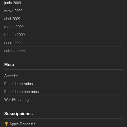
junio 2009
mayo 2009
abril 2009
marzo 2009
febrero 2009
enero 2009
octubre 2008
Meta
Acceder
Feed de entradas
Feed de comentarios
WordPress.org
Suscripciones
Apple Podcasts