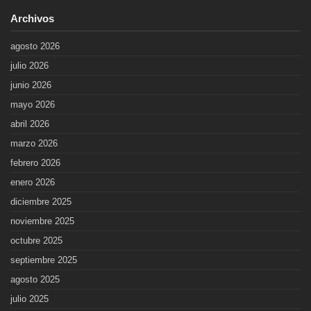
Archivos
agosto 2026
julio 2026
junio 2026
mayo 2026
abril 2026
marzo 2026
febrero 2026
enero 2026
diciembre 2025
noviembre 2025
octubre 2025
septiembre 2025
agosto 2025
julio 2025