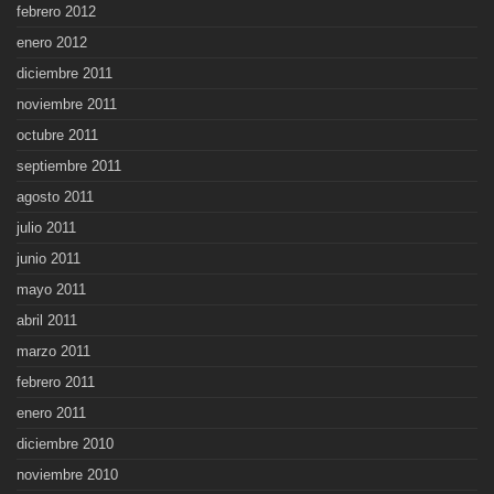
febrero 2012
enero 2012
diciembre 2011
noviembre 2011
octubre 2011
septiembre 2011
agosto 2011
julio 2011
junio 2011
mayo 2011
abril 2011
marzo 2011
febrero 2011
enero 2011
diciembre 2010
noviembre 2010