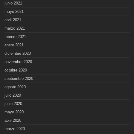
junio 2021
mayo 2021
abril 2021
marzo 2021
febrero 2021
enero 2021
diciembre 2020
noviembre 2020
octubre 2020
septiembre 2020
agosto 2020
julio 2020
junio 2020
mayo 2020
abril 2020
marzo 2020