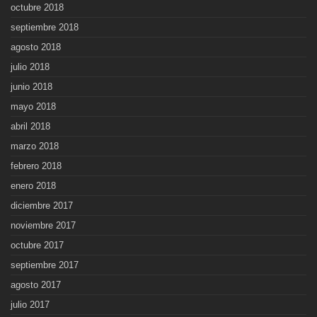
octubre 2018
septiembre 2018
agosto 2018
julio 2018
junio 2018
mayo 2018
abril 2018
marzo 2018
febrero 2018
enero 2018
diciembre 2017
noviembre 2017
octubre 2017
septiembre 2017
agosto 2017
julio 2017