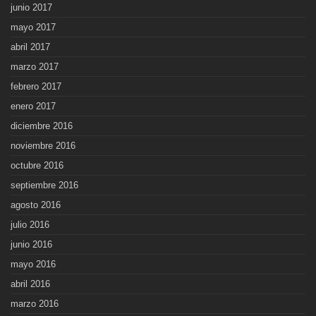
junio 2017
mayo 2017
abril 2017
marzo 2017
febrero 2017
enero 2017
diciembre 2016
noviembre 2016
octubre 2016
septiembre 2016
agosto 2016
julio 2016
junio 2016
mayo 2016
abril 2016
marzo 2016