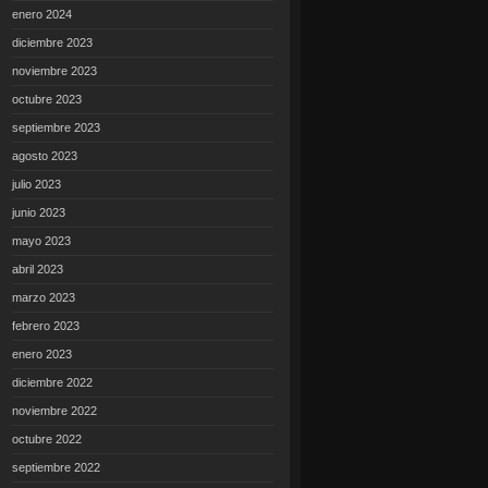
enero 2024
diciembre 2023
noviembre 2023
octubre 2023
septiembre 2023
agosto 2023
julio 2023
junio 2023
mayo 2023
abril 2023
marzo 2023
febrero 2023
enero 2023
diciembre 2022
noviembre 2022
octubre 2022
septiembre 2022