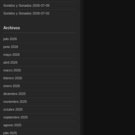
Sonidos y Sonados 2026-07-09
Sonidos y Sonados 2026-07-02
Archivos
julio 2026
junio 2026
mayo 2026
abril 2026
marzo 2026
febrero 2026
enero 2026
diciembre 2025
noviembre 2025
octubre 2025
septiembre 2025
agosto 2025
julio 2025