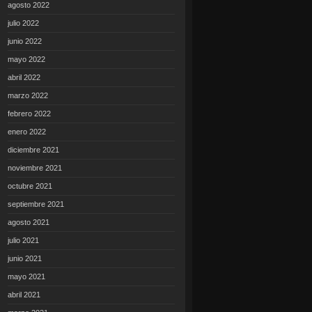
agosto 2022
julio 2022
junio 2022
mayo 2022
abril 2022
marzo 2022
febrero 2022
enero 2022
diciembre 2021
noviembre 2021
octubre 2021
septiembre 2021
agosto 2021
julio 2021
junio 2021
mayo 2021
abril 2021