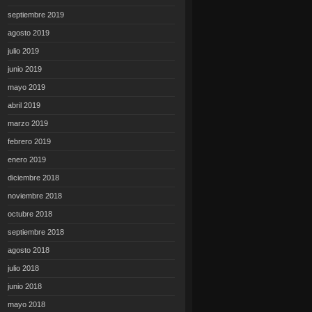
septiembre 2019
agosto 2019
julio 2019
junio 2019
mayo 2019
abril 2019
marzo 2019
febrero 2019
enero 2019
diciembre 2018
noviembre 2018
octubre 2018
septiembre 2018
agosto 2018
julio 2018
junio 2018
mayo 2018