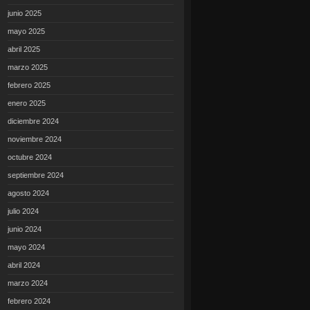
junio 2025
mayo 2025
abril 2025
marzo 2025
febrero 2025
enero 2025
diciembre 2024
noviembre 2024
octubre 2024
septiembre 2024
agosto 2024
julio 2024
junio 2024
mayo 2024
abril 2024
marzo 2024
febrero 2024