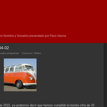
rs Sonidos y Sonados presentado por Paco Garcia.
04-02
Audios programas
Etiquetas:
Oldies
te 2015, ya podemos decir que hemos cumplido la bonita cifra de 33