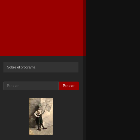
Sobre el programa
Buscar