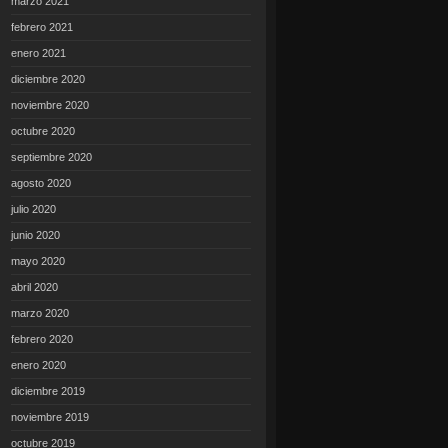
marzo 2021
febrero 2021
enero 2021
diciembre 2020
noviembre 2020
octubre 2020
septiembre 2020
agosto 2020
julio 2020
junio 2020
mayo 2020
abril 2020
marzo 2020
febrero 2020
enero 2020
diciembre 2019
noviembre 2019
octubre 2019