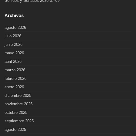
Sonidos y Sonados 2026-07-09
Archivos
agosto 2026
julio 2026
junio 2026
mayo 2026
abril 2026
marzo 2026
febrero 2026
enero 2026
diciembre 2025
noviembre 2025
octubre 2025
septiembre 2025
agosto 2025