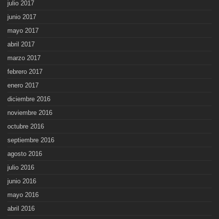
julio 2017
junio 2017
mayo 2017
abril 2017
marzo 2017
febrero 2017
enero 2017
diciembre 2016
noviembre 2016
octubre 2016
septiembre 2016
agosto 2016
julio 2016
junio 2016
mayo 2016
abril 2016