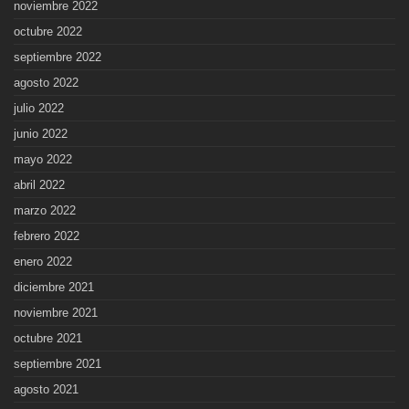
noviembre 2022
octubre 2022
septiembre 2022
agosto 2022
julio 2022
junio 2022
mayo 2022
abril 2022
marzo 2022
febrero 2022
enero 2022
diciembre 2021
noviembre 2021
octubre 2021
septiembre 2021
agosto 2021