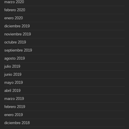
marzo 2020
febrero 2020
enero 2020
diciembre 2019
noviembre 2019
octubre 2019
septiembre 2019
agosto 2019
julio 2019
junio 2019
mayo 2019
abril 2019
marzo 2019
febrero 2019
enero 2019
diciembre 2018