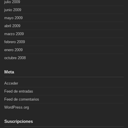
julio 2009
junio 2009
mayo 2009
abril 2009
marzo 2009
febrero 2009
enero 2009
octubre 2008
Meta
Acceder
Feed de entradas
Feed de comentarios
WordPress.org
Suscripciones