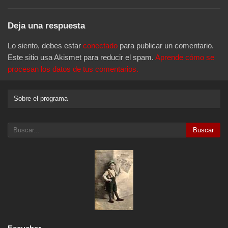
Deja una respuesta
Lo siento, debes estar
conectado
para publicar un comentario.
Este sitio usa Akismet para reducir el spam.
Aprende cómo se
procesan los datos de tus comentarios.
Sobre el programa
Buscar