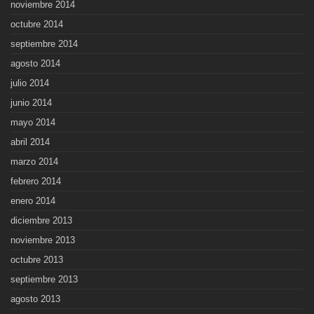
noviembre 2014
octubre 2014
septiembre 2014
agosto 2014
julio 2014
junio 2014
mayo 2014
abril 2014
marzo 2014
febrero 2014
enero 2014
diciembre 2013
noviembre 2013
octubre 2013
septiembre 2013
agosto 2013