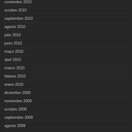
noviembre 2010
octubre 2010
septiembre 2010
agosto 2010
julio 2010
junio 2010
mayo 2010
abril 2010
marzo 2010
febrero 2010
enero 2010
diciembre 2009
noviembre 2009
octubre 2009
septiembre 2009
agosto 2009