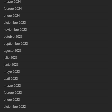
marzo 2024
febrero 2024
enero 2024
diciembre 2023
noviembre 2023
octubre 2023
septiembre 2023
agosto 2023
julio 2023
junio 2023
mayo 2023
abril 2023
marzo 2023
febrero 2023
enero 2023
diciembre 2022