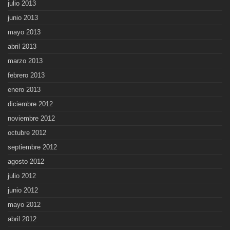
julio 2013
junio 2013
mayo 2013
abril 2013
marzo 2013
febrero 2013
enero 2013
diciembre 2012
noviembre 2012
octubre 2012
septiembre 2012
agosto 2012
julio 2012
junio 2012
mayo 2012
abril 2012