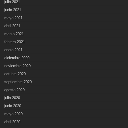
julio 2021
junio 2021
mayo 2021
abril 2021
marzo 2021
febrero 2021
enero 2021
diciembre 2020
noviembre 2020
octubre 2020
septiembre 2020
agosto 2020
julio 2020
junio 2020
mayo 2020
abril 2020