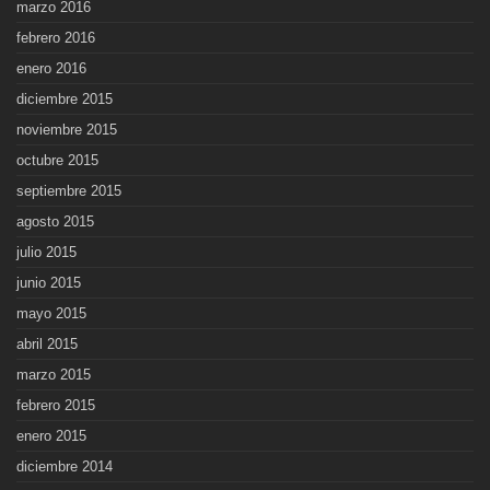
marzo 2016
febrero 2016
enero 2016
diciembre 2015
noviembre 2015
octubre 2015
septiembre 2015
agosto 2015
julio 2015
junio 2015
mayo 2015
abril 2015
marzo 2015
febrero 2015
enero 2015
diciembre 2014