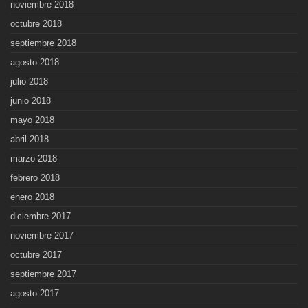
noviembre 2018
octubre 2018
septiembre 2018
agosto 2018
julio 2018
junio 2018
mayo 2018
abril 2018
marzo 2018
febrero 2018
enero 2018
diciembre 2017
noviembre 2017
octubre 2017
septiembre 2017
agosto 2017