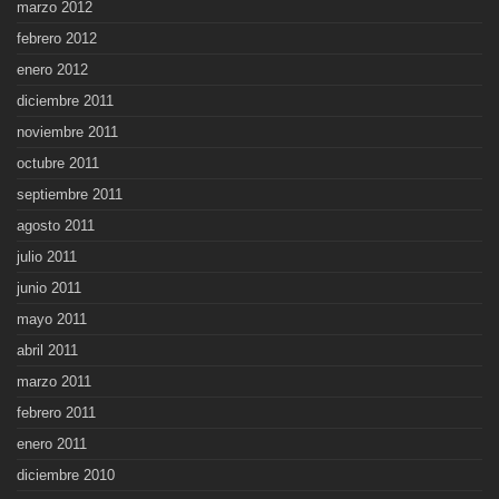
marzo 2012
febrero 2012
enero 2012
diciembre 2011
noviembre 2011
octubre 2011
septiembre 2011
agosto 2011
julio 2011
junio 2011
mayo 2011
abril 2011
marzo 2011
febrero 2011
enero 2011
diciembre 2010