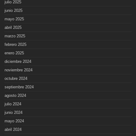
julio 2025
junio 2025
mayo 2025
abril 2025
marzo 2025
febrero 2025
enero 2025
diciembre 2024
noviembre 2024
octubre 2024
septiembre 2024
agosto 2024
julio 2024
junio 2024
mayo 2024
abril 2024