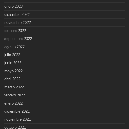
enero 2023
diciembre 2022
noviembre 2022
octubre 2022
septiembre 2022
agosto 2022
julio 2022
junio 2022
mayo 2022
abril 2022
marzo 2022
febrero 2022
enero 2022
diciembre 2021
noviembre 2021
octubre 2021