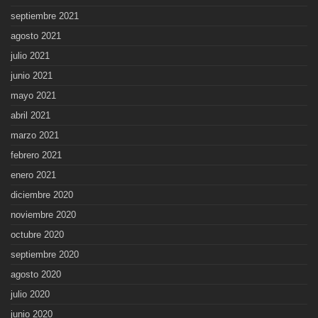
septiembre 2021
agosto 2021
julio 2021
junio 2021
mayo 2021
abril 2021
marzo 2021
febrero 2021
enero 2021
diciembre 2020
noviembre 2020
octubre 2020
septiembre 2020
agosto 2020
julio 2020
junio 2020