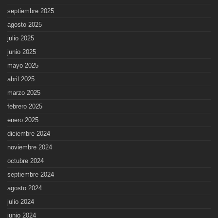
septiembre 2025
agosto 2025
julio 2025
junio 2025
mayo 2025
abril 2025
marzo 2025
febrero 2025
enero 2025
diciembre 2024
noviembre 2024
octubre 2024
septiembre 2024
agosto 2024
julio 2024
junio 2024