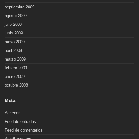
septiembre 2009
agosto 2009
julio 2009
junio 2009
mayo 2009
abril 2009
marzo 2009
febrero 2009
enero 2009
octubre 2008
Meta
Acceder
Feed de entradas
Feed de comentarios
WordPress.org