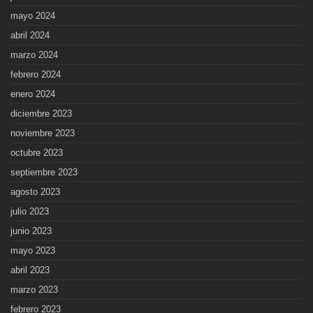
mayo 2024
abril 2024
marzo 2024
febrero 2024
enero 2024
diciembre 2023
noviembre 2023
octubre 2023
septiembre 2023
agosto 2023
julio 2023
junio 2023
mayo 2023
abril 2023
marzo 2023
febrero 2023