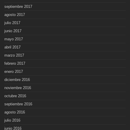
septiembre 2017
agosto 2017
julio 2017
junio 2017
mayo 2017
abril 2017
marzo 2017
febrero 2017
enero 2017
diciembre 2016
noviembre 2016
octubre 2016
septiembre 2016
agosto 2016
julio 2016
junio 2016