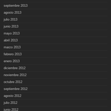
septiembre 2013
agosto 2013
julio 2013
junio 2013
mayo 2013
abril 2013
marzo 2013
febrero 2013
enero 2013
diciembre 2012
noviembre 2012
octubre 2012
septiembre 2012
agosto 2012
julio 2012
junio 2012