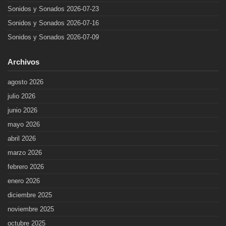
Sonidos y Sonados 2026-07-23
Sonidos y Sonados 2026-07-16
Sonidos y Sonados 2026-07-09
Archivos
agosto 2026
julio 2026
junio 2026
mayo 2026
abril 2026
marzo 2026
febrero 2026
enero 2026
diciembre 2025
noviembre 2025
octubre 2025