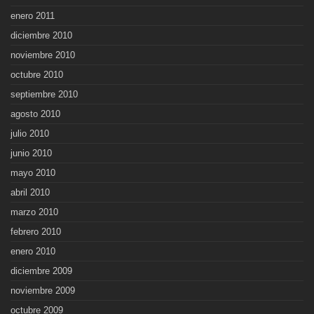
enero 2011
diciembre 2010
noviembre 2010
octubre 2010
septiembre 2010
agosto 2010
julio 2010
junio 2010
mayo 2010
abril 2010
marzo 2010
febrero 2010
enero 2010
diciembre 2009
noviembre 2009
octubre 2009