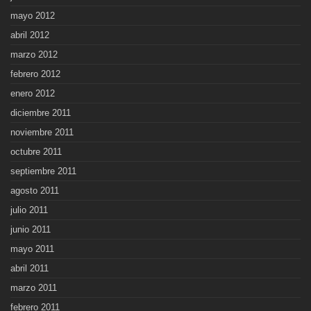
mayo 2012
abril 2012
marzo 2012
febrero 2012
enero 2012
diciembre 2011
noviembre 2011
octubre 2011
septiembre 2011
agosto 2011
julio 2011
junio 2011
mayo 2011
abril 2011
marzo 2011
febrero 2011