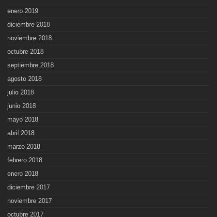
enero 2019
diciembre 2018
noviembre 2018
octubre 2018
septiembre 2018
agosto 2018
julio 2018
junio 2018
mayo 2018
abril 2018
marzo 2018
febrero 2018
enero 2018
diciembre 2017
noviembre 2017
octubre 2017