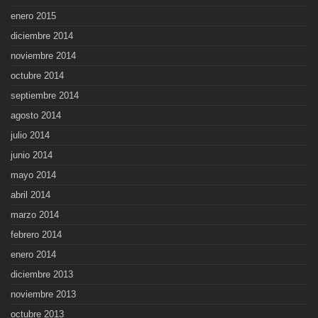
enero 2015
diciembre 2014
noviembre 2014
octubre 2014
septiembre 2014
agosto 2014
julio 2014
junio 2014
mayo 2014
abril 2014
marzo 2014
febrero 2014
enero 2014
diciembre 2013
noviembre 2013
octubre 2013