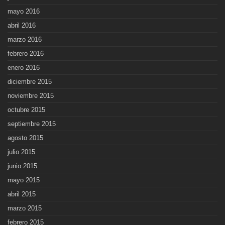
mayo 2016
abril 2016
marzo 2016
febrero 2016
enero 2016
diciembre 2015
noviembre 2015
octubre 2015
septiembre 2015
agosto 2015
julio 2015
junio 2015
mayo 2015
abril 2015
marzo 2015
febrero 2015