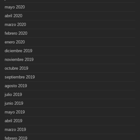
mayo 2020
abril 2020
marzo 2020
febrero 2020
enero 2020
diciembre 2019
noviembre 2019
octubre 2019
septiembre 2019
agosto 2019
julio 2019
junio 2019
mayo 2019
abril 2019
marzo 2019
febrero 2019