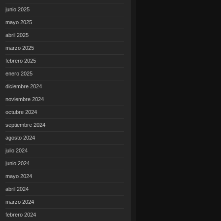
junio 2025
mayo 2025
abril 2025
marzo 2025
febrero 2025
enero 2025
diciembre 2024
noviembre 2024
octubre 2024
septiembre 2024
agosto 2024
julio 2024
junio 2024
mayo 2024
abril 2024
marzo 2024
febrero 2024