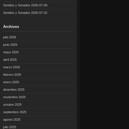
Sonidos y Sonados 2026-07-09
Sonidos y Sonados 2026-07-02
Archivos
julio 2026
junio 2026
mayo 2026
abril 2026
marzo 2026
febrero 2026
enero 2026
diciembre 2025
noviembre 2025
octubre 2025
septiembre 2025
agosto 2025
julio 2025