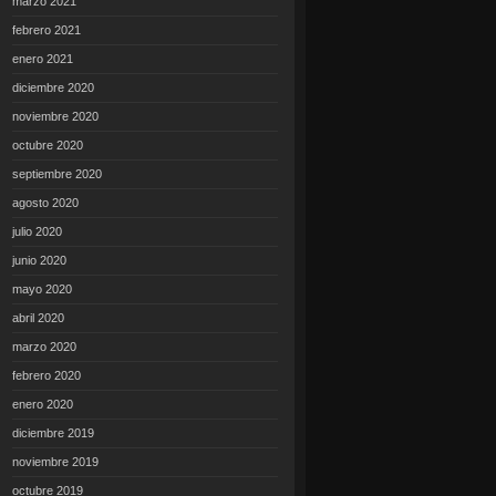
marzo 2021
febrero 2021
enero 2021
diciembre 2020
noviembre 2020
octubre 2020
septiembre 2020
agosto 2020
julio 2020
junio 2020
mayo 2020
abril 2020
marzo 2020
febrero 2020
enero 2020
diciembre 2019
noviembre 2019
octubre 2019