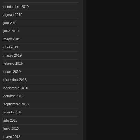
septiembre 2019
agosto 2019
julio 2019
junio 2019
mayo 2019
abril 2019
marzo 2019
febrero 2019
enero 2019
diciembre 2018
noviembre 2018
octubre 2018
septiembre 2018
agosto 2018
julio 2018
junio 2018
mayo 2018