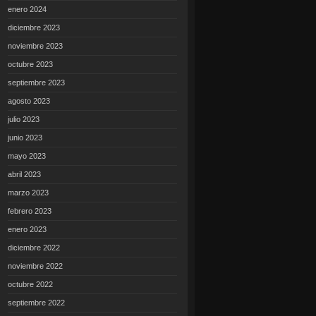
enero 2024
diciembre 2023
noviembre 2023
octubre 2023
septiembre 2023
agosto 2023
julio 2023
junio 2023
mayo 2023
abril 2023
marzo 2023
febrero 2023
enero 2023
diciembre 2022
noviembre 2022
octubre 2022
septiembre 2022