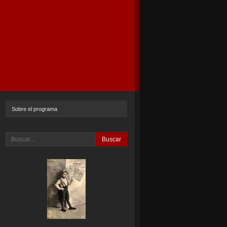
Sobre el programa
Buscar