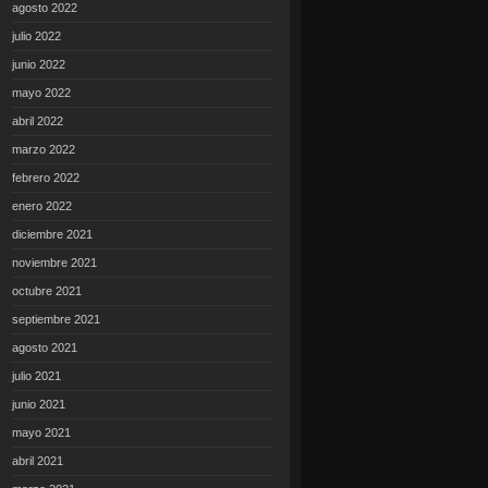
agosto 2022
julio 2022
junio 2022
mayo 2022
abril 2022
marzo 2022
febrero 2022
enero 2022
diciembre 2021
noviembre 2021
octubre 2021
septiembre 2021
agosto 2021
julio 2021
junio 2021
mayo 2021
abril 2021