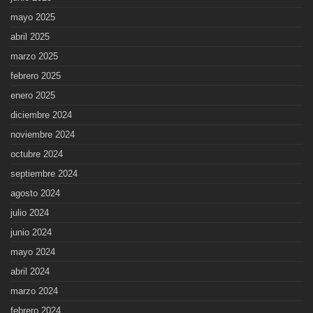
mayo 2025
abril 2025
marzo 2025
febrero 2025
enero 2025
diciembre 2024
noviembre 2024
octubre 2024
septiembre 2024
agosto 2024
julio 2024
junio 2024
mayo 2024
abril 2024
marzo 2024
febrero 2024