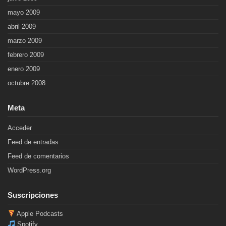
mayo 2009
abril 2009
marzo 2009
febrero 2009
enero 2009
octubre 2008
Meta
Acceder
Feed de entradas
Feed de comentarios
WordPress.org
Suscripciones
Apple Podcasts
Spotify