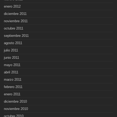
enero 2012
diciembre 2011
noviembre 2011
octubre 2011
septiembre 2011
agosto 2011
julio 2011
junio 2011
mayo 2011
abril 2011
marzo 2011
febrero 2011
enero 2011
diciembre 2010
noviembre 2010
octubre 2010