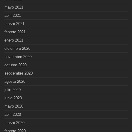
mayo 2021
abril 2021
marzo 2021
febrero 2021
enero 2021
diciembre 2020
noviembre 2020
octubre 2020
septiembre 2020
agosto 2020
julio 2020
junio 2020
mayo 2020
abril 2020
marzo 2020
febrero 2020