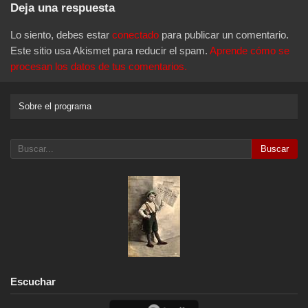
Deja una respuesta
Lo siento, debes estar
conectado
para publicar un comentario.
Este sitio usa Akismet para reducir el spam.
Aprende cómo se
procesan los datos de tus comentarios.
Sobre el programa
Buscar
Escuchar