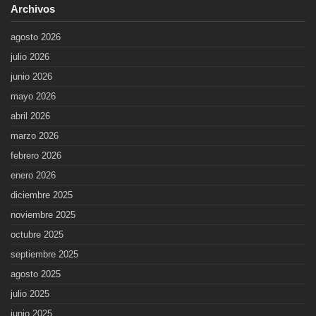
Archivos
agosto 2026
julio 2026
junio 2026
mayo 2026
abril 2026
marzo 2026
febrero 2026
enero 2026
diciembre 2025
noviembre 2025
octubre 2025
septiembre 2025
agosto 2025
julio 2025
junio 2025