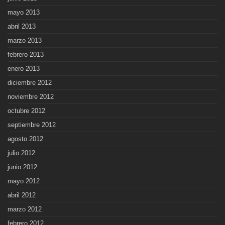
mayo 2013
abril 2013
marzo 2013
febrero 2013
enero 2013
diciembre 2012
noviembre 2012
octubre 2012
septiembre 2012
agosto 2012
julio 2012
junio 2012
mayo 2012
abril 2012
marzo 2012
febrero 2012