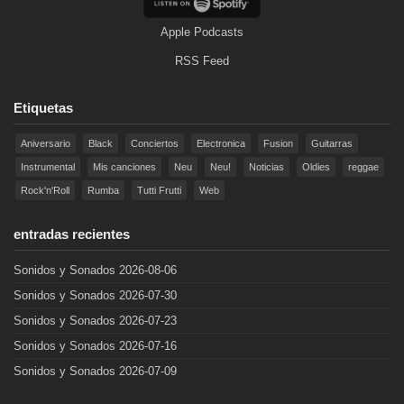
Apple Podcasts
RSS Feed
Etiquetas
Aniversario
Black
Conciertos
Electronica
Fusion
Guitarras
Instrumental
Mis canciones
Neu
Neu!
Noticias
Oldies
reggae
Rock'n'Roll
Rumba
Tutti Frutti
Web
entradas recientes
Sonidos y Sonados 2026-08-06
Sonidos y Sonados 2026-07-30
Sonidos y Sonados 2026-07-23
Sonidos y Sonados 2026-07-16
Sonidos y Sonados 2026-07-09