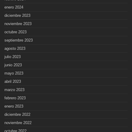
enero 2024
diciembre 2023
noviembre 2023
octubre 2023
septiembre 2023
agosto 2023
julio 2023
junio 2023
mayo 2023
abril 2023
marzo 2023
febrero 2023
enero 2023
diciembre 2022
noviembre 2022
octubre 2022