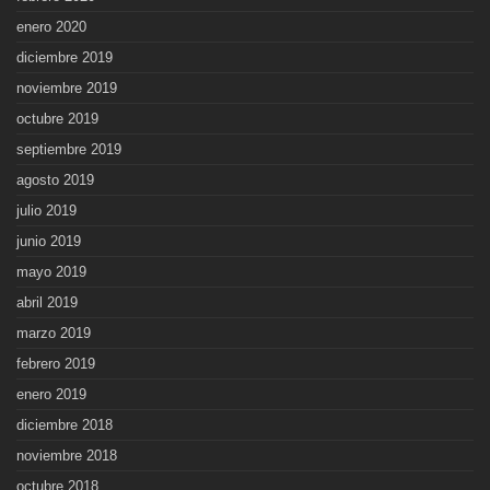
enero 2020
diciembre 2019
noviembre 2019
octubre 2019
septiembre 2019
agosto 2019
julio 2019
junio 2019
mayo 2019
abril 2019
marzo 2019
febrero 2019
enero 2019
diciembre 2018
noviembre 2018
octubre 2018