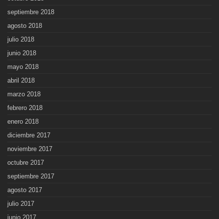
septiembre 2018
agosto 2018
julio 2018
junio 2018
mayo 2018
abril 2018
marzo 2018
febrero 2018
enero 2018
diciembre 2017
noviembre 2017
octubre 2017
septiembre 2017
agosto 2017
julio 2017
junio 2017