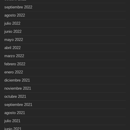
septiembre 2022
agosto 2022
julio 2022
junio 2022
mayo 2022
abril 2022
marzo 2022
febrero 2022
enero 2022
diciembre 2021
noviembre 2021
octubre 2021
septiembre 2021
agosto 2021
julio 2021
junio 2021