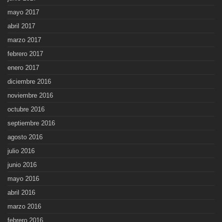
mayo 2017
abril 2017
marzo 2017
febrero 2017
enero 2017
diciembre 2016
noviembre 2016
octubre 2016
septiembre 2016
agosto 2016
julio 2016
junio 2016
mayo 2016
abril 2016
marzo 2016
febrero 2016