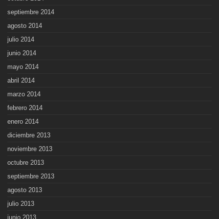
septiembre 2014
agosto 2014
julio 2014
junio 2014
mayo 2014
abril 2014
marzo 2014
febrero 2014
enero 2014
diciembre 2013
noviembre 2013
octubre 2013
septiembre 2013
agosto 2013
julio 2013
junio 2013