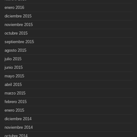
enero 2016
diciembre 2015
noviembre 2015
octubre 2015
septiembre 2015
agosto 2015
julio 2015
junio 2015
mayo 2015
abril 2015
marzo 2015
febrero 2015
enero 2015
diciembre 2014
noviembre 2014
octubre 2014