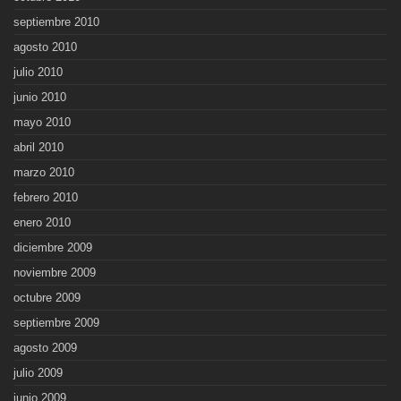
septiembre 2010
agosto 2010
julio 2010
junio 2010
mayo 2010
abril 2010
marzo 2010
febrero 2010
enero 2010
diciembre 2009
noviembre 2009
octubre 2009
septiembre 2009
agosto 2009
julio 2009
junio 2009