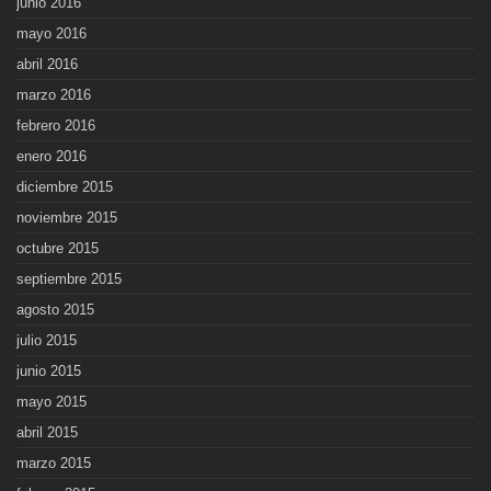
junio 2016
mayo 2016
abril 2016
marzo 2016
febrero 2016
enero 2016
diciembre 2015
noviembre 2015
octubre 2015
septiembre 2015
agosto 2015
julio 2015
junio 2015
mayo 2015
abril 2015
marzo 2015