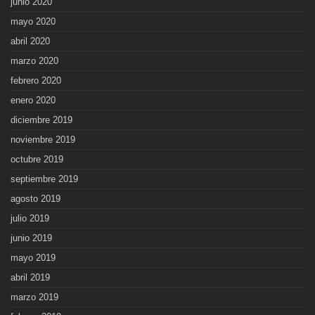
junio 2020
mayo 2020
abril 2020
marzo 2020
febrero 2020
enero 2020
diciembre 2019
noviembre 2019
octubre 2019
septiembre 2019
agosto 2019
julio 2019
junio 2019
mayo 2019
abril 2019
marzo 2019