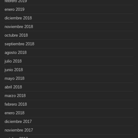
febrero 2019
enero 2019
diciembre 2018
noviembre 2018
octubre 2018
septiembre 2018
agosto 2018
julio 2018
junio 2018
mayo 2018
abril 2018
marzo 2018
febrero 2018
enero 2018
diciembre 2017
noviembre 2017