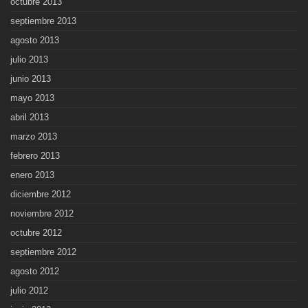
octubre 2013
septiembre 2013
agosto 2013
julio 2013
junio 2013
mayo 2013
abril 2013
marzo 2013
febrero 2013
enero 2013
diciembre 2012
noviembre 2012
octubre 2012
septiembre 2012
agosto 2012
julio 2012