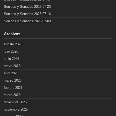
Sonidos y Sonados 2026-07-23
Sonidos y Sonados 2026-07-16
Sonidos y Sonados 2026-07-09
Archivos
agosto 2026
julio 2026
junio 2026
mayo 2026
abril 2026
marzo 2026
febrero 2026
enero 2026
diciembre 2025
noviembre 2025