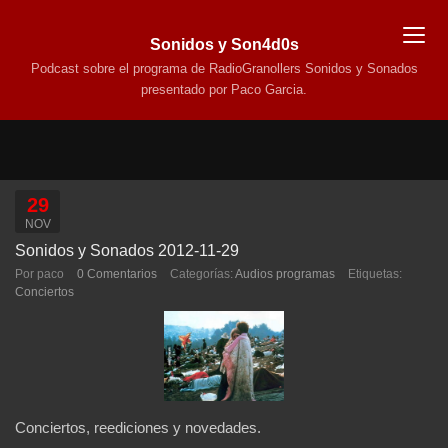
Sonidos y Son4d0s
Podcast sobre el programa de RadioGranollers Sonidos y Sonados
presentado por Paco Garcia.
29
NOV
Sonidos y Sonados 2012-11-29
Por paco
0 Comentarios
Categorías:
Audios programas
Etiquetas:
Conciertos
Conciertos, reediciones y novedades.