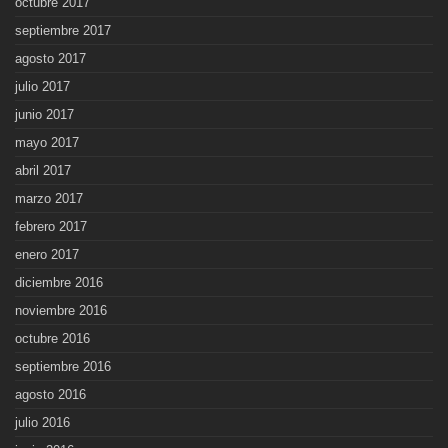
octubre 2017
septiembre 2017
agosto 2017
julio 2017
junio 2017
mayo 2017
abril 2017
marzo 2017
febrero 2017
enero 2017
diciembre 2016
noviembre 2016
octubre 2016
septiembre 2016
agosto 2016
julio 2016