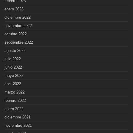
febrero 2023
enero 2023
diciembre 2022
noviembre 2022
octubre 2022
septiembre 2022
agosto 2022
julio 2022
junio 2022
mayo 2022
abril 2022
marzo 2022
febrero 2022
enero 2022
diciembre 2021
noviembre 2021