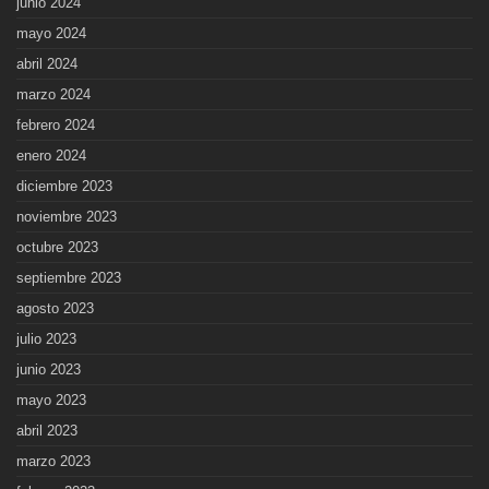
junio 2024
mayo 2024
abril 2024
marzo 2024
febrero 2024
enero 2024
diciembre 2023
noviembre 2023
octubre 2023
septiembre 2023
agosto 2023
julio 2023
junio 2023
mayo 2023
abril 2023
marzo 2023