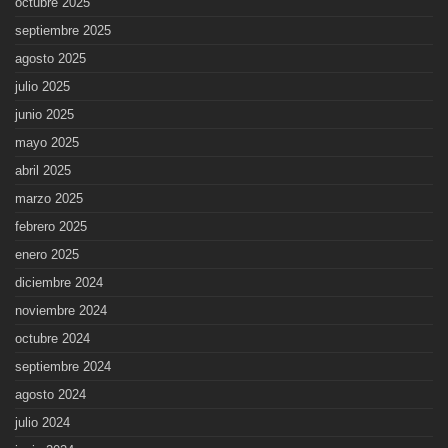
octubre 2025
septiembre 2025
agosto 2025
julio 2025
junio 2025
mayo 2025
abril 2025
marzo 2025
febrero 2025
enero 2025
diciembre 2024
noviembre 2024
octubre 2024
septiembre 2024
agosto 2024
julio 2024