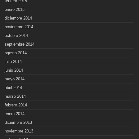
febrero 2015
enero 2015
diciembre 2014
noviembre 2014
octubre 2014
septiembre 2014
agosto 2014
julio 2014
junio 2014
mayo 2014
abril 2014
marzo 2014
febrero 2014
enero 2014
diciembre 2013
noviembre 2013