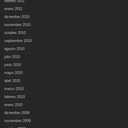
febrero 2011
enero 2011
diciembre 2010
noviembre 2010
octubre 2010
septiembre 2010
agosto 2010
julio 2010
junio 2010
mayo 2010
abril 2010
marzo 2010
febrero 2010
enero 2010
diciembre 2009
noviembre 2009