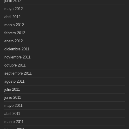
junio 2012
mayo 2012
abril 2012
marzo 2012
febrero 2012
enero 2012
diciembre 2011
noviembre 2011
octubre 2011
septiembre 2011
agosto 2011
julio 2011
junio 2011
mayo 2011
abril 2011
marzo 2011