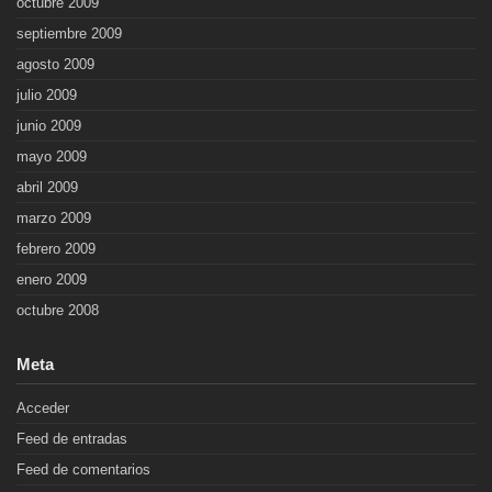
octubre 2009
septiembre 2009
agosto 2009
julio 2009
junio 2009
mayo 2009
abril 2009
marzo 2009
febrero 2009
enero 2009
octubre 2008
Meta
Acceder
Feed de entradas
Feed de comentarios