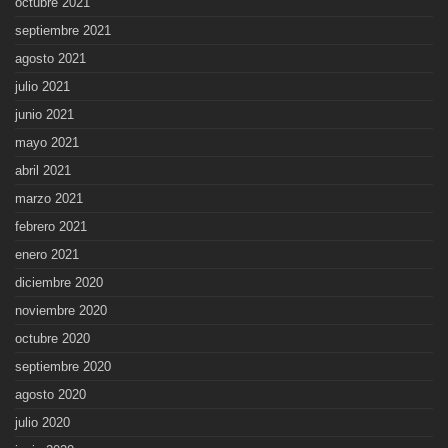
octubre 2021
septiembre 2021
agosto 2021
julio 2021
junio 2021
mayo 2021
abril 2021
marzo 2021
febrero 2021
enero 2021
diciembre 2020
noviembre 2020
octubre 2020
septiembre 2020
agosto 2020
julio 2020