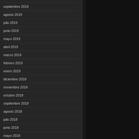
septiembre 2019
agosto 2019
julio 2019
junio 2019
mayo 2019
abril 2019
marzo 2019
febrero 2019
enero 2019
diciembre 2018
noviembre 2018
octubre 2018
septiembre 2018
agosto 2018
julio 2018
junio 2018
mayo 2018