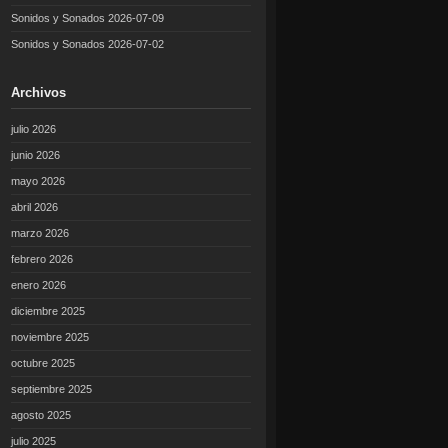
Sonidos y Sonados 2026-07-09
Sonidos y Sonados 2026-07-02
Archivos
julio 2026
junio 2026
mayo 2026
abril 2026
marzo 2026
febrero 2026
enero 2026
diciembre 2025
noviembre 2025
octubre 2025
septiembre 2025
agosto 2025
julio 2025