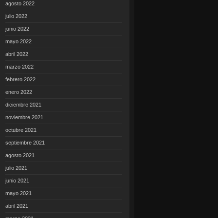
agosto 2022
julio 2022
junio 2022
mayo 2022
abril 2022
marzo 2022
febrero 2022
enero 2022
diciembre 2021
noviembre 2021
octubre 2021
septiembre 2021
agosto 2021
julio 2021
junio 2021
mayo 2021
abril 2021