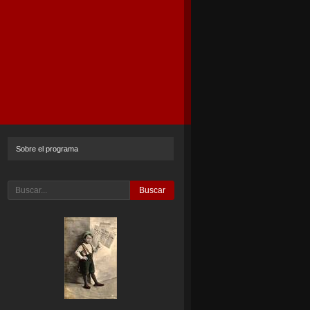
Sobre el programa
Buscar