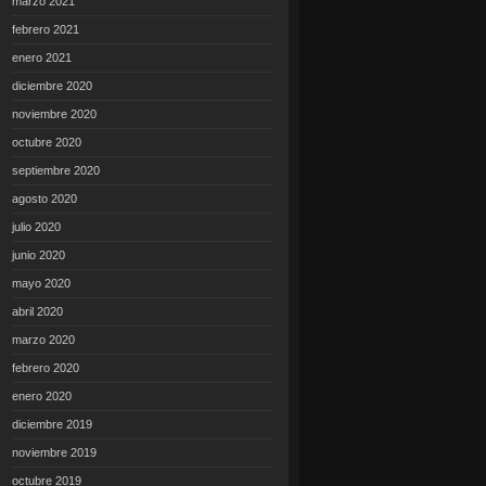
marzo 2021
febrero 2021
enero 2021
diciembre 2020
noviembre 2020
octubre 2020
septiembre 2020
agosto 2020
julio 2020
junio 2020
mayo 2020
abril 2020
marzo 2020
febrero 2020
enero 2020
diciembre 2019
noviembre 2019
octubre 2019