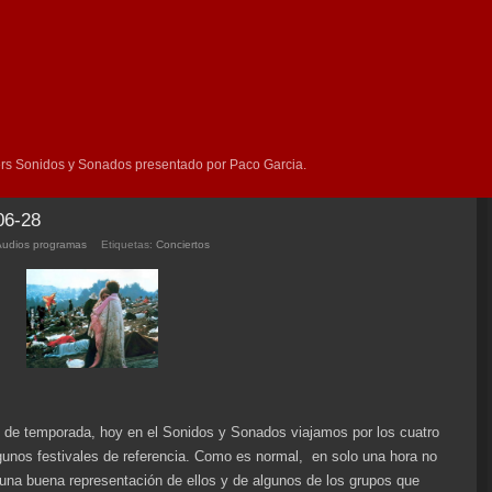
rs Sonidos y Sonados presentado por Paco Garcia.
06-28
Audios programas
Etiquetas:
Conciertos
 de temporada, hoy en el Sonidos y Sonados viajamos por los cuatro
unos festivales de referencia. Como es normal, en solo una hora no
una buena representación de ellos y de algunos de los grupos que