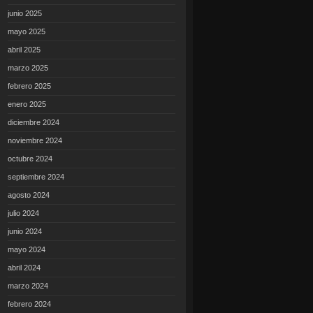
junio 2025
mayo 2025
abril 2025
marzo 2025
febrero 2025
enero 2025
diciembre 2024
noviembre 2024
octubre 2024
septiembre 2024
agosto 2024
julio 2024
junio 2024
mayo 2024
abril 2024
marzo 2024
febrero 2024