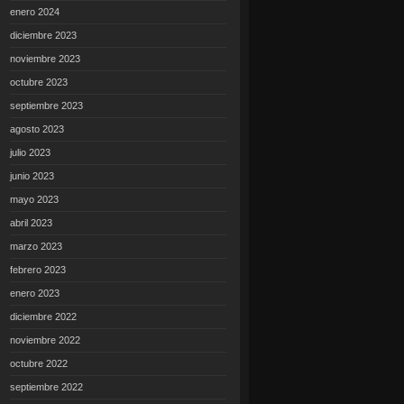
enero 2024
diciembre 2023
noviembre 2023
octubre 2023
septiembre 2023
agosto 2023
julio 2023
junio 2023
mayo 2023
abril 2023
marzo 2023
febrero 2023
enero 2023
diciembre 2022
noviembre 2022
octubre 2022
septiembre 2022