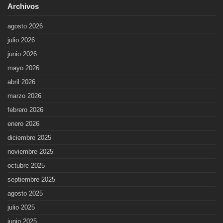
Archivos
agosto 2026
julio 2026
junio 2026
mayo 2026
abril 2026
marzo 2026
febrero 2026
enero 2026
diciembre 2025
noviembre 2025
octubre 2025
septiembre 2025
agosto 2025
julio 2025
junio 2025