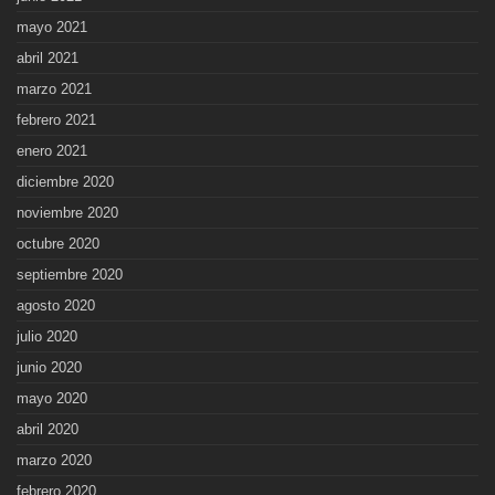
mayo 2021
abril 2021
marzo 2021
febrero 2021
enero 2021
diciembre 2020
noviembre 2020
octubre 2020
septiembre 2020
agosto 2020
julio 2020
junio 2020
mayo 2020
abril 2020
marzo 2020
febrero 2020