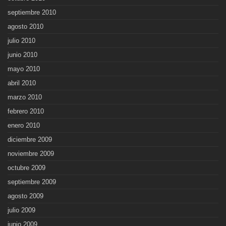
septiembre 2010
agosto 2010
julio 2010
junio 2010
mayo 2010
abril 2010
marzo 2010
febrero 2010
enero 2010
diciembre 2009
noviembre 2009
octubre 2009
septiembre 2009
agosto 2009
julio 2009
junio 2009