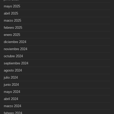
mayo 2025
abril 2025
marzo 2025
febrero 2025
enero 2025
diciembre 2024
noviembre 2024
octubre 2024
septiembre 2024
agosto 2024
julio 2024
junio 2024
mayo 2024
abril 2024
marzo 2024
febrero 2024