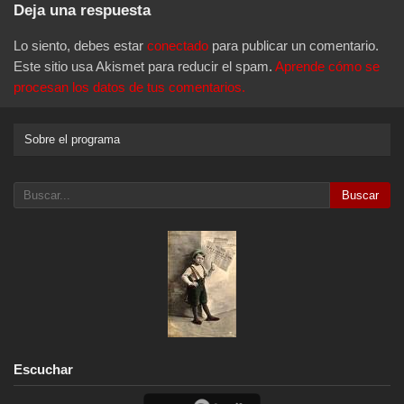
Deja una respuesta
Lo siento, debes estar
conectado
para publicar un comentario.
Este sitio usa Akismet para reducir el spam.
Aprende cómo se
procesan los datos de tus comentarios.
Sobre el programa
Buscar
Escuchar