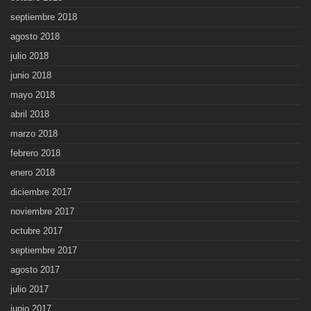
septiembre 2018
agosto 2018
julio 2018
junio 2018
mayo 2018
abril 2018
marzo 2018
febrero 2018
enero 2018
diciembre 2017
noviembre 2017
octubre 2017
septiembre 2017
agosto 2017
julio 2017
junio 2017