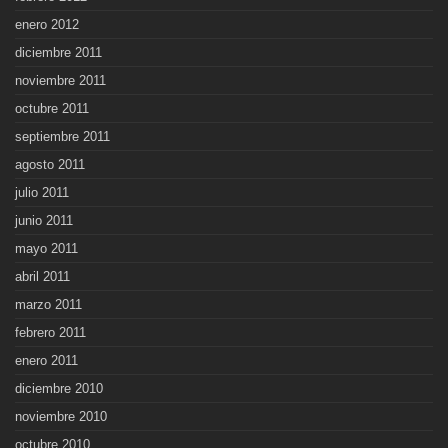
enero 2012
diciembre 2011
noviembre 2011
octubre 2011
septiembre 2011
agosto 2011
julio 2011
junio 2011
mayo 2011
abril 2011
marzo 2011
febrero 2011
enero 2011
diciembre 2010
noviembre 2010
octubre 2010