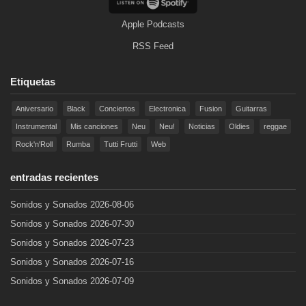
Apple Podcasts
RSS Feed
Etiquetas
Aniversario
Black
Conciertos
Electronica
Fusion
Guitarras
Instrumental
Mis canciones
Neu
Neu!
Noticias
Oldies
reggae
Rock'n'Roll
Rumba
Tutti Frutti
Web
entradas recientes
Sonidos y Sonados 2026-08-06
Sonidos y Sonados 2026-07-30
Sonidos y Sonados 2026-07-23
Sonidos y Sonados 2026-07-16
Sonidos y Sonados 2026-07-09