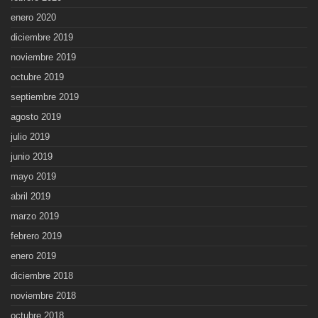
enero 2020
diciembre 2019
noviembre 2019
octubre 2019
septiembre 2019
agosto 2019
julio 2019
junio 2019
mayo 2019
abril 2019
marzo 2019
febrero 2019
enero 2019
diciembre 2018
noviembre 2018
octubre 2018