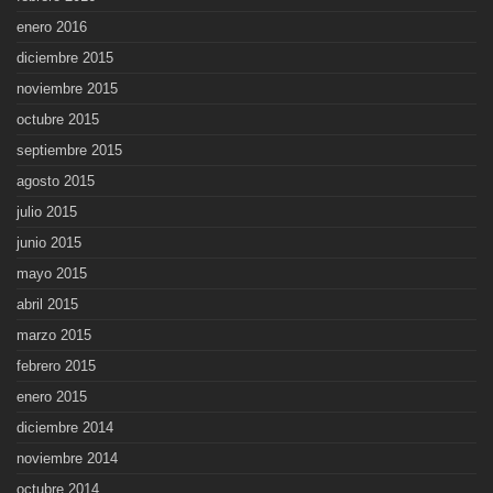
enero 2016
diciembre 2015
noviembre 2015
octubre 2015
septiembre 2015
agosto 2015
julio 2015
junio 2015
mayo 2015
abril 2015
marzo 2015
febrero 2015
enero 2015
diciembre 2014
noviembre 2014
octubre 2014