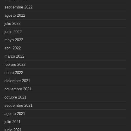
septiembre 2022
agosto 2022
julio 2022
junio 2022
mayo 2022
abril 2022
marzo 2022
febrero 2022
enero 2022
diciembre 2021
noviembre 2021
octubre 2021
septiembre 2021
agosto 2021
julio 2021
junio 2021