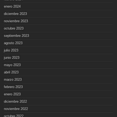
enero 2024
diciembre 2023
noviembre 2023
octubre 2023
septiembre 2023
agosto 2023
julio 2023
junio 2023
mayo 2023
abril 2023
marzo 2023
febrero 2023
enero 2023
diciembre 2022
noviembre 2022
octubre 2022