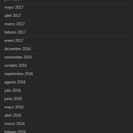
mayo 2017
abril 2017
marzo 2017
febrero 2017
enero 2017
diciembre 2016
noviembre 2016
octubre 2016
septiembre 2016
agosto 2016
julio 2016
junio 2016
mayo 2016
abril 2016
marzo 2016
febrero 2016