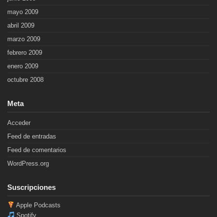
mayo 2009
abril 2009
marzo 2009
febrero 2009
enero 2009
octubre 2008
Meta
Acceder
Feed de entradas
Feed de comentarios
WordPress.org
Suscripciones
Apple Podcasts
Spotify