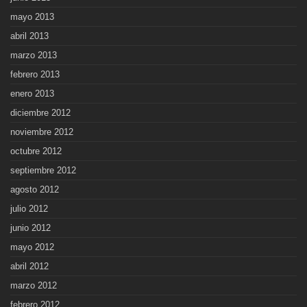
mayo 2013
abril 2013
marzo 2013
febrero 2013
enero 2013
diciembre 2012
noviembre 2012
octubre 2012
septiembre 2012
agosto 2012
julio 2012
junio 2012
mayo 2012
abril 2012
marzo 2012
febrero 2012