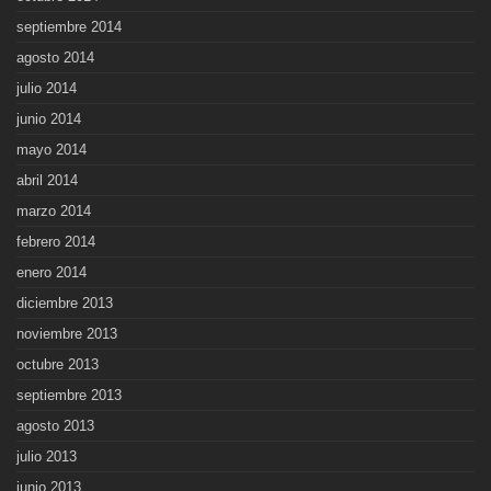
septiembre 2014
agosto 2014
julio 2014
junio 2014
mayo 2014
abril 2014
marzo 2014
febrero 2014
enero 2014
diciembre 2013
noviembre 2013
octubre 2013
septiembre 2013
agosto 2013
julio 2013
junio 2013