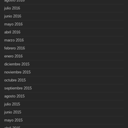
agosto 2016
julio 2016
junio 2016
mayo 2016
abril 2016
marzo 2016
febrero 2016
enero 2016
diciembre 2015
noviembre 2015
octubre 2015
septiembre 2015
agosto 2015
julio 2015
junio 2015
mayo 2015