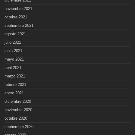
diciembre 2021
noviembre 2021
octubre 2021
septiembre 2021
agosto 2021
julio 2021
junio 2021
mayo 2021
abril 2021
marzo 2021
febrero 2021
enero 2021
diciembre 2020
noviembre 2020
octubre 2020
septiembre 2020