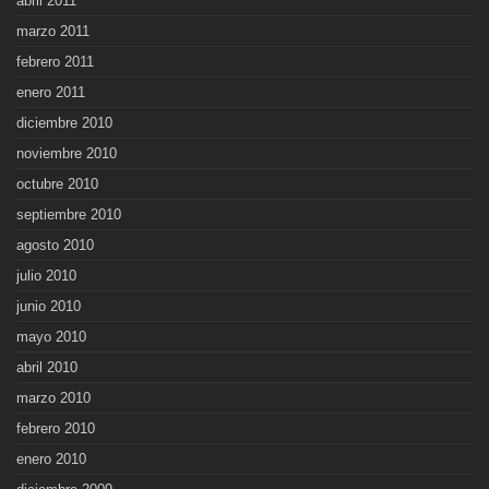
abril 2011
marzo 2011
febrero 2011
enero 2011
diciembre 2010
noviembre 2010
octubre 2010
septiembre 2010
agosto 2010
julio 2010
junio 2010
mayo 2010
abril 2010
marzo 2010
febrero 2010
enero 2010