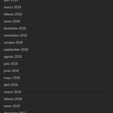
abril 2019
marzo 2019
febrero 2019
enero 2019
diciembre 2018
noviembre 2018
octubre 2018
septiembre 2018
agosto 2018
julio 2018
junio 2018
mayo 2018
abril 2018
marzo 2018
febrero 2018
enero 2018