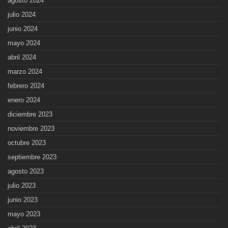
agosto 2024
julio 2024
junio 2024
mayo 2024
abril 2024
marzo 2024
febrero 2024
enero 2024
diciembre 2023
noviembre 2023
octubre 2023
septiembre 2023
agosto 2023
julio 2023
junio 2023
mayo 2023