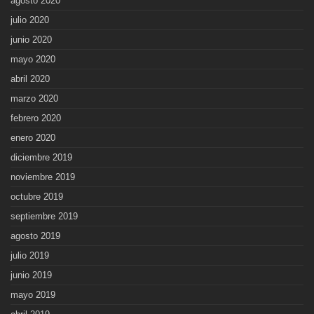
agosto 2020
julio 2020
junio 2020
mayo 2020
abril 2020
marzo 2020
febrero 2020
enero 2020
diciembre 2019
noviembre 2019
octubre 2019
septiembre 2019
agosto 2019
julio 2019
junio 2019
mayo 2019