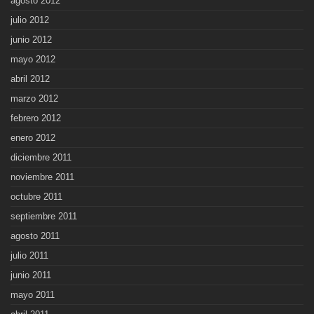
agosto 2012
julio 2012
junio 2012
mayo 2012
abril 2012
marzo 2012
febrero 2012
enero 2012
diciembre 2011
noviembre 2011
octubre 2011
septiembre 2011
agosto 2011
julio 2011
junio 2011
mayo 2011