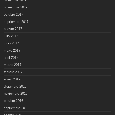
diciembre 2017
noviembre 2017
octubre 2017
septiembre 2017
agosto 2017
julio 2017
junio 2017
mayo 2017
abril 2017
marzo 2017
febrero 2017
enero 2017
diciembre 2016
noviembre 2016
octubre 2016
septiembre 2016