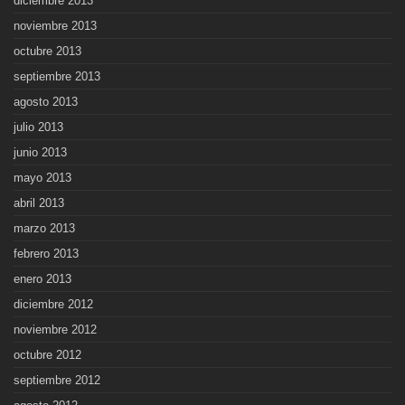
diciembre 2013
noviembre 2013
octubre 2013
septiembre 2013
agosto 2013
julio 2013
junio 2013
mayo 2013
abril 2013
marzo 2013
febrero 2013
enero 2013
diciembre 2012
noviembre 2012
octubre 2012
septiembre 2012