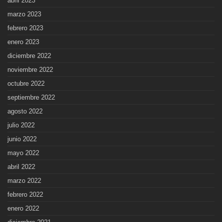
abril 2023
marzo 2023
febrero 2023
enero 2023
diciembre 2022
noviembre 2022
octubre 2022
septiembre 2022
agosto 2022
julio 2022
junio 2022
mayo 2022
abril 2022
marzo 2022
febrero 2022
enero 2022