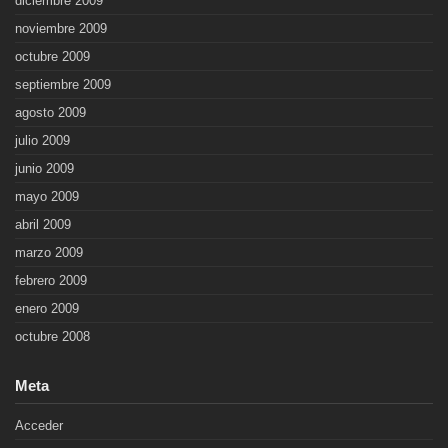
diciembre 2009
noviembre 2009
octubre 2009
septiembre 2009
agosto 2009
julio 2009
junio 2009
mayo 2009
abril 2009
marzo 2009
febrero 2009
enero 2009
octubre 2008
Meta
Acceder