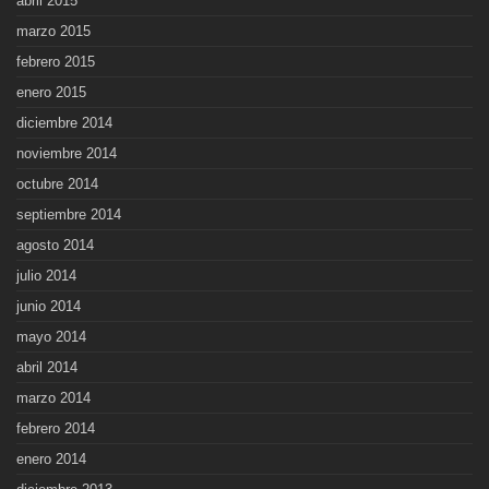
abril 2015
marzo 2015
febrero 2015
enero 2015
diciembre 2014
noviembre 2014
octubre 2014
septiembre 2014
agosto 2014
julio 2014
junio 2014
mayo 2014
abril 2014
marzo 2014
febrero 2014
enero 2014