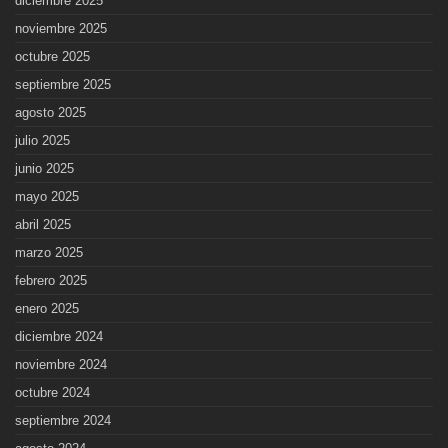
diciembre 2025
noviembre 2025
octubre 2025
septiembre 2025
agosto 2025
julio 2025
junio 2025
mayo 2025
abril 2025
marzo 2025
febrero 2025
enero 2025
diciembre 2024
noviembre 2024
octubre 2024
septiembre 2024