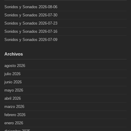
Sonidos y Sonados 2026-08-06
Sonidos y Sonados 2026-07-30
Sonidos y Sonados 2026-07-23
Sonidos y Sonados 2026-07-16
Sonidos y Sonados 2026-07-09
Archivos
agosto 2026
julio 2026
junio 2026
mayo 2026
abril 2026
marzo 2026
febrero 2026
enero 2026