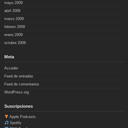
mayo 2009
abril 2009
marzo 2009
febrero 2009
enero 2009
octubre 2008
Meta
Acceder
Feed de entradas
Feed de comentarios
WordPress.org
Suscripciones
Apple Podcasts
Spotify