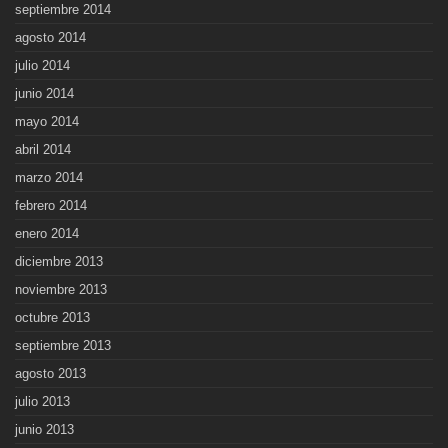
septiembre 2014
agosto 2014
julio 2014
junio 2014
mayo 2014
abril 2014
marzo 2014
febrero 2014
enero 2014
diciembre 2013
noviembre 2013
octubre 2013
septiembre 2013
agosto 2013
julio 2013
junio 2013