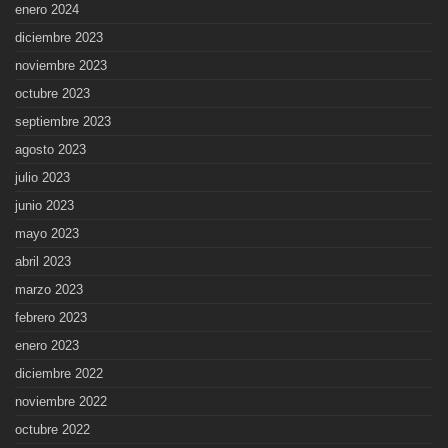
enero 2024
diciembre 2023
noviembre 2023
octubre 2023
septiembre 2023
agosto 2023
julio 2023
junio 2023
mayo 2023
abril 2023
marzo 2023
febrero 2023
enero 2023
diciembre 2022
noviembre 2022
octubre 2022