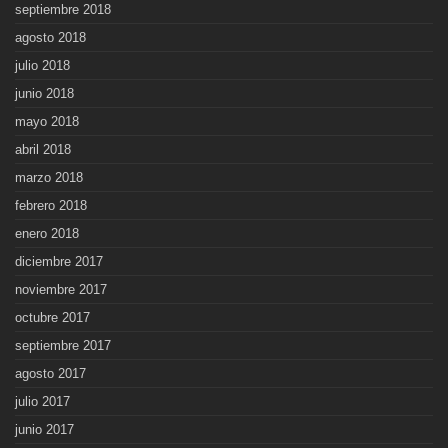
septiembre 2018
agosto 2018
julio 2018
junio 2018
mayo 2018
abril 2018
marzo 2018
febrero 2018
enero 2018
diciembre 2017
noviembre 2017
octubre 2017
septiembre 2017
agosto 2017
julio 2017
junio 2017