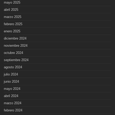
mayo 2025
abril 2025
marzo 2025
febrero 2025
enero 2025
diciembre 2024
noviembre 2024
octubre 2024
septiembre 2024
agosto 2024
julio 2024
junio 2024
mayo 2024
abril 2024
marzo 2024
febrero 2024