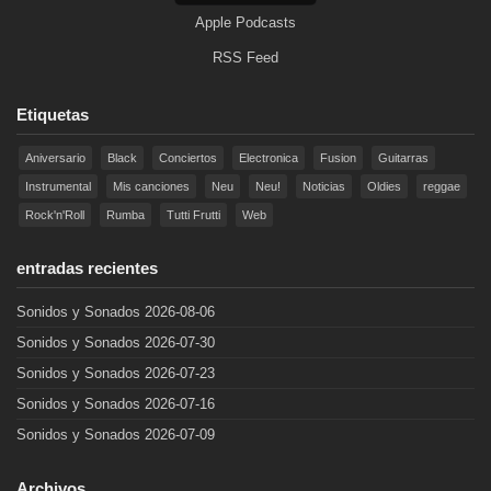
Apple Podcasts
RSS Feed
Etiquetas
Aniversario
Black
Conciertos
Electronica
Fusion
Guitarras
Instrumental
Mis canciones
Neu
Neu!
Noticias
Oldies
reggae
Rock'n'Roll
Rumba
Tutti Frutti
Web
entradas recientes
Sonidos y Sonados 2026-08-06
Sonidos y Sonados 2026-07-30
Sonidos y Sonados 2026-07-23
Sonidos y Sonados 2026-07-16
Sonidos y Sonados 2026-07-09
Archivos