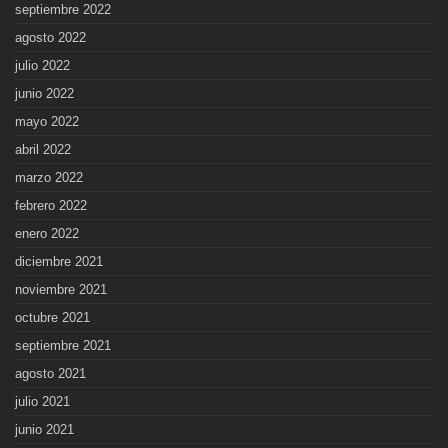
septiembre 2022
agosto 2022
julio 2022
junio 2022
mayo 2022
abril 2022
marzo 2022
febrero 2022
enero 2022
diciembre 2021
noviembre 2021
octubre 2021
septiembre 2021
agosto 2021
julio 2021
junio 2021