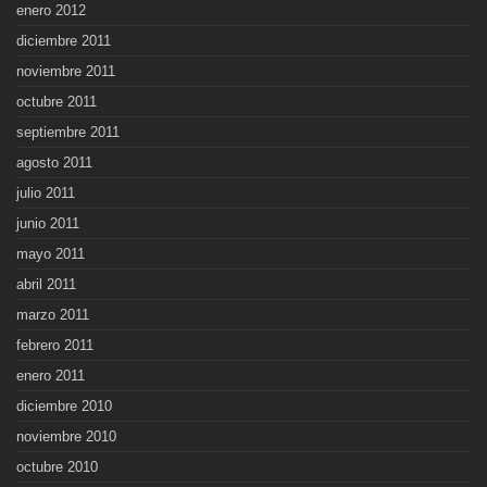
enero 2012
diciembre 2011
noviembre 2011
octubre 2011
septiembre 2011
agosto 2011
julio 2011
junio 2011
mayo 2011
abril 2011
marzo 2011
febrero 2011
enero 2011
diciembre 2010
noviembre 2010
octubre 2010