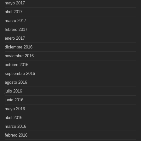
mayo 2017
abril 2017
marzo 2017
febrero 2017
enero 2017
diciembre 2016
noviembre 2016
octubre 2016
septiembre 2016
agosto 2016
julio 2016
junio 2016
mayo 2016
abril 2016
marzo 2016
febrero 2016