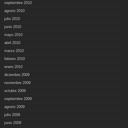
septiembre 2010
agosto 2010
julio 2010
junio 2010
mayo 2010
abril 2010
marzo 2010
febrero 2010
enero 2010
diciembre 2009
noviembre 2009
octubre 2009
septiembre 2009
agosto 2009
julio 2009
junio 2009