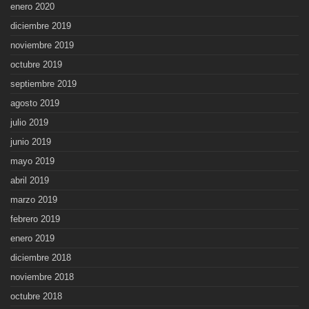
enero 2020
diciembre 2019
noviembre 2019
octubre 2019
septiembre 2019
agosto 2019
julio 2019
junio 2019
mayo 2019
abril 2019
marzo 2019
febrero 2019
enero 2019
diciembre 2018
noviembre 2018
octubre 2018