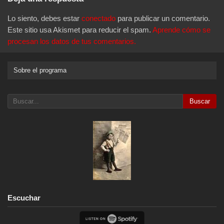
Lo siento, debes estar
conectado
para publicar un comentario.
Este sitio usa Akismet para reducir el spam.
Aprende cómo se
procesan los datos de tus comentarios.
Sobre el programa
Buscar
Escuchar