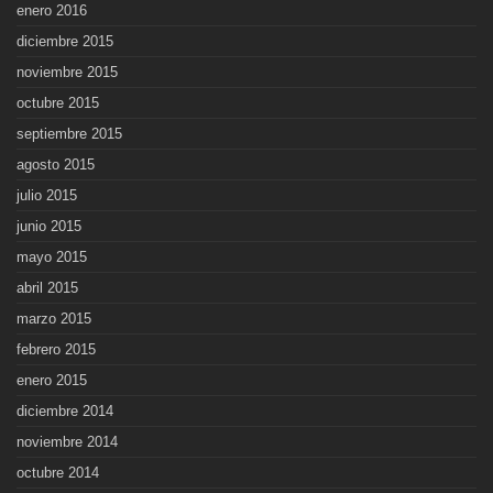
enero 2016
diciembre 2015
noviembre 2015
octubre 2015
septiembre 2015
agosto 2015
julio 2015
junio 2015
mayo 2015
abril 2015
marzo 2015
febrero 2015
enero 2015
diciembre 2014
noviembre 2014
octubre 2014