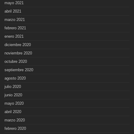
mayo 2021
abril 2021
marzo 2021
febrero 2021
enero 2021
diciembre 2020
noviembre 2020
octubre 2020
septiembre 2020
agosto 2020
julio 2020
junio 2020
mayo 2020
abril 2020
marzo 2020
febrero 2020