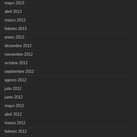
mayo 2013
abril 2013
marzo 2013
febrero 2013
enero 2013
diciembre 2012
noviembre 2012
octubre 2012
septiembre 2012
agosto 2012
julio 2012
junio 2012
mayo 2012
abril 2012
marzo 2012
febrero 2012