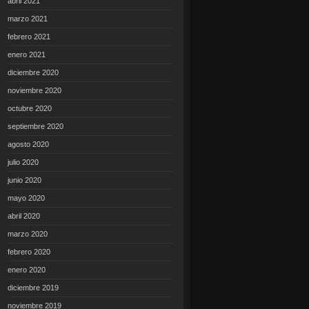
abril 2021
marzo 2021
febrero 2021
enero 2021
diciembre 2020
noviembre 2020
octubre 2020
septiembre 2020
agosto 2020
julio 2020
junio 2020
mayo 2020
abril 2020
marzo 2020
febrero 2020
enero 2020
diciembre 2019
noviembre 2019