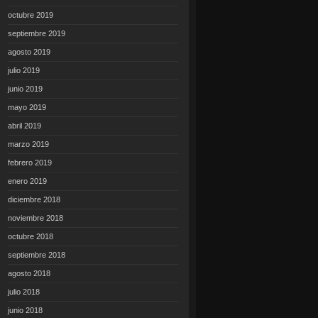
octubre 2019
septiembre 2019
agosto 2019
julio 2019
junio 2019
mayo 2019
abril 2019
marzo 2019
febrero 2019
enero 2019
diciembre 2018
noviembre 2018
octubre 2018
septiembre 2018
agosto 2018
julio 2018
junio 2018