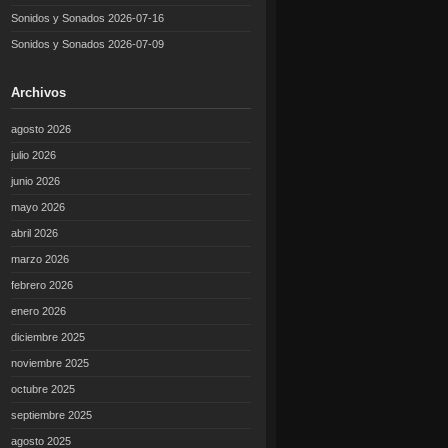
Sonidos y Sonados 2026-07-16
Sonidos y Sonados 2026-07-09
Archivos
agosto 2026
julio 2026
junio 2026
mayo 2026
abril 2026
marzo 2026
febrero 2026
enero 2026
diciembre 2025
noviembre 2025
octubre 2025
septiembre 2025
agosto 2025