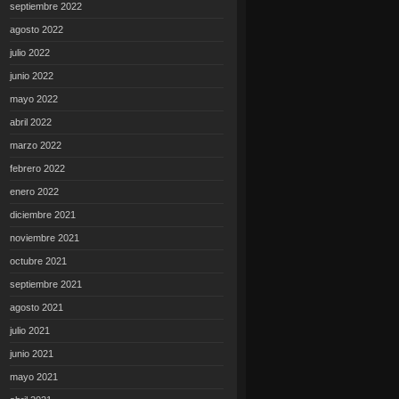
septiembre 2022
agosto 2022
julio 2022
junio 2022
mayo 2022
abril 2022
marzo 2022
febrero 2022
enero 2022
diciembre 2021
noviembre 2021
octubre 2021
septiembre 2021
agosto 2021
julio 2021
junio 2021
mayo 2021