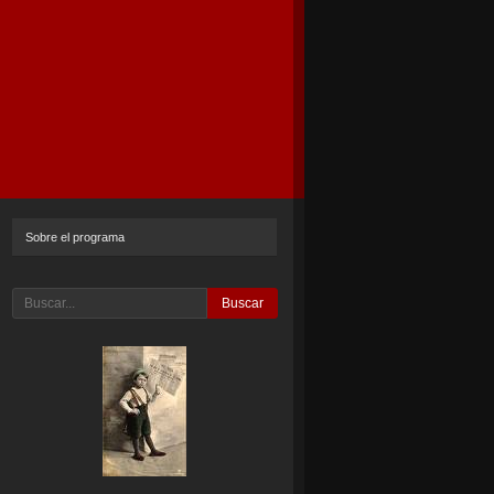
Sobre el programa
Buscar