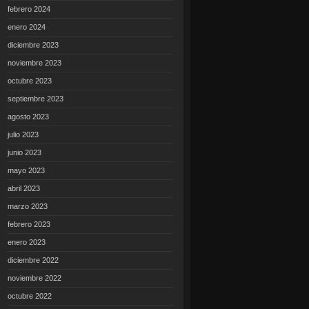
febrero 2024
enero 2024
diciembre 2023
noviembre 2023
octubre 2023
septiembre 2023
agosto 2023
julio 2023
junio 2023
mayo 2023
abril 2023
marzo 2023
febrero 2023
enero 2023
diciembre 2022
noviembre 2022
octubre 2022