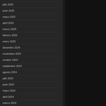
julio 2025
junio 2025
mayo 2025
abril 2025
marzo 2025
febrero 2025
enero 2025
diciembre 2024
noviembre 2024
octubre 2024
septiembre 2024
agosto 2024
julio 2024
junio 2024
mayo 2024
abril 2024
marzo 2024